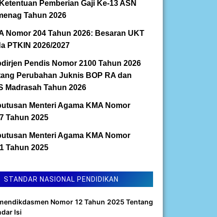
Ketentuan Pemberian Gaji Ke-13 ASN
enag Tahun 2026
 Nomor 204 Tahun 2026: Besaran UKT
a PTKIN 2026/2027
dirjen Pendis Nomor 2100 Tahun 2026
tang Perubahan Juknis BOP RA dan
 Madrasah Tahun 2026
utusan Menteri Agama KMA Nomor
7 Tahun 2025
utusan Menteri Agama KMA Nomor
1 Tahun 2025
STANDAR NASIONAL PENDIDIKAN
mendikdasmen Nomor 12 Tahun 2025 Tentang
dar Isi