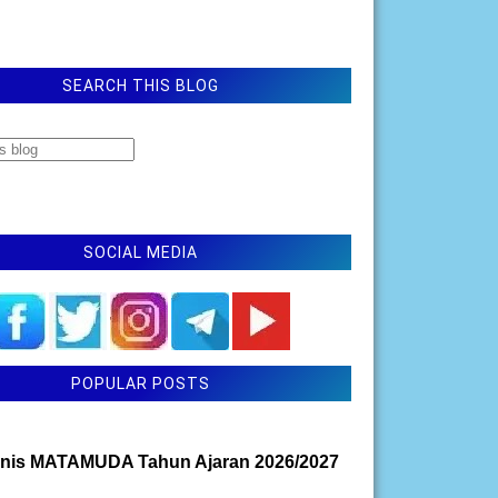
SEARCH THIS BLOG
SOCIAL MEDIA
POPULAR POSTS
nis MATAMUDA Tahun Ajaran 2026/2027