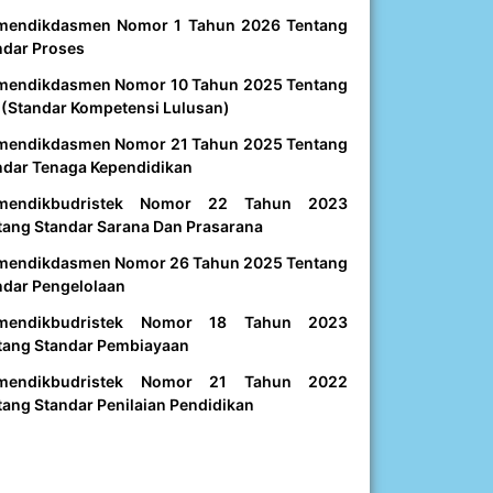
mendikdasmen Nomor 1 Tahun 2026 Tentang
ndar Proses
mendikdasmen Nomor 10 Tahun 2025 Tentang
 (Standar Kompetensi Lulusan)
mendikdasmen Nomor 21 Tahun 2025 Tentang
ndar Tenaga Kependidikan
mendikbudristek Nomor 22 Tahun 2023
tang Standar Sarana Dan Prasarana
mendikdasmen Nomor 26 Tahun 2025 Tentang
ndar Pengelolaan
mendikbudristek Nomor 18 Tahun 2023
tang Standar Pembiayaan
mendikbudristek Nomor 21 Tahun 2022
tang Standar Penilaian Pendidikan