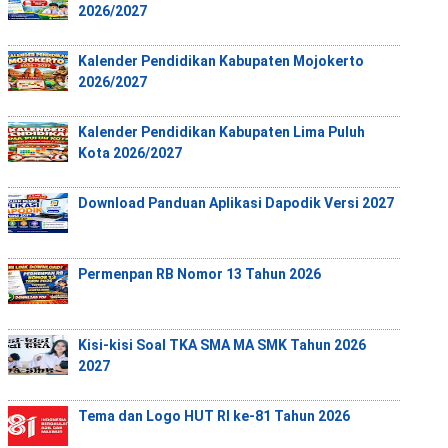
2026/2027
Kalender Pendidikan Kabupaten Mojokerto
2026/2027
Kalender Pendidikan Kabupaten Lima Puluh
Kota 2026/2027
Download Panduan Aplikasi Dapodik Versi 2027
Permenpan RB Nomor 13 Tahun 2026
Kisi-kisi Soal TKA SMA MA SMK Tahun 2026
2027
Tema dan Logo HUT RI ke-81 Tahun 2026