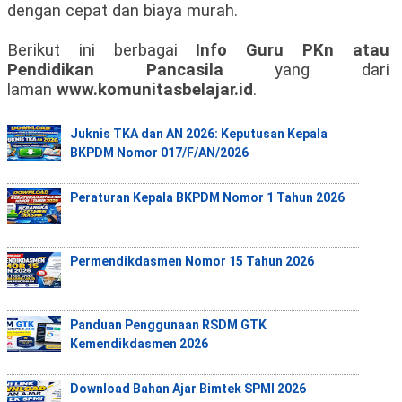
dengan cepat dan biaya murah.
Berikut ini berbagai
Info Guru PKn atau
Pendidikan Pancasila
yang dari
laman
www.komunitasbelajar.id
.
Juknis TKA dan AN 2026: Keputusan Kepala
BKPDM Nomor 017/F/AN/2026
Peraturan Kepala BKPDM Nomor 1 Tahun 2026
Permendikdasmen Nomor 15 Tahun 2026
Panduan Penggunaan RSDM GTK
Kemendikdasmen 2026
Download Bahan Ajar Bimtek SPMI 2026