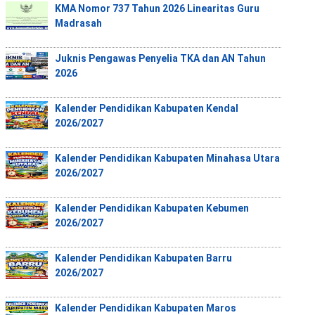
KMA Nomor 737 Tahun 2026 Linearitas Guru
Madrasah
Juknis Pengawas Penyelia TKA dan AN Tahun
2026
Kalender Pendidikan Kabupaten Kendal
2026/2027
Kalender Pendidikan Kabupaten Minahasa Utara
2026/2027
Kalender Pendidikan Kabupaten Kebumen
2026/2027
Kalender Pendidikan Kabupaten Barru
2026/2027
Kalender Pendidikan Kabupaten Maros