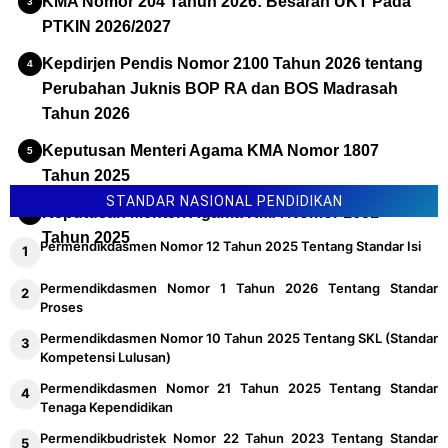
KMA Nomor 204 Tahun 2026: Besaran UKT Pada
PTKIN 2026/2027
Kepdirjen Pendis Nomor 2100 Tahun 2026 tentang
Perubahan Juknis BOP RA dan BOS Madrasah
Tahun 2026
Keputusan Menteri Agama KMA Nomor 1807
Tahun 2025
STANDAR NASIONAL PENDIDIKAN
Keputusan Menteri Agama KMA Nomor 1651
Tahun 2025
Permendikdasmen Nomor 12 Tahun 2025 Tentang Standar Isi
Permendikdasmen Nomor 1 Tahun 2026 Tentang Standar
Proses
Permendikdasmen Nomor 10 Tahun 2025 Tentang SKL (Standar
Kompetensi Lulusan)
Permendikdasmen Nomor 21 Tahun 2025 Tentang Standar
Tenaga Kependidikan
Permendikbudristek Nomor 22 Tahun 2023 Tentang Standar