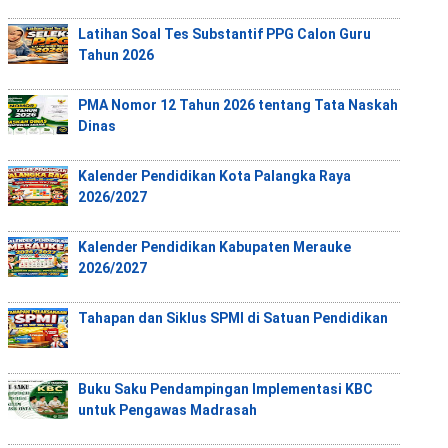
Latihan Soal Tes Substantif PPG Calon Guru
Tahun 2026
PMA Nomor 12 Tahun 2026 tentang Tata Naskah
Dinas
Kalender Pendidikan Kota Palangka Raya
2026/2027
Kalender Pendidikan Kabupaten Merauke
2026/2027
Tahapan dan Siklus SPMI di Satuan Pendidikan
Buku Saku Pendampingan Implementasi KBC
untuk Pengawas Madrasah