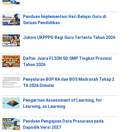
Panduan Implementasi Hari Belajar Guru di
Satuan Pendidikan
Juknis UKPPPG Bagi Guru Tertentu Tahun 2026
Daftar Juara FLS3N SD SMP Tingkat Provinsi
Tahun 2026
Penyaluran BOP RA dan BOS Madrasah Tahap 2
TA 2026 Dimulai
Pengertian Assessment of Learning, for
Learning, as Learning
Panduan Pengajuan Data Prasarana pada
Dapodik Versi 2027