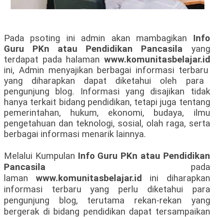
Pada psoting ini admin akan mambagikan
Info
Guru PKn atau Pendidikan Pancasila
yang
terdapat pada halaman
www.komunitasbelajar.id
ini, Admin menyajikan berbagai informasi
terbaru
yang diharapkan dapat diketahui oleh
para
pengunjung blog. Informasi yang disajikan tidak
hanya terkait bidang pendidikan, tetapi juga tentang
pemerintahan, hukum, ekonomi, budaya, ilmu
pengetahuan dan teknologi, sosial, olah raga, serta
berbagai informasi menarik lainnya.
Melalui Kumpulan
Info Guru PKn atau Pendidikan
Pancasila
pada
laman
www.komunitasbelajar.id
ini diharapkan
informasi terbaru yang perlu diketahui para
pengunjung blog, terutama rekan-rekan yang
bergerak di bidang pendidikan dapat tersampaikan