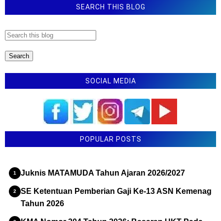
SEARCH THIS BLOG
SOCIAL MEDIA
POPULAR POSTS
Juknis MATAMUDA Tahun Ajaran 2026/2027
SE Ketentuan Pemberian Gaji Ke-13 ASN Kemenag
Tahun 2026