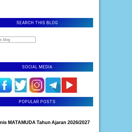
SEARCH THIS BLOG
SOCIAL MEDIA
POPULAR POSTS
nis MATAMUDA Tahun Ajaran 2026/2027