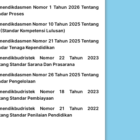
mendikdasmen Nomor 1 Tahun 2026 Tentang
ndar Proses
mendikdasmen Nomor 10 Tahun 2025 Tentang
 (Standar Kompetensi Lulusan)
mendikdasmen Nomor 21 Tahun 2025 Tentang
ndar Tenaga Kependidikan
mendikbudristek Nomor 22 Tahun 2023
tang Standar Sarana Dan Prasarana
mendikdasmen Nomor 26 Tahun 2025 Tentang
ndar Pengelolaan
mendikbudristek Nomor 18 Tahun 2023
tang Standar Pembiayaan
mendikbudristek Nomor 21 Tahun 2022
tang Standar Penilaian Pendidikan