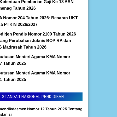
Ketentuan Pemberian Gaji Ke-13 ASN
enag Tahun 2026
 Nomor 204 Tahun 2026: Besaran UKT
a PTKIN 2026/2027
dirjen Pendis Nomor 2100 Tahun 2026
tang Perubahan Juknis BOP RA dan
 Madrasah Tahun 2026
utusan Menteri Agama KMA Nomor
7 Tahun 2025
utusan Menteri Agama KMA Nomor
1 Tahun 2025
STANDAR NASIONAL PENDIDIKAN
mendikdasmen Nomor 12 Tahun 2025 Tentang
dar Isi