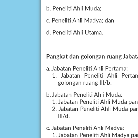
b. Peneliti Ahli Muda;
c. Peneliti Ahli Madya; dan
d. Peneliti Ahli Utama.
Pangkat dan golongan ruang Jabata
a. Jabatan Peneliti Ahli Pertama:
1.
Jabatan Peneliti Ahli Per
golongan ruang III/b.
b. Jabatan Peneliti Ahli Muda:
1.
Jabatan Peneliti Ahli Muda pa
2.
Jabatan Peneliti Ahli Muda p
III/d.
c. Jabatan Peneliti Ahli Madya:
1.
Jabatan Peneliti Ahli Madya p