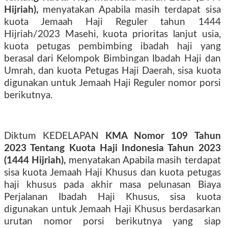
Hijriah),
menyatakan Apabila masih terdapat sisa
kuota Jemaah Haji Reguler tahun 1444
Hijriah/2023 Masehi, kuota prioritas lanjut usia,
kuota petugas pembimbing ibadah haji yang
berasal dari Kelompok Bimbingan Ibadah Haji dan
Umrah, dan kuota Petugas Haji Daerah, sisa kuota
digunakan untuk Jemaah Haji Reguler nomor porsi
berikutnya.
Diktum KEDELAPAN
KMA Nomor 109 Tahun
2023 Tentang Kuota Haji Indonesia Tahun 2023
(1444 Hijriah),
menyatakan Apabila masih terdapat
sisa kuota Jemaah Haji Khusus dan kuota petugas
haji khusus pada akhir masa pelunasan Biaya
Perjalanan Ibadah Haji Khusus, sisa kuota
digunakan untuk Jemaah Haji Khusus berdasarkan
urutan nomor porsi berikutnya yang siap