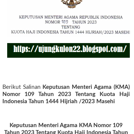
Berikut Salinan
Keputusan Menteri Agama (KMA)
Nomor 109 Tahun 2023 Tentang Kuota Haji
Indonesia Tahun 1444 Hijriah /2023 Masehi
Keputusan Menteri Agama
KMA Nomor 109
Tahun 2023 Tentang Kuota Haji Indonesia Tahun