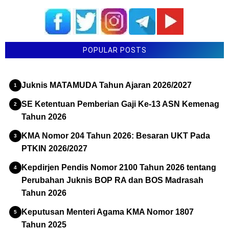
POPULAR POSTS
Juknis MATAMUDA Tahun Ajaran 2026/2027
SE Ketentuan Pemberian Gaji Ke-13 ASN Kemenag
Tahun 2026
KMA Nomor 204 Tahun 2026: Besaran UKT Pada
PTKIN 2026/2027
Kepdirjen Pendis Nomor 2100 Tahun 2026 tentang
Perubahan Juknis BOP RA dan BOS Madrasah
Tahun 2026
Keputusan Menteri Agama KMA Nomor 1807
Tahun 2025