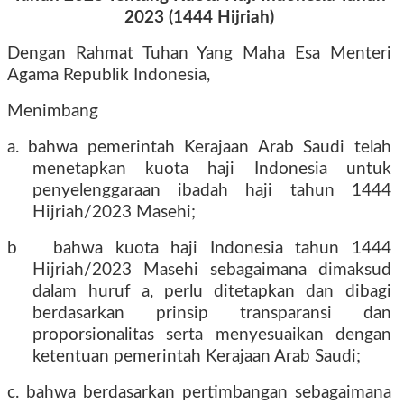
2023 (1444 Hijriah)
Dengan Rahmat Tuhan Yang Maha Esa Menteri
Agama Republik Indonesia,
Menimbang
a. bahwa pemerintah Kerajaan Arab Saudi telah
menetapkan kuota haji Indonesia untuk
penyelenggaraan ibadah haji tahun 1444
Hijriah/2023 Masehi;
b
bahwa kuota haji Indonesia tahun 1444
Hijriah/2023 Masehi sebagaimana dimaksud
dalam huruf a, perlu ditetapkan dan dibagi
berdasarkan prinsip transparansi dan
proporsionalitas serta menyesuaikan dengan
ketentuan pemerintah Kerajaan Arab Saudi;
c. bahwa berdasarkan pertimbangan sebagaimana