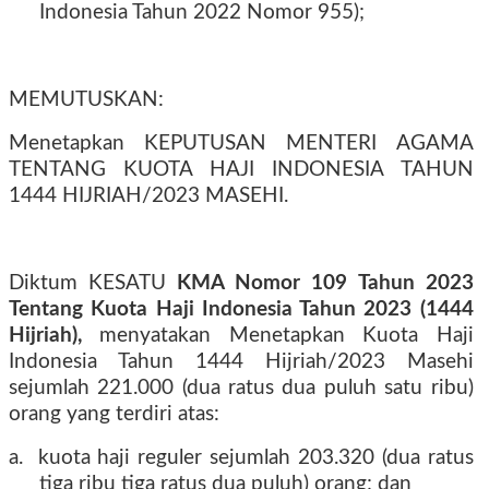
Indonesia Tahun 2022 Nomor 955);
MEMUTUSKAN:
Menetapkan KEPUTUSAN MENTERI AGAMA
TENTANG KUOTA HAJI INDONESIA TAHUN
1444 HIJRIAH/2023 MASEHI.
Diktum KESATU
KMA Nomor 109 Tahun 2023
Tentang Kuota Haji Indonesia Tahun 2023 (1444
Hijriah),
menyatakan Menetapkan Kuota Haji
Indonesia Tahun 1444 Hijriah/2023 Masehi
sejumlah 221.000 (dua ratus dua puluh satu ribu)
orang yang terdiri atas:
a.
kuota haji reguler sejumlah 203.320 (dua ratus
tiga ribu tiga ratus dua puluh) orang; dan