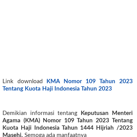
Link download
KMA Nomor 109 Tahun 2023
Tentang Kuota Haji Indonesia Tahun 2023
Demikian informasi tentang
Keputusan Menteri
Agama (KMA) Nomor 109 Tahun 2023 Tentang
Kuota Haji Indonesia Tahun 1444 Hijriah /2023
Masehi.
Semoga ada manfaatnya