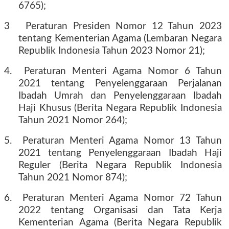
6765);
3
Peraturan Presiden Nomor 12 Tahun 2023
tentang Kementerian Agama (Lembaran Negara
Republik Indonesia Tahun 2023 Nomor 21);
4.
Peraturan Menteri Agama Nomor 6 Tahun
2021 tentang Penyelenggaraan Perjalanan
Ibadah Umrah dan Penyelenggaraan Ibadah
Haji Khusus (Berita Negara Republik Indonesia
Tahun 2021 Nomor 264);
5.
Peraturan Menteri Agama Nomor 13 Tahun
2021 tentang Penyelenggaraan Ibadah Haji
Reguler (Berita Negara Republik Indonesia
Tahun 2021 Nomor 874);
6.
Peraturan Menteri Agama Nomor 72 Tahun
2022 tentang Organisasi dan Tata Kerja
Kementerian Agama (Berita Negara Republik