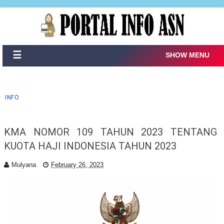
☰
SHOW MENU
INFO
KMA NOMOR 109 TAHUN 2023 TENTANG
KUOTA HAJI INDONESIA TAHUN 2023
Mulyana
February 26, 2023