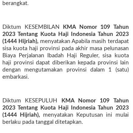
berangkat.
Diktum KESEMBILAN
KMA Nomor 109 Tahun
2023 Tentang Kuota Haji Indonesia Tahun 2023
(1444 Hijriah),
menyatakan Apabila masih terdapat
sisa kuota haji provinsi pada akhir masa pelunasan
Biaya Perjalanan Ibadah Haji Reguler, sisa kuota
haji provinsi dapat diberikan kepada provinsi lain
dengan mengutamakan provinsi dalam 1 (satu)
embarkasi.
Diktum KESEPULUH
KMA Nomor 109 Tahun
2023 Tentang Kuota Haji Indonesia Tahun 2023
(1444 Hijriah),
menyatakan Keputusan ini mulai
berlaku pada tanggal ditetapkan.