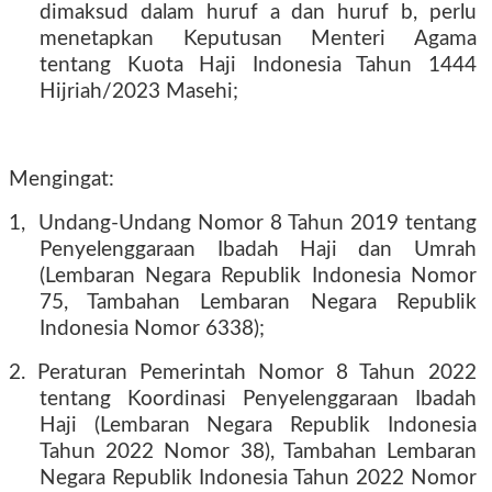
dimaksud dalam huruf a dan huruf b, perlu
menetapkan Keputusan Menteri Agama
tentang Kuota Haji Indonesia Tahun 1444
Hijriah/2023 Masehi;
Mengingat:
1,
Undang-Undang Nomor 8 Tahun 2019 tentang
Penyelenggaraan Ibadah Haji dan Umrah
(Lembaran Negara Republik Indonesia Nomor
75, Tambahan Lembaran Negara Republik
Indonesia Nomor 6338);
2. Peraturan Pemerintah Nomor 8 Tahun 2022
tentang Koordinasi Penyelenggaraan Ibadah
Haji (Lembaran Negara Republik Indonesia
Tahun 2022 Nomor 38), Tambahan Lembaran
Negara Republik Indonesia Tahun 2022 Nomor