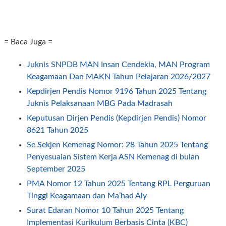
= Baca Juga =
Juknis SNPDB MAN Insan Cendekia, MAN Program
Keagamaan Dan MAKN Tahun Pelajaran 2026/2027
Kepdirjen Pendis Nomor 9196 Tahun 2025 Tentang
Juknis Pelaksanaan MBG Pada Madrasah
Keputusan Dirjen Pendis (Kepdirjen Pendis) Nomor
8621 Tahun 2025
Se Sekjen Kemenag Nomor: 28 Tahun 2025 Tentang
Penyesuaian Sistem Kerja ASN Kemenag di bulan
September 2025
PMA Nomor 12 Tahun 2025 Tentang RPL Perguruan
Tinggi Keagamaan dan Ma’had Aly
Surat Edaran Nomor 10 Tahun 2025 Tentang
Implementasi Kurikulum Berbasis Cinta (KBC)