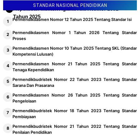
STANDAR NASIONAL PENDIDIKAN
Keputusan Menteri Agama KMA Nomor 1651
Tahun 2025
Permendikdasmen Nomor 12 Tahun 2025 Tentang Standar Isi
Permendikdasmen Nomor 1 Tahun 2026 Tentang Standar
Proses
Permendikdasmen Nomor 10 Tahun 2025 Tentang SKL (Standar
Kompetensi Lulusan)
Permendikdasmen Nomor 21 Tahun 2025 Tentang Standar
Tenaga Kependidikan
Permendikbudristek Nomor 22 Tahun 2023 Tentang Standar
Sarana Dan Prasarana
Permendikdasmen Nomor 26 Tahun 2025 Tentang Standar
Pengelolaan
Permendikbudristek Nomor 18 Tahun 2023 Tentang Standar
Pembiayaan
Permendikbudristek Nomor 21 Tahun 2022 Tentang Standar
Penilaian Pendidikan