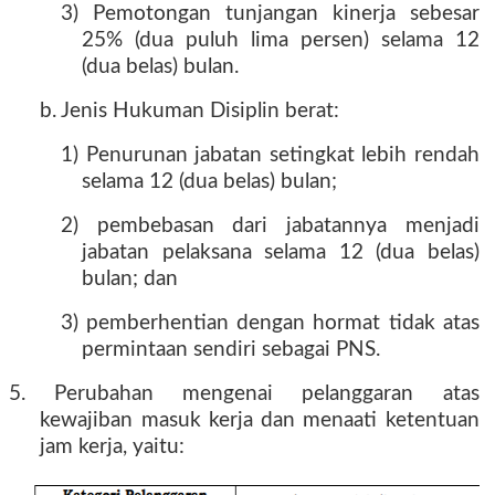
3) Pemotongan tunjangan kinerja sebesar
25% (dua puluh lima persen) selama 12
(dua belas) bulan.
b. Jenis Hukuman Disiplin berat:
1) Penurunan jabatan setingkat lebih rendah
selama 12 (dua belas) bulan;
2) pembebasan dari jabatannya menjadi
jabatan pelaksana selama 12 (dua belas)
bulan; dan
3) pemberhentian dengan hormat tidak atas
permintaan sendiri sebagai PNS.
5. Perubahan mengenai pelanggaran atas
kewajiban masuk kerja dan menaati ketentuan
jam kerja, yaitu: