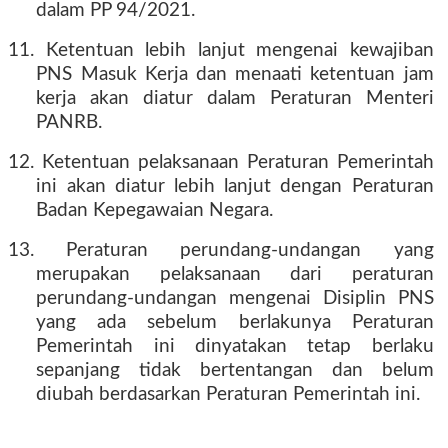
dalam PP 94/2021.
11. Ketentuan lebih lanjut mengenai kewajiban
PNS Masuk Kerja dan menaati ketentuan jam
kerja akan diatur dalam Peraturan Menteri
PANRB.
12. Ketentuan pelaksanaan Peraturan Pemerintah
ini akan diatur lebih lanjut dengan Peraturan
Badan Kepegawaian Negara.
13. Peraturan perundang-undangan yang
merupakan pelaksanaan dari peraturan
perundang-undangan mengenai Disiplin PNS
yang ada sebelum berlakunya Peraturan
Pemerintah ini dinyatakan tetap berlaku
sepanjang tidak bertentangan dan belum
diubah berdasarkan Peraturan Pemerintah ini.