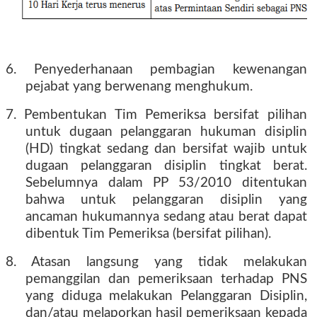
6. Penyederhanaan pembagian kewenangan
pejabat yang berwenang menghukum.
7. Pembentukan Tim Pemeriksa bersifat pilihan
untuk dugaan pelanggaran hukuman disiplin
(HD) tingkat sedang dan bersifat wajib untuk
dugaan pelanggaran disiplin tingkat berat.
Sebelumnya dalam PP 53/2010 ditentukan
bahwa untuk pelanggaran disiplin yang
ancaman hukumannya sedang atau berat dapat
dibentuk Tim Pemeriksa (bersifat pilihan).
8. Atasan langsung yang tidak melakukan
pemanggilan dan pemeriksaan terhadap PNS
yang diduga melakukan Pelanggaran Disiplin,
dan/atau melaporkan hasil pemeriksaan kepada