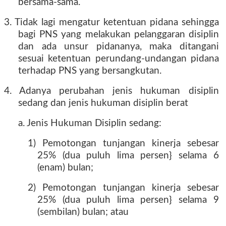
bersama-sama.
3. Tidak lagi mengatur ketentuan pidana sehingga
bagi PNS yang melakukan pelanggaran disiplin
dan ada unsur pidananya, maka ditangani
sesuai ketentuan perundang-undangan pidana
terhadap PNS yang bersangkutan.
4. Adanya perubahan jenis hukuman disiplin
sedang dan jenis hukuman disiplin berat
a. Jenis Hukuman Disiplin sedang:
1) Pemotongan tunjangan kinerja sebesar
25% (dua puluh lima persen} selama 6
(enam) bulan;
2) Pemotongan tunjangan kinerja sebesar
25% (dua puluh lima persen} selama 9
(sembilan) bulan; atau