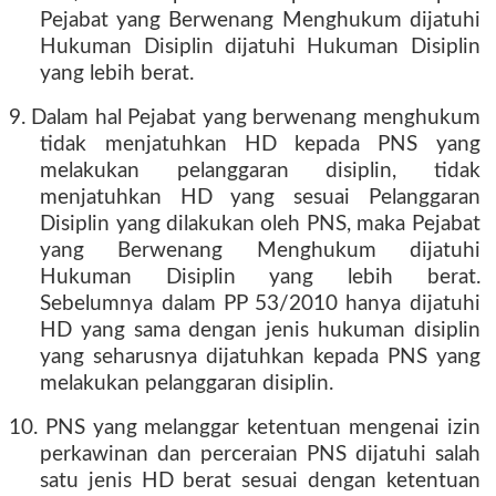
Pejabat yang Berwenang Menghukum dijatuhi
Hukuman Disiplin dijatuhi Hukuman Disiplin
yang lebih berat.
9. Dalam hal Pejabat yang berwenang menghukum
tidak menjatuhkan HD kepada PNS yang
melakukan pelanggaran disiplin, tidak
menjatuhkan HD yang sesuai Pelanggaran
Disiplin yang dilakukan oleh PNS, maka Pejabat
yang Berwenang Menghukum dijatuhi
Hukuman Disiplin yang lebih berat.
Sebelumnya dalam PP 53/2010 hanya dijatuhi
HD yang sama dengan jenis hukuman disiplin
yang seharusnya dijatuhkan kepada PNS yang
melakukan pelanggaran disiplin.
10. PNS yang melanggar ketentuan mengenai izin
perkawinan dan perceraian PNS dijatuhi salah
satu jenis HD berat sesuai dengan ketentuan