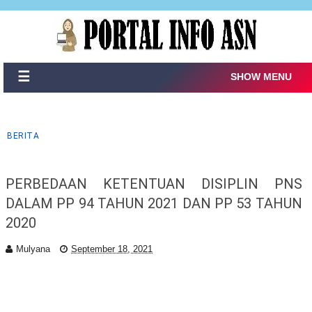
☰
SHOW MENU
BERITA
PERBEDAAN KETENTUAN DISIPLIN PNS
DALAM PP 94 TAHUN 2021 DAN PP 53 TAHUN
2020
Mulyana
September 18, 2021