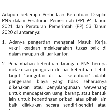
Adapun beberapa Perbedaan Ketentuan Disiplin
PNS dalam Peraturan Pemerintah (PP) 94 Tahun
2021 dan Peraturan Pemerintah (PP) 53 Tahun
2020 di antaranya:
1. Adanya pengertian mengenai Masuk Kerja,
yakni keadaan melaksanakan tugas baik di
dalam maupun di luar kantor.
2. Penambahan ketentuan larangan PNS berupa
melakukan pungutan di luar ketentuan. Lebih
lanjut "pungutan di luar ketentuan" adalah
pengenaan biaya yang tidak seharusnya
dikenakan atau penyalahgunaan wewenang
untuk mendapatkan uang, barang, atau bentuk
lain untuk kepentingan pribadi atau pihak lain
baik dilakukan secara sendiri-sendiri atau