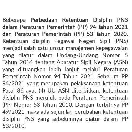
Beberapa
Perbedaan Ketentuan Disiplin PNS
dalam Peraturan Pemerintah (PP) 94 Tahun 2021
dan Peraturan Pemerintah (PP) 53 Tahun 2020
.
Ketentuan disiplin Pegawai Negeri Sipil (PNS)
menjadi salah satu unsur manajemen kepegawaian
yang diatur dalam Undang-Undang Nomor 5
Tahun 2014 tentang Aparatur Sipil Negara (ASN)
yang dituangkan lebih lanjut melalui Peraturan
Pemerintah Nomor 94 Tahun 2021. Sebelum PP
94/2021 yang merupakan pelaksanaan ketentuan
Pasal 86 ayat (4) UU ASN diterbitkan, ketentuan
disiplin PNS merujuk pada Peraturan Pemerintah
(PP) Nomor 53 Tahun 2010. Dengan terbitnya PP
49/2021 maka ada sejumlah perubahan ketentuan
disiplin PNS yang sebelumnya diatur dalam PP
53/2010.