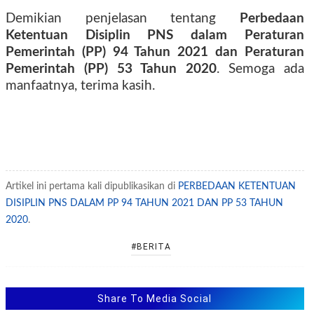
Demikian penjelasan tentang
Perbedaan
Ketentuan Disiplin PNS dalam Peraturan
Pemerintah (PP) 94 Tahun 2021 dan Peraturan
Pemerintah (PP) 53 Tahun 2020
. Semoga ada
manfaatnya, terima kasih.
Artikel ini pertama kali dipublikasikan di
PERBEDAAN KETENTUAN
DISIPLIN PNS DALAM PP 94 TAHUN 2021 DAN PP 53 TAHUN
2020
.
#BERITA
Share To Media Social