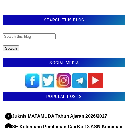
SEARCH THIS BLOG
SOCIAL MEDIA
POPULAR POSTS
Juknis MATAMUDA Tahun Ajaran 2026/2027
SE Ketentuan Pemberian Gaji Ke-13 ASN Kemenag