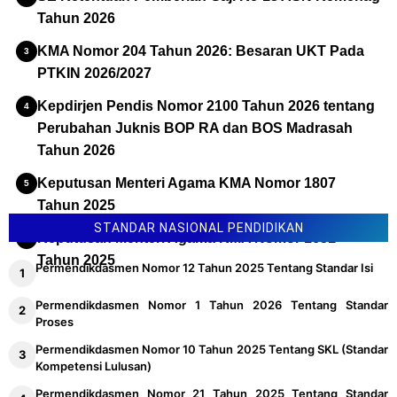
Tahun 2026
KMA Nomor 204 Tahun 2026: Besaran UKT Pada
PTKIN 2026/2027
Kepdirjen Pendis Nomor 2100 Tahun 2026 tentang
Perubahan Juknis BOP RA dan BOS Madrasah
Tahun 2026
Keputusan Menteri Agama KMA Nomor 1807
Tahun 2025
STANDAR NASIONAL PENDIDIKAN
Keputusan Menteri Agama KMA Nomor 1651
Tahun 2025
Permendikdasmen Nomor 12 Tahun 2025 Tentang Standar Isi
Permendikdasmen Nomor 1 Tahun 2026 Tentang Standar
Proses
Permendikdasmen Nomor 10 Tahun 2025 Tentang SKL (Standar
Kompetensi Lulusan)
Permendikdasmen Nomor 21 Tahun 2025 Tentang Standar