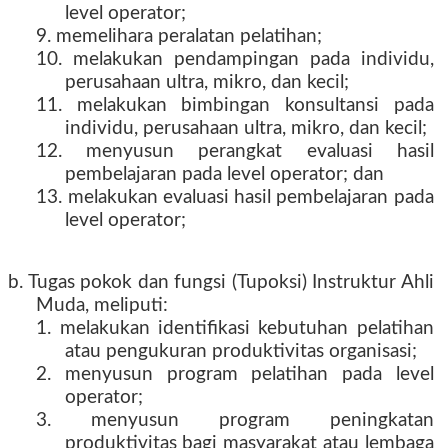
level operator;
9. memelihara peralatan pelatihan;
10. melakukan pendampingan pada individu,
perusahaan ultra, mikro, dan kecil;
11. melakukan bimbingan konsultansi pada
individu, perusahaan ultra, mikro, dan kecil;
12. menyusun perangkat evaluasi hasil
pembelajaran pada level operator; dan
13. melakukan evaluasi hasil pembelajaran pada
level operator;
b. Tugas pokok dan fungsi (Tupoksi) Instruktur Ahli
Muda, meliputi:
1. melakukan identifikasi kebutuhan pelatihan
atau pengukuran produktivitas organisasi;
2. menyusun program pelatihan pada level
operator;
3. menyusun program peningkatan
produktivitas bagi masyarakat atau lembaga