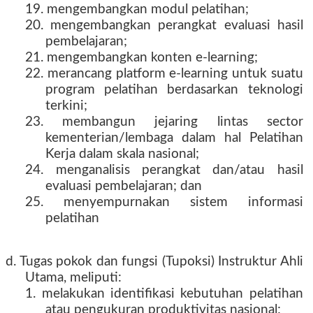
19. mengembangkan modul pelatihan;
20. mengembangkan perangkat evaluasi hasil
pembelajaran;
21. mengembangkan konten e-learning;
22. merancang platform e-learning untuk suatu
program pelatihan berdasarkan teknologi
terkini;
23. membangun jejaring lintas sector
kementerian/lembaga dalam hal Pelatihan
Kerja dalam skala nasional;
24. menganalisis perangkat dan/atau hasil
evaluasi pembelajaran; dan
25. menyempurnakan sistem informasi
pelatihan
d. Tugas pokok dan fungsi (Tupoksi) Instruktur Ahli
Utama, meliputi:
1. melakukan identifikasi kebutuhan pelatihan
atau pengukuran produktivitas nasional;