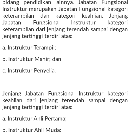
bidang pendidikan lainnya. Jabatan Fungsional
Instruktur merupakan Jabatan Fungsional kategori
keterampilan dan kategori keahlian. Jenjang
Jabatan Fungsional Instruktur kategori
keterampilan dari jenjang terendah sampai dengan
jenjang tertinggi terdiri atas:
a. Instruktur Terampil;
b. Instruktur Mahir; dan
c. Instruktur Penyelia.
Jenjang Jabatan Fungsional Instruktur kategori
keahlian dari jenjang terendah sampai dengan
jenjang tertinggi terdiri atas:
a. Instruktur Ahli Pertama;
b. Instruktur Ahli Muda;