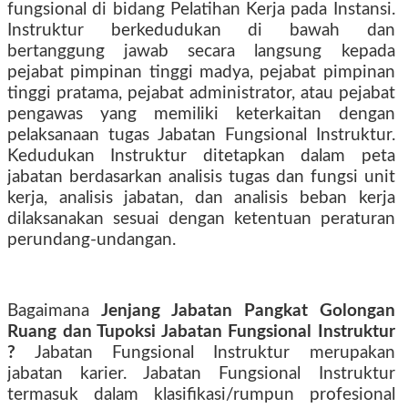
fungsional di bidang Pelatihan Kerja pada Instansi.
Instruktur berkedudukan di bawah dan
bertanggung jawab secara langsung kepada
pejabat pimpinan tinggi madya, pejabat pimpinan
tinggi pratama, pejabat administrator, atau pejabat
pengawas yang memiliki keterkaitan dengan
pelaksanaan tugas Jabatan Fungsional Instruktur.
Kedudukan Instruktur ditetapkan dalam peta
jabatan berdasarkan analisis tugas dan fungsi unit
kerja, analisis jabatan, dan analisis beban kerja
dilaksanakan sesuai dengan ketentuan peraturan
perundang-undangan.
Bagaimana
Jenjang Jabatan Pangkat Golongan
Ruang dan Tupoksi Jabatan Fungsional Instruktur
?
Jabatan Fungsional Instruktur merupakan
jabatan karier. Jabatan Fungsional Instruktur
termasuk dalam klasifikasi/rumpun profesional