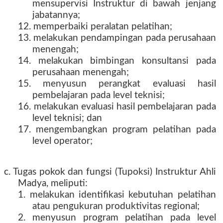
mensupervisi Instruktur di bawah jenjang
jabatannya;
12. memperbaiki peralatan pelatihan;
13. melakukan pendampingan pada perusahaan
menengah;
14. melakukan bimbingan konsultansi pada
perusahaan menengah;
15. menyusun perangkat evaluasi hasil
pembelajaran pada level teknisi;
16. melakukan evaluasi hasil pembelajaran pada
level teknisi; dan
17. mengembangkan program pelatihan pada
level operator;
c. Tugas pokok dan fungsi (Tupoksi) Instruktur Ahli
Madya, meliputi:
1. melakukan identifikasi kebutuhan pelatihan
atau pengukuran produktivitas regional;
2. menyusun program pelatihan pada level