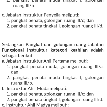
2. pangkat penata muda tingkat I, golongan
ruang III/b.
c. Jabatan Instruktur Penyelia meliputi:
1. pangkat penata, golongan ruang III/c; dan
2. pangkat penata tingkat I, golongan ruang III/d.
Sedangkan
Pangkat dan golongan ruang Jabatan
Fungsional Instruktur kategori keahlian
adalah
sebagai berikut
a. Jabatan Instruktur Ahli Pertama meliputi:
1. pangkat penata muda, golongan ruang III/a;
dan
2. pangkat penata muda tingkat I, golongan
ruang III/b.
b. Instruktur Ahli Muda meliputi:
1. pangkat penata, golongan ruang III/c; dan
2. pangkat penata tingkat I, golongan ruang III/d.
c. Instruktur Ahli Madya meliputi: