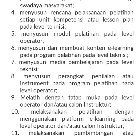
swadaya masyarakat;
4. menyusun rencana pelaksanaan pelatihan
setiap unit kompetensi atau lesson plan
pada level teknisi;
5. menyusun modul pelatihan pada level
operator;
6. menyusun dan membuat konten e-learning
pada program pelatihan pada level teknisi;
7. menyusun media pembelajaran pada level
teknisi;
8. menyusun perangkat penilaian atau
instrument pada program pelatihan pada
level operator;
9. Melatih dengan tatap muka pada level
operator dan/atau calon Instruktur;
10. melaksanakan pelatihan dengan
menggunakan platform e-learning pada
level operator dan/atau calon Instruktur;
11. melaksanakan pembimbingan atau