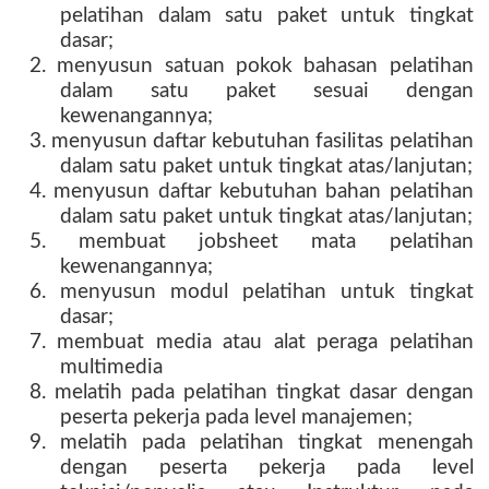
pelatihan dalam satu paket untuk tingkat
dasar;
2. menyusun satuan pokok bahasan pelatihan
dalam satu paket sesuai dengan
kewenangannya;
3. menyusun daftar kebutuhan fasilitas pelatihan
dalam satu paket untuk tingkat atas/lanjutan;
4. menyusun daftar kebutuhan bahan pelatihan
dalam satu paket untuk tingkat atas/lanjutan;
5. membuat jobsheet mata pelatihan
kewenangannya;
6. menyusun modul pelatihan untuk tingkat
dasar;
7. membuat media atau alat peraga pelatihan
multimedia
8. melatih pada pelatihan tingkat dasar dengan
peserta pekerja pada level manajemen;
9. melatih pada pelatihan tingkat menengah
dengan peserta pekerja pada level