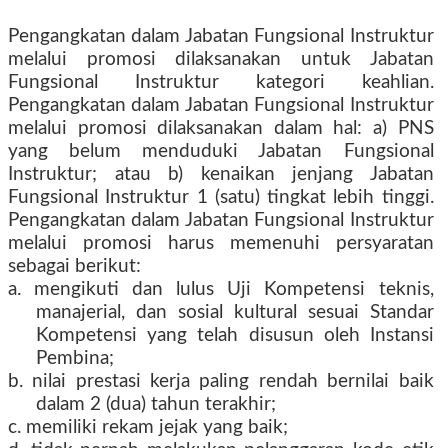
Pengangkatan dalam Jabatan Fungsional Instruktur
melalui promosi dilaksanakan untuk Jabatan
Fungsional Instruktur kategori keahlian.
Pengangkatan dalam Jabatan Fungsional Instruktur
melalui promosi dilaksanakan dalam hal: a) PNS
yang belum menduduki Jabatan Fungsional
Instruktur; atau b) kenaikan jenjang Jabatan
Fungsional Instruktur 1 (satu) tingkat lebih tinggi.
Pengangkatan dalam Jabatan Fungsional Instruktur
melalui promosi harus memenuhi persyaratan
sebagai berikut:
a. mengikuti dan lulus Uji Kompetensi teknis,
manajerial, dan sosial kultural sesuai Standar
Kompetensi yang telah disusun oleh Instansi
Pembina;
b. nilai prestasi kerja paling rendah bernilai baik
dalam 2 (dua) tahun terakhir;
c. memiliki rekam jejak yang baik;