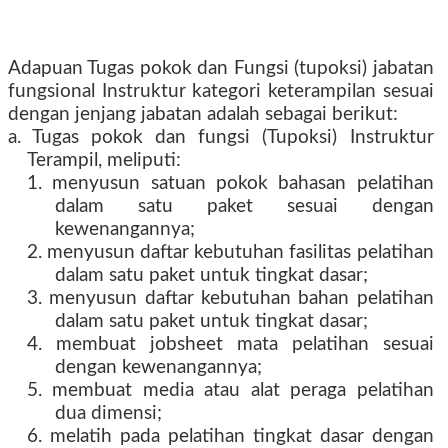
Adapuan Tugas pokok dan Fungsi (tupoksi) jabatan
fungsional Instruktur kategori keterampilan sesuai
dengan jenjang jabatan adalah sebagai berikut:
a. Tugas pokok dan fungsi (Tupoksi) Instruktur
Terampil, meliputi:
1. menyusun satuan pokok bahasan pelatihan
dalam satu paket sesuai dengan
kewenangannya;
2. menyusun daftar kebutuhan fasilitas pelatihan
dalam satu paket untuk tingkat dasar;
3. menyusun daftar kebutuhan bahan pelatihan
dalam satu paket untuk tingkat dasar;
4. membuat jobsheet mata pelatihan sesuai
dengan kewenangannya;
5. membuat media atau alat peraga pelatihan
dua dimensi;
6. melatih pada pelatihan tingkat dasar dengan