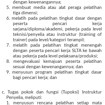
dengan kewenangannya;
5. membuat media atau alat peraga pelatihan
tiga dimensi;
6. melatih pada pelatihan tingkat dasar dengan
peserta pencari kerja
sarjana/diploma/akademi, pekerja pada level
teknisi/penyelia atau instruktur (training of
trainer) pada level/kategori terampil;
7. melatih pada pelatihan tingkat menengah
dengan peserta pencari kerja SLTA ke bawah
atau pekerja pada level pelaksana/produksi;
8. mengevaluasi kemajuan peserta pelatihan
sesuai dengan kewenangannya; dan
9. menyusun program pelatihan tingkat dasar
bagi pencari kerja; dan
c. Tugas pokok dan fungsi (Tupoksi) Instruktur
Penyelia, meliputi:
1. menyusun rencana pelatihan setiap mata