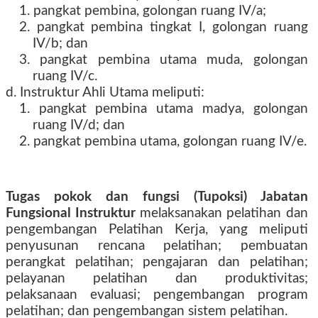
1. pangkat pembina, golongan ruang IV/a;
2. pangkat pembina tingkat I, golongan ruang
IV/b; dan
3. pangkat pembina utama muda, golongan
ruang IV/c.
d. Instruktur Ahli Utama meliputi:
1. pangkat pembina utama madya, golongan
ruang IV/d; dan
2. pangkat pembina utama, golongan ruang IV/e.
Tugas pokok dan fungsi (Tupoksi) Jabatan
Fungsional Instruktur
melaksanakan pelatihan dan
pengembangan Pelatihan Kerja, yang meliputi
penyusunan rencana pelatihan; pembuatan
perangkat pelatihan; pengajaran dan pelatihan;
pelayanan pelatihan dan produktivitas;
pelaksanaan evaluasi; pengembangan program
pelatihan; dan pengembangan sistem pelatihan.