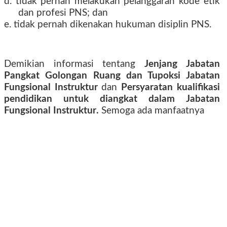
d. tidak pernah melakukan pelanggaran kode etik
dan profesi PNS; dan
e. tidak pernah dikenakan hukuman disiplin PNS.
Demikian informasi tentang
Jenjang Jabatan
Pangkat Golongan Ruang dan Tupoksi Jabatan
Fungsional Instruktur
dan
Persyaratan kualifikasi
pendidikan untuk diangkat dalam Jabatan
Fungsional Instruktur
.
Semoga ada manfaatnya