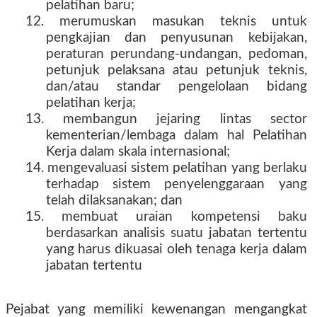
pelatihan baru;
12. merumuskan masukan teknis untuk
pengkajian dan penyusunan kebijakan,
peraturan perundang-undangan, pedoman,
petunjuk pelaksana atau petunjuk teknis,
dan/atau standar pengelolaan bidang
pelatihan kerja;
13. membangun jejaring lintas sector
kementerian/lembaga dalam hal Pelatihan
Kerja dalam skala internasional;
14. mengevaluasi sistem pelatihan yang berlaku
terhadap sistem penyelenggaraan yang
telah dilaksanakan; dan
15. membuat uraian kompetensi baku
berdasarkan analisis suatu jabatan tertentu
yang harus dikuasai oleh tenaga kerja dalam
jabatan tertentu
Pejabat yang memiliki kewenangan mengangkat