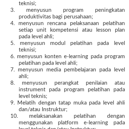
teknisi;
3. menyusun program peningkatan
produktivitas bagi perusahaan;
4. menyusun rencana pelaksanaan pelatihan
setiap unit kompetensi atau lesson plan
pada level ahli;
5. menyusun modul pelatihan pada level
teknisi;
6. menyusun konten e-learning pada program
pelatihan pada level ahli;
7. menyusun media pembelajaran pada level
ahli;
8. menyusun perangkat penilaian atau
instrument pada program pelatihan pada
level teknis;
9. Melatih dengan tatap muka pada level ahli
dan/atau Instruktur;
10. melaksanakan pelatihan dengan
menggunakan platform e-learning pada