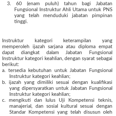
3. 60 (enam puluh) tahun bagi Jabatan
Fungsional Instruktur Ahli Utama untuk PNS
yang telah menduduki jabatan pimpinan
tinggi.
Instruktur kategori keterampilan yang
memperoleh ijazah sarjana atau diploma empat
dapat diangkat dalam Jabatan Fungsional
Instruktur kategori keahlian, dengan syarat sebagai
berikut:
a. tersedia kebutuhan untuk Jabatan Fungsional
Instruktur kategori keahlian;
b. ijazah yang dimiliki sesuai dengan kualifikasi
yang dipersyaratkan untuk Jabatan Fungsional
Instruktur kategori keahlian;
c. mengikuti dan lulus Uji Kompetensi teknis,
manajerial, dan sosial kultural sesuai dengan
Standar Kompetensi yang telah disusun oleh