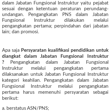
dalam Jabatan Fungsional Instruktur yaitu pejabat
sesuai dengan ketentuan peraturan perundang-
undangan. Pengangkatan PNS dalam Jabatan
Fungsional Instruktur dilakukan melalui
pengangkatan pertama; perpindahan dari jabatan
lain; dan promosi.
Apa saja
Persyaratan kualifikasi pendidikan untuk
diangkat dalam Jabatan Fungsional Instruktur
?
Pengangkatan dalam Jabatan Fungsional
Instruktur melalui pengangkatan pertama
dilaksanakan untuk Jabatan Fungsional Instruktur
kategori keahlian. Pengangkatan dalam Jabatan
Fungsional Instruktur melalui pengangkatan
pertama harus memenuhi persyaratan sebagai
berikut:
a. berstatus ASN/PNS;