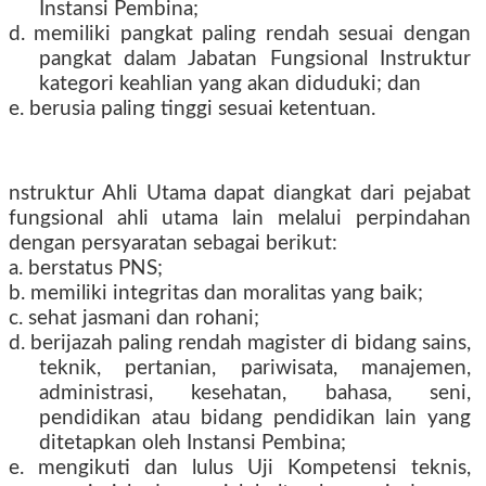
Instansi Pembina;
d. memiliki pangkat paling rendah sesuai dengan
pangkat dalam Jabatan Fungsional Instruktur
kategori keahlian yang akan diduduki; dan
e. berusia paling tinggi sesuai ketentuan.
nstruktur Ahli Utama dapat diangkat dari pejabat
fungsional ahli utama lain melalui perpindahan
dengan persyaratan sebagai berikut:
a. berstatus PNS;
b. memiliki integritas dan moralitas yang baik;
c. sehat jasmani dan rohani;
d. berijazah paling rendah magister di bidang sains,
teknik, pertanian, pariwisata, manajemen,
administrasi, kesehatan, bahasa, seni,
pendidikan atau bidang pendidikan lain yang
ditetapkan oleh Instansi Pembina;
e. mengikuti dan lulus Uji Kompetensi teknis,