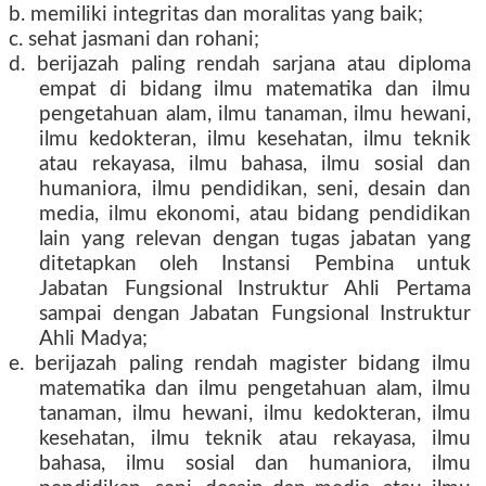
b. memiliki integritas dan moralitas yang baik;
c. sehat jasmani dan rohani;
d. berijazah paling rendah sarjana atau diploma
empat di bidang ilmu matematika dan ilmu
pengetahuan alam, ilmu tanaman, ilmu hewani,
ilmu kedokteran, ilmu kesehatan, ilmu teknik
atau rekayasa, ilmu bahasa, ilmu sosial dan
humaniora, ilmu pendidikan, seni, desain dan
media, ilmu ekonomi, atau bidang pendidikan
lain yang relevan dengan tugas jabatan yang
ditetapkan oleh Instansi Pembina untuk
Jabatan Fungsional Instruktur Ahli Pertama
sampai dengan Jabatan Fungsional Instruktur
Ahli Madya;
e. berijazah paling rendah magister bidang ilmu
matematika dan ilmu pengetahuan alam, ilmu
tanaman, ilmu hewani, ilmu kedokteran, ilmu
kesehatan, ilmu teknik atau rekayasa, ilmu
bahasa, ilmu sosial dan humaniora, ilmu