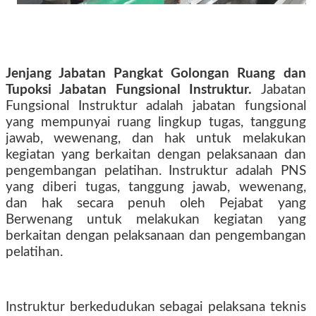
Jenjang Jabatan Pangkat Golongan Ruang dan
Tupoksi Jabatan Fungsional Instruktur.
Jabatan
Fungsional Instruktur adalah jabatan fungsional
yang mempunyai ruang lingkup tugas, tanggung
jawab, wewenang, dan hak untuk melakukan
kegiatan yang berkaitan dengan pelaksanaan dan
pengembangan pelatihan. Instruktur adalah PNS
yang diberi tugas, tanggung jawab, wewenang,
dan hak secara penuh oleh Pejabat yang
Berwenang untuk melakukan kegiatan yang
berkaitan dengan pelaksanaan dan pengembangan
pelatihan.
Instruktur berkedudukan sebagai pelaksana teknis