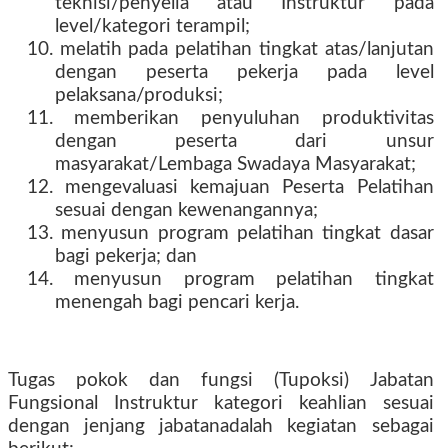
teknisi/penyelia atau Instruktur pada
level/kategori terampil;
10. melatih pada pelatihan tingkat atas/lanjutan
dengan peserta pekerja pada level
pelaksana/produksi;
11. memberikan penyuluhan produktivitas
dengan peserta dari unsur
masyarakat/Lembaga Swadaya Masyarakat;
12. mengevaluasi kemajuan Peserta Pelatihan
sesuai dengan kewenangannya;
13. menyusun program pelatihan tingkat dasar
bagi pekerja; dan
14. menyusun program pelatihan tingkat
menengah bagi pencari kerja.
Tugas pokok dan fungsi (Tupoksi) Jabatan
Fungsional Instruktur kategori keahlian sesuai
dengan jenjang jabatanadalah kegiatan sebagai