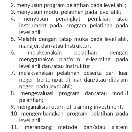
2. menyusun program pelatihan pada level ahli;
3. menyusun modul pelatihan pada level ahli;
4. menyusun perangkat penilaian atau
instrument pada program pelatihan pada
level ahli;
5. Melatih dengan tatap muka pada level ahli,
manajer, dan/atau Instruktur;
6. melaksanakan pelatihan dengan
menggunakan platform e-learning pada
level ahli dan/atau Instruktur
7. melaksanakan pelatihan peserta dari luar
negeri bertempat di luar dan/atau didalam
negeri pada level ahli;
8. mengevaluasi program dan/atau modul
pelatihan;
9. menganalisis return of training investment;
10. mengembangkan program pelatihan pada
level ahli;
11. merancang metode dan/atau sistem