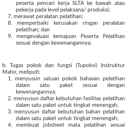
peserta pencari kerja SLTA ke bawah atau
pekerja pada level pelaksana/ produksi;
7. merawat peralatan pelatihan;
8. memperbaiki kerusakan ringan peralatan
pelatihan; dan
9. mengevaluasi kemajuan Peserta Pelatihan
sesuai dengan kewenangannya;
b. Tugas pokok dan fungsi (Tupoksi) Instruktur
Mahir, meliputi:
1. menyusun satuan pokok bahasan pelatihan
dalam satu paket sesuai dengan
kewenangannya;
2. menyusun daftar kebutuhan fasilitas pelatihan
dalam satu paket untuk tingkat menengah;
3. menyusun daftar kebutuhan bahan pelatihan
dalam satu paket untuk tingkat menengah;
4. membuat jobsheet mata pelatihan sesuai