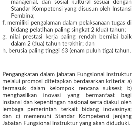
manajerial, dan sosial kultural sesuai dengan
Standar Kompetensi yang disusun oleh Instansi
Pembina;
f. memiliki pengalaman dalam pelaksanaan tugas di
bidang pelatihan paling singkat 2 (dua) tahun;
g. nilai prestasi kerja paling rendah bernilai baik
dalam 2 (dua) tahun terakhir; dan
h. berusia paling tinggi 63 (enam puluh tiga) tahun.
Pengangkatan dalam jabatan Fungsional Instruktur
melalui promosi ditetapkan berdasarkan kriteria: a)
termasuk dalam kelompok rencana suksesi; b)
menghasilkan inovasi yang bermanfaat bagi
instansi dan kepentingan nasional serta diakui oleh
lembaga pemerintah terkait bidang inovasinya;
dan c) memenuhi Standar Kompetensi jenjang
Jabatan Fungsional Instruktur yang akan diduduki.