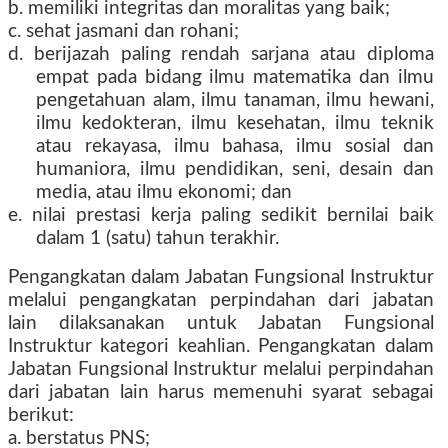
b. memiliki integritas dan moralitas yang baik;
c. sehat jasmani dan rohani;
d. berijazah paling rendah sarjana atau diploma
empat pada bidang ilmu matematika dan ilmu
pengetahuan alam, ilmu tanaman, ilmu hewani,
ilmu kedokteran, ilmu kesehatan, ilmu teknik
atau rekayasa, ilmu bahasa, ilmu sosial dan
humaniora, ilmu pendidikan, seni, desain dan
media, atau ilmu ekonomi; dan
e. nilai prestasi kerja paling sedikit bernilai baik
dalam 1 (satu) tahun terakhir.
Pengangkatan dalam Jabatan Fungsional Instruktur
melalui pengangkatan perpindahan dari jabatan
lain dilaksanakan untuk Jabatan Fungsional
Instruktur kategori keahlian. Pengangkatan dalam
Jabatan Fungsional Instruktur melalui perpindahan
dari jabatan lain harus memenuhi syarat sebagai
berikut:
a. berstatus PNS;