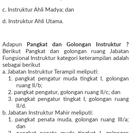
c. Instruktur Ahli Madya; dan
d. Instruktur Ahli Utama.
Adapun
Pangkat dan Golongan Instruktur ?
Berikut Pangkat dan golongan ruang Jabatan
Fungsional Instruktur kategori keterampilan adalah
sebagai berikut
a. Jabatan Instruktur Terampil meliputi:
1. pangkat pengatur muda tingkat I, golongan
ruang II/b;
2. pangkat pengatur, golongan ruang II/c; dan
3. pangkat pengatur tingkat I, golongan ruang
II/d.
b. Jabatan Instruktur Mahir meliputi:
1. pangkat penata muda, golongan ruang III/a;
dan