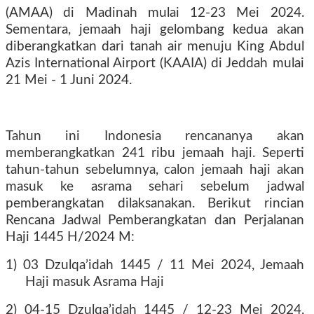
(AMAA) di Madinah mulai 12-23 Mei 2024.
Sementara, jemaah haji gelombang kedua akan
diberangkatkan dari tanah air menuju King Abdul
Azis International Airport (KAAIA) di Jeddah mulai
21 Mei - 1 Juni 2024.
Tahun ini Indonesia rencananya akan
memberangkatkan 241 ribu jemaah haji. Seperti
tahun-tahun sebelumnya, calon jemaah haji akan
masuk ke asrama sehari sebelum jadwal
pemberangkatan dilaksanakan. Berikut rincian
Rencana Jadwal Pemberangkatan dan Perjalanan
Haji 1445 H/2024 M:
1) 03 Dzulqa’idah 1445 / 11 Mei 2024, Jemaah
Haji masuk Asrama Haji
2) 04-15 Dzulqa’idah 1445 / 12-23 Mei 2024,