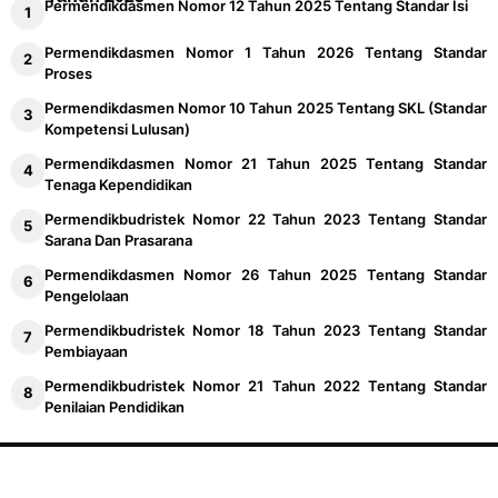
Permendikdasmen Nomor 12 Tahun 2025 Tentang Standar Isi
Permendikdasmen Nomor 1 Tahun 2026 Tentang Standar
Proses
Permendikdasmen Nomor 10 Tahun 2025 Tentang SKL (Standar
Kompetensi Lulusan)
Permendikdasmen Nomor 21 Tahun 2025 Tentang Standar
Tenaga Kependidikan
Permendikbudristek Nomor 22 Tahun 2023 Tentang Standar
Sarana Dan Prasarana
Permendikdasmen Nomor 26 Tahun 2025 Tentang Standar
Pengelolaan
Permendikbudristek Nomor 18 Tahun 2023 Tentang Standar
Pembiayaan
Permendikbudristek Nomor 21 Tahun 2022 Tentang Standar
Penilaian Pendidikan