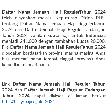
Daftar Nama Jemaah Haji RegulerTahun 2024
telah disyahkan melalui Keputusan Dirjen PHU
tentang Daftar Nama Jemaah Haji RegulerTahun
2024 dan Daftar Jemaah Haji Reguler Cadangan
Tahun 2024. Jumlah kuota haji untuk Indonesia
menjadi 241.000 dengan tambahan kuota 20.000.
Daftar Nama Jemaah Haji RegulerTahun 2024
File
dibedakan berdasarkan provinsi masing-masing. Anda
bisa mencari nama tempat tinggal (provinsi) Anda
kemudian mencari nama.
Daftar Nama Jemaah Haji Reguler Tahun
Link
2024
dan
Daftar Jemaah Haji Reguler Cadangan
Tahun 2024
dapat diakses di laman berikut
http://bit.ly/hajireguler2024