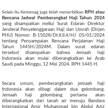
RPH atau
Selain itu Kemenag juga telah menerbitkan
Rencana Jadwal Pemberangkat Haji Tahun 2024
yang disampaikan mellui Surat Edaran Direktur
Jenderal Penyelenggaraan Haji dan Umrah (Dirjen
PHU) Nomor: B-15028/Dt.II.II.4/HJ .05/01/2024
tentang Penyampaian Rencana Perjalanan Haji
Tahun 1445H/2024M. Dalam surat edaran
tersebut disampaikan bahwa Jemaah haji
Indonesia akan mulai diberangkatkan ke Arab
Saudi pada Minggu, 12 Mei 2024. RPH 1445 H.
Secara umum, pemberangkatan jemaah haji
Indonesia akan dibagi dalam dua gelombang.
Jemaah haji gelombang pertama akan
diberangkatkan dari tanah air menuju Bandara
Internasional Amir Muhammad bin Abdul Aziz