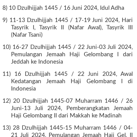
8) 10 Dzulhijjah 1445 / 16 Juni 2024, Idul Adha
9) 11-13 Dzulhijjah 1445 / 17-19 Juni 2024, Hari
Tasyrik I, Tasyrik II (Nafar Awal), Tasyrik III
(Nafar Tsani)
10) 16-27 Dzulhijjah 1445 / 22 Juni-03 Juli 2024,
Pemulangan Jemaah Haji Gelombang I dari
Jeddah ke Indonesia
11) 16 Dzulhijjah 1445 / 22 Juni 2024, Awal
Kedatangan Jemaah Haji Gelombang I di
Indonesia
12) 20 Dzulhijjah 1445-07 Muharram 1446 / 26
Juni-13 Juli 2024, Pemberangkatan Jemaah
Haji Gelombang II dari Makkah ke Madinah
13) 28 Dzulhijjah 1445-15 Muharram 1446 / 04-
21 Juli 2024, Pemulangan Jemaah Haji Gel. II