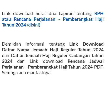
Link download Surat dna Lapiran tentang
RPH
atau Rencana Perjalanan - Pemberangkat Haji
Tahun 2024
(disini)
Demikian informasi tentang
Link
Download
Daftar Nama Jemaah Haji Reguler Tahun 2024
dan
Daftar Jemaah Haji Reguler Cadangan Tahun
2024
dan Link download
Rencana Jadwal
Perjalanan - Pemberangkat Haji Tahun 2024 PDF.
Semoga ada manfaatnya.