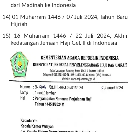
dari Madinah ke Indonesia
14) 01 Muharram 1446 / 07 Juli 2024, Tahun Baru
Hijriah
15) 16 Muharram 1446 / 22 Juli 2024, Akhir
kedatangan Jemaah Haji Gel. II di Indonesia