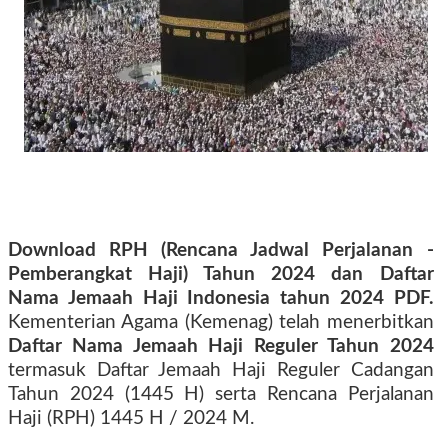
Download RPH (Rencana Jadwal Perjalanan -
Pemberangkat Haji) Tahun 2024 dan Daftar
Nama Jemaah Haji Indonesia tahun 2024 PDF.
Kementerian Agama (Kemenag) telah menerbitkan
Daftar Nama Jemaah Haji Reguler Tahun 2024
termasuk Daftar Jemaah Haji Reguler Cadangan
Tahun 2024 (1445 H) serta Rencana Perjalanan
Haji (RPH) 1445 H / 2024 M.