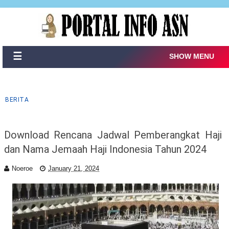
☰
SHOW MENU
BERITA
Download Rencana Jadwal Pemberangkat Haji
dan Nama Jemaah Haji Indonesia Tahun 2024
Noeroe
January 21, 2024