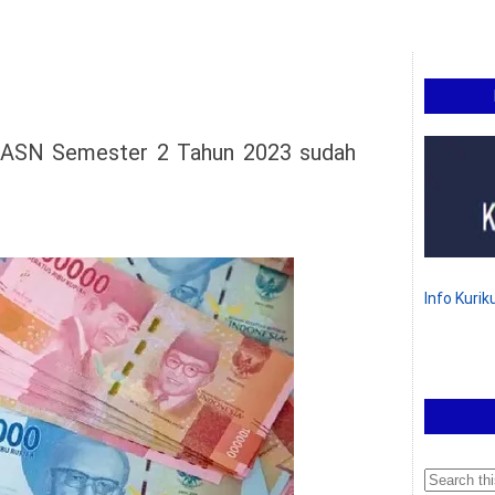
n ASN Semester 2 Tahun 2023 sudah
Info Kuri