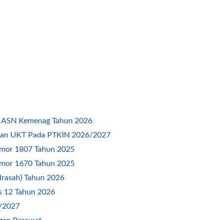
3 ASN Kemenag Tahun 2026
ran UKT Pada PTKIN 2026/2027
mor 1807 Tahun 2025
mor 1670 Tahun 2025
rasah) Tahun 2026
s 12 Tahun 2026
/2027