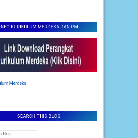
INFO KURIKULUM MERDEKA DAN PM
kulum Merdeka
SEARCH THIS BLOG