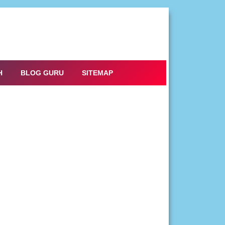
H
BLOG GURU
SITEMAP