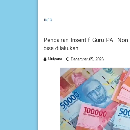
INFO
Pencairan Insentif Guru PAI No
bisa dilakukan
Mulyana
December 05, 2023