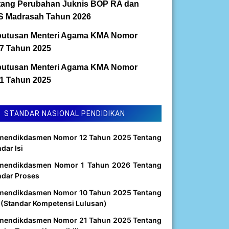
tang Perubahan Juknis BOP RA dan
 Madrasah Tahun 2026
utusan Menteri Agama KMA Nomor
7 Tahun 2025
utusan Menteri Agama KMA Nomor
1 Tahun 2025
STANDAR NASIONAL PENDIDIKAN
mendikdasmen Nomor 12 Tahun 2025 Tentang
dar Isi
mendikdasmen Nomor 1 Tahun 2026 Tentang
ndar Proses
mendikdasmen Nomor 10 Tahun 2025 Tentang
 (Standar Kompetensi Lulusan)
mendikdasmen Nomor 21 Tahun 2025 Tentang