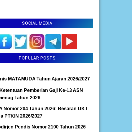
SOCIAL MEDIA
POPULAR POSTS
nis MATAMUDA Tahun Ajaran 2026/2027
Ketentuan Pemberian Gaji Ke-13 ASN
enag Tahun 2026
 Nomor 204 Tahun 2026: Besaran UKT
a PTKIN 2026/2027
dirjen Pendis Nomor 2100 Tahun 2026