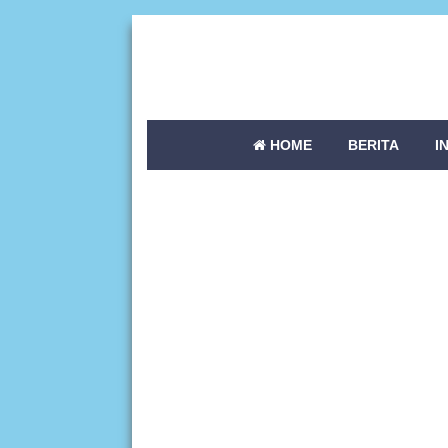
HOME
BERITA
I