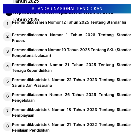
Tahun 2025
STANDAR NASIONAL PENDIDIKAN
Keputusan Menteri Agama KMA Nomor 1651
Tahun 2025
Permendikdasmen Nomor 12 Tahun 2025 Tentang Standar Isi
Permendikdasmen Nomor 1 Tahun 2026 Tentang Standar
Proses
Permendikdasmen Nomor 10 Tahun 2025 Tentang SKL (Standar
Kompetensi Lulusan)
Permendikdasmen Nomor 21 Tahun 2025 Tentang Standar
Tenaga Kependidikan
Permendikbudristek Nomor 22 Tahun 2023 Tentang Standar
Sarana Dan Prasarana
Permendikdasmen Nomor 26 Tahun 2025 Tentang Standar
Pengelolaan
Permendikbudristek Nomor 18 Tahun 2023 Tentang Standar
Pembiayaan
Permendikbudristek Nomor 21 Tahun 2022 Tentang Standar
Penilaian Pendidikan