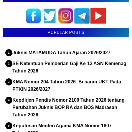
POPULAR POSTS
Juknis MATAMUDA Tahun Ajaran 2026/2027
SE Ketentuan Pemberian Gaji Ke-13 ASN Kemenag
Tahun 2026
KMA Nomor 204 Tahun 2026: Besaran UKT Pada
PTKIN 2026/2027
Kepdirjen Pendis Nomor 2100 Tahun 2026 tentang
Perubahan Juknis BOP RA dan BOS Madrasah
Tahun 2026
Keputusan Menteri Agama KMA Nomor 1807