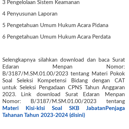
3 Pengelolaan Sistem Keamanan
4 Penyusunan Laporan
5 Pengetahuan Umum Hukum Acara Pidana
6 Pengetahuan Umum Hukum Acara Perdata
Selengkapnya silahkan download dan baca Surat
Edaran Menpan Nomor:
B/3187/M.SM.01.00/2023 tentang Materi Pokok
Soal Seleksi Kompetensi Bidang dengan CAT
untuk Seleksi Pengadaan CPNS Tahun Anggaran
2023. Link download Surat Edaran Menpan
Nomor: B/3187/M.SM.01.00/2023 tentang
Materi Kisi-kIsi Soal SKB JabatanPenjaga
Tahanan Tahun 2023-2024 (disini)