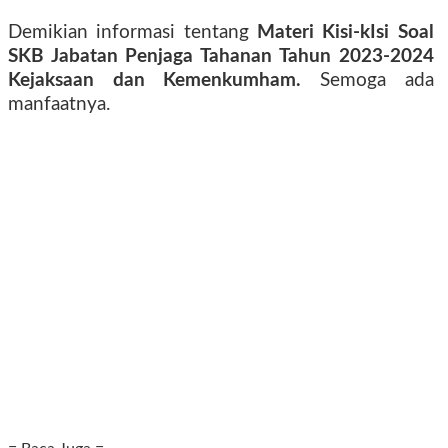
Demikian informasi tentang
Materi Kisi-kIsi Soal
SKB Jabatan Penjaga Tahanan Tahun 2023-2024
Kejaksaan dan Kemenkumham.
Semoga ada
manfaatnya.