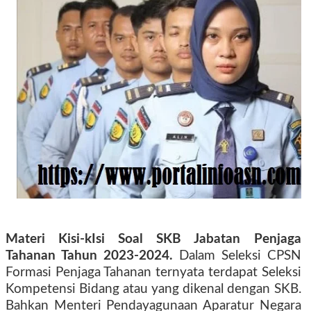
Materi Kisi-kIsi Soal SKB Jabatan Penjaga
Tahanan Tahun 2023-2024.
Dalam Seleksi CPSN
Formasi Penjaga Tahanan ternyata terdapat Seleksi
Kompetensi Bidang atau yang dikenal dengan SKB.
Bahkan Menteri Pendayagunaan Aparatur Negara