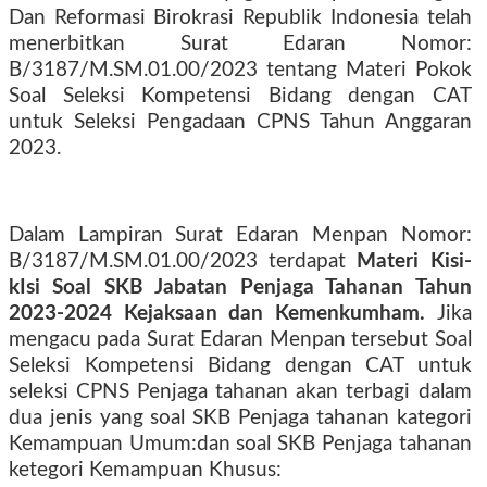
Dan Reformasi Birokrasi Republik Indonesia telah
menerbitkan Surat Edaran Nomor:
B/3187/M.SM.01.00/2023 tentang Materi Pokok
Soal Seleksi Kompetensi Bidang dengan CAT
untuk Seleksi Pengadaan CPNS Tahun Anggaran
2023.
Dalam Lampiran Surat Edaran Menpan Nomor:
B/3187/M.SM.01.00/2023 terdapat
Materi Kisi-
kIsi Soal SKB Jabatan Penjaga Tahanan Tahun
2023-2024 Kejaksaan dan Kemenkumham.
Jika
mengacu pada Surat Edaran Menpan tersebut Soal
Seleksi Kompetensi Bidang dengan CAT untuk
seleksi CPNS Penjaga tahanan akan terbagi dalam
dua jenis yang soal SKB Penjaga tahanan kategori
Kemampuan Umum:dan soal SKB Penjaga tahanan
ketegori Kemampuan Khusus: