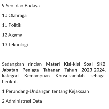
9 Seni dan Budaya
10 Olahraga
11 Politik
12 Agama
13 Teknologi
Sedangkan rincian
Materi Kisi-kIsi Soal SKB
Jabatan Penjaga Tahanan Tahun 2023-2024,
kategori Kemampuan Khusus:adalah sebagai
berikut.
1 Perundang-Undangan tentang Kejaksaan
2 Administrasi Data