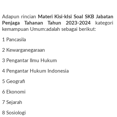
Adapun rincian
Materi Kisi-kIsi Soal SKB Jabatan
Penjaga Tahanan Tahun 2023-2024
kategori
kemampuan Umum:adalah sebagai berikut:
1 Pancasila
2 Kewarganegaraan
3 Pengantar Ilmu Hukum
4 Pengantar Hukum Indonesia
5 Geografi
6 Ekonomi
7 Sejarah
8 Sosiologi