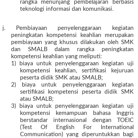
rangka menunjang pembelajaran berbasis
teknologi informasi dan komunikasi.
j. Pembiayaan penyelenggaraan kegiatan
peningkatan kompetensi keahlian merupakan
pembiayaan yang khusus dilakukan oleh SMK
dan SMALB dalam rangka peningkatan
kompetensi keahlian yang meliputi:
1) biaya untuk penyelenggaraan kegiatan uji
kompetensi keahlian, sertifikasi kejuruan
peserta didik SMK atau SMALB;
2) biaya untuk penyelenggaraan kegiatan
sertifikasi kompetensi peserta didik SMK
atau SMALB;
3) biaya untuk penyelenggaraan kegiatan uji
kompetensi kemampuan bahasa Inggris
berstandar internasional dengan TOEIC
(Test Of English For International
Communication) yang diperuntukkan bagi