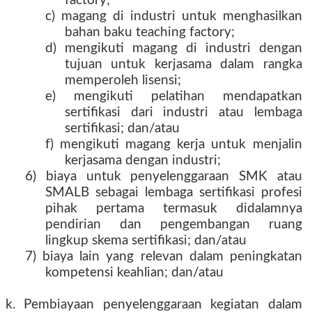
factory;
c) magang di industri untuk menghasilkan
bahan baku teaching factory;
d) mengikuti magang di industri dengan
tujuan untuk kerjasama dalam rangka
memperoleh lisensi;
e) mengikuti pelatihan mendapatkan
sertifikasi dari industri atau lembaga
sertifikasi; dan/atau
f) mengikuti magang kerja untuk menjalin
kerjasama dengan industri;
6) biaya untuk penyelenggaraan SMK atau
SMALB sebagai lembaga sertifikasi profesi
pihak pertama termasuk didalamnya
pendirian dan pengembangan ruang
lingkup skema sertifikasi; dan/atau
7) biaya lain yang relevan dalam peningkatan
kompetensi keahlian; dan/atau
k. Pembiayaan penyelenggaraan kegiatan dalam