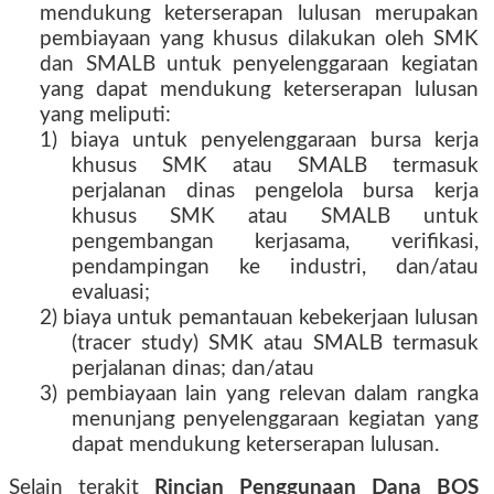
mendukung keterserapan lulusan merupakan
pembiayaan yang khusus dilakukan oleh SMK
dan SMALB untuk penyelenggaraan kegiatan
yang dapat mendukung keterserapan lulusan
yang meliputi:
1) biaya untuk penyelenggaraan bursa kerja
khusus SMK atau SMALB termasuk
perjalanan dinas pengelola bursa kerja
khusus SMK atau SMALB untuk
pengembangan kerjasama, verifikasi,
pendampingan ke industri, dan/atau
evaluasi;
2) biaya untuk pemantauan kebekerjaan lulusan
(tracer study) SMK atau SMALB termasuk
perjalanan dinas; dan/atau
3) pembiayaan lain yang relevan dalam rangka
menunjang penyelenggaraan kegiatan yang
dapat mendukung keterserapan lulusan.
Selain terakit
Rincian Penggunaan Dana BOS