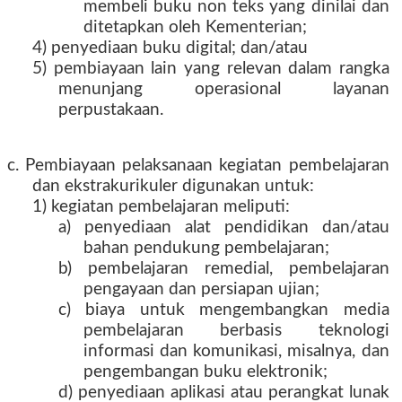
membeli buku non teks yang dinilai dan
ditetapkan oleh Kementerian;
4) penyediaan buku digital; dan/atau
5) pembiayaan lain yang relevan dalam rangka
menunjang operasional layanan
perpustakaan.
c. Pembiayaan pelaksanaan kegiatan pembelajaran
dan ekstrakurikuler digunakan untuk:
1) kegiatan pembelajaran meliputi:
a) penyediaan alat pendidikan dan/atau
bahan pendukung pembelajaran;
b) pembelajaran remedial, pembelajaran
pengayaan dan persiapan ujian;
c) biaya untuk mengembangkan media
pembelajaran berbasis teknologi
informasi dan komunikasi, misalnya, dan
pengembangan buku elektronik;
d) penyediaan aplikasi atau perangkat lunak