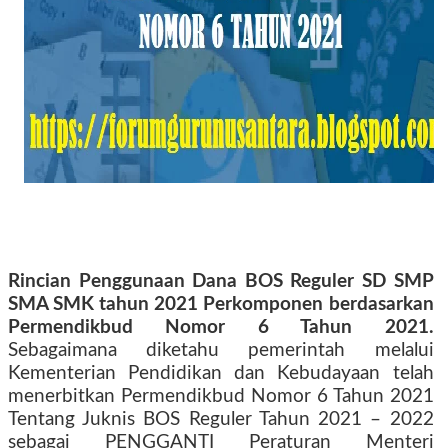
Rincian Penggunaan Dana BOS Reguler SD SMP
SMA SMK tahun 2021 Perkomponen berdasarkan
Permendikbud Nomor 6 Tahun 2021.
Sebagaimana diketahu pemerintah melalui
Kementerian Pendidikan dan Kebudayaan telah
menerbitkan Permendikbud Nomor 6 Tahun 2021
Tentang Juknis BOS Reguler Tahun 2021 – 2022
sebagai PENGGANTI Peraturan Menteri