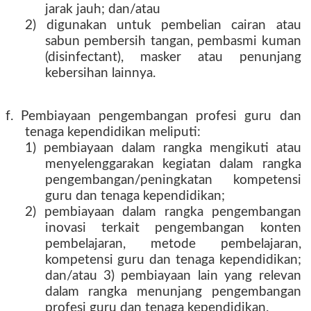
jarak jauh; dan/atau
2) digunakan untuk pembelian cairan atau
sabun pembersih tangan, pembasmi kuman
(disinfectant), masker atau penunjang
kebersihan lainnya.
f. Pembiayaan pengembangan profesi guru dan
tenaga kependidikan meliputi:
1) pembiayaan dalam rangka mengikuti atau
menyelenggarakan kegiatan dalam rangka
pengembangan/peningkatan kompetensi
guru dan tenaga kependidikan;
2) pembiayaan dalam rangka pengembangan
inovasi terkait pengembangan konten
pembelajaran, metode pembelajaran,
kompetensi guru dan tenaga kependidikan;
dan/atau 3) pembiayaan lain yang relevan
dalam rangka menunjang pengembangan
profesi guru dan tenaga kependidikan.