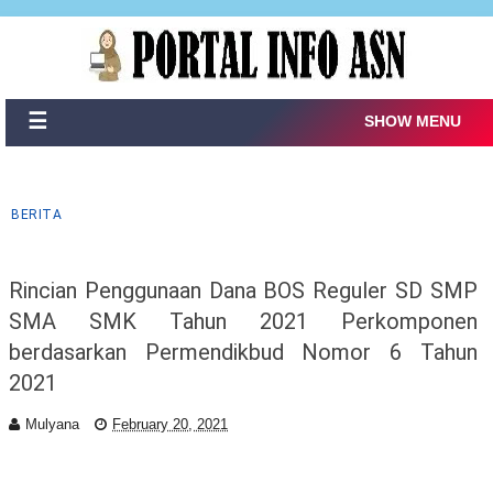
☰
SHOW MENU
BERITA
Rincian Penggunaan Dana BOS Reguler SD SMP
SMA SMK Tahun 2021 Perkomponen
berdasarkan Permendikbud Nomor 6 Tahun
2021
Mulyana
February 20, 2021