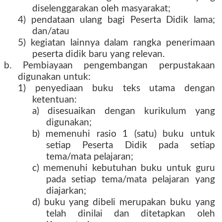
diselenggarakan oleh masyarakat;
4) pendataan ulang bagi Peserta Didik lama;
dan/atau
5) kegiatan lainnya dalam rangka penerimaan
peserta didik baru yang relevan.
b. Pembiayaan pengembangan perpustakaan
digunakan untuk:
1) penyediaan buku teks utama dengan
ketentuan:
a) disesuaikan dengan kurikulum yang
digunakan;
b) memenuhi rasio 1 (satu) buku untuk
setiap Peserta Didik pada setiap
tema/mata pelajaran;
c) memenuhi kebutuhan buku untuk guru
pada setiap tema/mata pelajaran yang
diajarkan;
d) buku yang dibeli merupakan buku yang
telah dinilai dan ditetapkan oleh