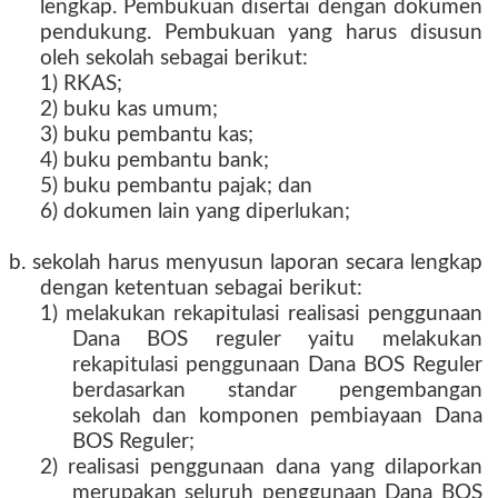
lengkap. Pembukuan disertai dengan dokumen
pendukung. Pembukuan yang harus disusun
oleh sekolah sebagai berikut:
1) RKAS;
2) buku kas umum;
3) buku pembantu kas;
4) buku pembantu bank;
5) buku pembantu pajak; dan
6) dokumen lain yang diperlukan;
b. sekolah harus menyusun laporan secara lengkap
dengan ketentuan sebagai berikut:
1) melakukan rekapitulasi realisasi penggunaan
Dana BOS reguler yaitu melakukan
rekapitulasi penggunaan Dana BOS Reguler
berdasarkan standar pengembangan
sekolah dan komponen pembiayaan Dana
BOS Reguler;
2) realisasi penggunaan dana yang dilaporkan
merupakan seluruh penggunaan Dana BOS