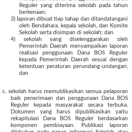
Reguler yang diterima sekolah pada tahun
berkenaan;
3) laporan dibuat tiap tahap dan ditandatangani
oleh Bendahara, kepala sekolah, dan Komite
Sekolah serta disimpan di sekolah; dan
4) sekolah yang diselenggarakan oleh
Pemerintah Daerah menyampaikan laporan
realisasi penggunaan Dana BOS Reguler
kepada Pemerintah Daerah sesuai dengan
ketentuan peraturan perundang-undangan;
dan
c. sekolah harus memublikasikan semua pelaporan
baik penerimaan dan penggunaan Dana BOS
Reguler kepada masyarakat secara terbuka.
Dokumen yang harus dipublikasikan yaitu
rekapitulasi Dana BOS Reguler berdasarkan
komponen pembiayaan. Publikasi laporan