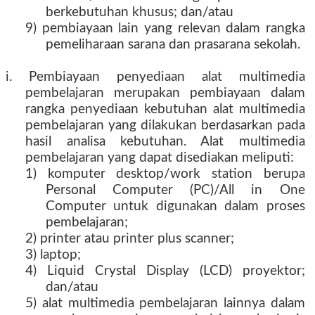
berkebutuhan khusus; dan/atau
9) pembiayaan lain yang relevan dalam rangka
pemeliharaan sarana dan prasarana sekolah.
i. Pembiayaan penyediaan alat multimedia
pembelajaran merupakan pembiayaan dalam
rangka penyediaan kebutuhan alat multimedia
pembelajaran yang dilakukan berdasarkan pada
hasil analisa kebutuhan. Alat multimedia
pembelajaran yang dapat disediakan meliputi:
1) komputer desktop/work station berupa
Personal Computer (PC)/All in One
Computer untuk digunakan dalam proses
pembelajaran;
2) printer atau printer plus scanner;
3) laptop;
4) Liquid Crystal Display (LCD) proyektor;
dan/atau
5) alat multimedia pembelajaran lainnya dalam