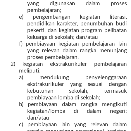
yang digunakan dalam proses
pembelajaran;
e) pengembangan kegiatan literasi,
pendidikan karakter, penumbuhan budi
pekerti, dan kegiatan program pelibatan
keluarga di sekolah; dan/atau
f) pembiayaan kegiatan pembelajaran lain
yang relevan dalam rangka menunjang
proses pembelajaran.
2) kegiatan ekstrakurikuler pembelajaran
meliputi:
a) mendukung penyelenggaraan
ekstrakurikuler yang sesuai dengan
kebutuhan sekolah, termasuk
pembiayaan lomba di sekolah;
b) pembiayaan dalam rangka mengikuti
kegiatan/lomba di dalam negeri;
dan/atau
c) pembiayaan lain yang relevan dalam