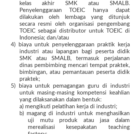
kelas akhir SMK atau SMALB.
Penyelenggaraan TOEIC hanya dapat
dilakukan oleh lembaga yang ditunjuk
secara resmi oleh organisasi pengembang
TOEIC sebagai distributor untuk TOEIC di
Indonesia; dan/atau
4) biaya untuk penyelenggaraan praktik kerja
industri atau lapangan bagi peserta didik
SMK atau SMALB, termasuk perjalanan
dinas pembimbing mencari tempat praktek,
bimbingan, atau pemantauan peserta didik
praktek;
5) biaya untuk pemagangan guru di industri
untuk masing-masing kompetensi keahlian
yang dilaksanakan dalam bentuk:
a) mengikuti pelatihan kerja di industri;
b) magang di industri untuk menghasilkan
uji mutu produk atau jasa dalam
merealisasi kesepakatan teaching