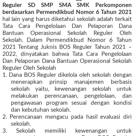
Reguler SD SMP SMA SMK Perkomponen
berdasarkan Permendikbud Nomor 6 Tahun 2021
hal lain yang harus diketahui sekolah adalah terkait
Tata Cara Pengelolaan Dan Pelaporan Dana
Bantuan Operasional Sekolah Reguler Oleh
Sekolah. Dalam Permendikbud Nomor 6 Tahun
2021 Tentang Juknis BOS Reguler Tahun 2021 –
2022,
dinyatakan bahwa Tata Cara Pengelolaan
Dan Pelaporan Dana Bantuan Operasional Sekolah
Reguler Oleh Sekolah
1. Dana BOS Reguler dikelola oleh sekolah dengan
menerapkan prinsip manajemen berbasis
sekolah yaitu, kewenangan sekolah untuk
melakukan perencanaan, pengelolaan, dan
pengawasan program sesuai dengan kondisi
dan kebutuhan sekolah.
2. Perencanaan mengacu pada hasil evaluasi diri
sekolah.
3. Sekolah memiliki kewenangan untuk