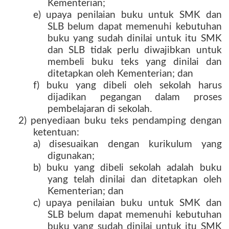
Kementerian;
e) upaya penilaian buku untuk SMK dan
SLB belum dapat memenuhi kebutuhan
buku yang sudah dinilai untuk itu SMK
dan SLB tidak perlu diwajibkan untuk
membeli buku teks yang dinilai dan
ditetapkan oleh Kementerian; dan
f) buku yang dibeli oleh sekolah harus
dijadikan pegangan dalam proses
pembelajaran di sekolah.
2) penyediaan buku teks pendamping dengan
ketentuan:
a) disesuaikan dengan kurikulum yang
digunakan;
b) buku yang dibeli sekolah adalah buku
yang telah dinilai dan ditetapkan oleh
Kementerian; dan
c) upaya penilaian buku untuk SMK dan
SLB belum dapat memenuhi kebutuhan
buku yang sudah dinilai untuk itu SMK