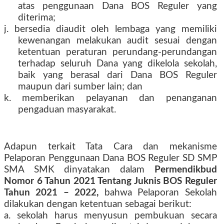
atas penggunaan Dana BOS Reguler yang
diterima;
j. bersedia diaudit oleh lembaga yang memiliki
kewenangan melakukan audit sesuai dengan
ketentuan peraturan perundang-perundangan
terhadap seluruh Dana yang dikelola sekolah,
baik yang berasal dari Dana BOS Reguler
maupun dari sumber lain; dan
k. memberikan pelayanan dan penanganan
pengaduan masyarakat.
Adapun terkait Tata Cara dan mekanisme
Pelaporan Penggunaan Dana BOS Reguler SD SMP
SMA SMK dinyatakan dalam
Permendikbud
Nomor 6 Tahun 2021 Tentang Juknis BOS Reguler
Tahun 2021 – 2022,
bahwa Pelaporan Sekolah
dilakukan dengan ketentuan sebagai berikut:
a. sekolah harus menyusun pembukuan secara