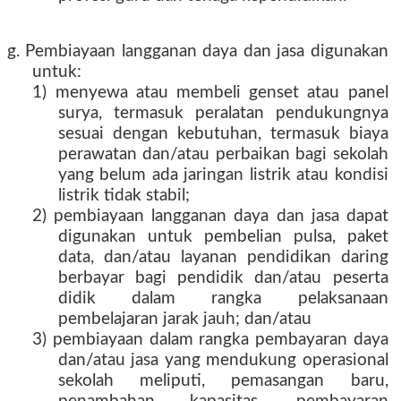
g. Pembiayaan langganan daya dan jasa digunakan
untuk:
1) menyewa atau membeli genset atau panel
surya, termasuk peralatan pendukungnya
sesuai dengan kebutuhan, termasuk biaya
perawatan dan/atau perbaikan bagi sekolah
yang belum ada jaringan listrik atau kondisi
listrik tidak stabil;
2) pembiayaan langganan daya dan jasa dapat
digunakan untuk pembelian pulsa, paket
data, dan/atau layanan pendidikan daring
berbayar bagi pendidik dan/atau peserta
didik dalam rangka pelaksanaan
pembelajaran jarak jauh; dan/atau
3) pembiayaan dalam rangka pembayaran daya
dan/atau jasa yang mendukung operasional
sekolah meliputi, pemasangan baru,