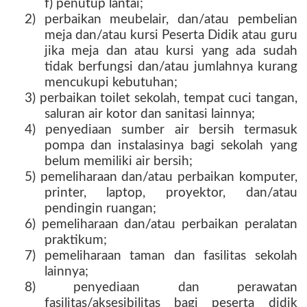
f) penutup lantai;
2) perbaikan meubelair, dan/atau pembelian
meja dan/atau kursi Peserta Didik atau guru
jika meja dan atau kursi yang ada sudah
tidak berfungsi dan/atau jumlahnya kurang
mencukupi kebutuhan;
3) perbaikan toilet sekolah, tempat cuci tangan,
saluran air kotor dan sanitasi lainnya;
4) penyediaan sumber air bersih termasuk
pompa dan instalasinya bagi sekolah yang
belum memiliki air bersih;
5) pemeliharaan dan/atau perbaikan komputer,
printer, laptop, proyektor, dan/atau
pendingin ruangan;
6) pemeliharaan dan/atau perbaikan peralatan
praktikum;
7) pemeliharaan taman dan fasilitas sekolah
lainnya;
8) penyediaan dan perawatan
fasilitas/aksesibilitas bagi peserta didik