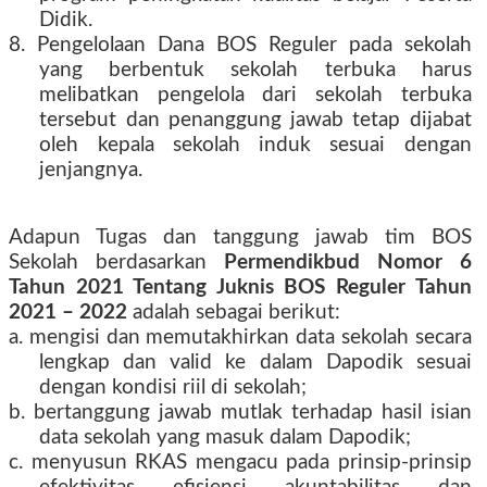
Didik.
8. Pengelolaan Dana BOS Reguler pada sekolah
yang berbentuk sekolah terbuka harus
melibatkan pengelola dari sekolah terbuka
tersebut dan penanggung jawab tetap dijabat
oleh kepala sekolah induk sesuai dengan
jenjangnya.
Adapun Tugas dan tanggung jawab tim BOS
Sekolah berdasarkan
Permendikbud Nomor 6
Tahun 2021 Tentang Juknis BOS Reguler Tahun
2021 – 2022
adalah sebagai berikut:
a. mengisi dan memutakhirkan data sekolah secara
lengkap dan valid ke dalam Dapodik sesuai
dengan kondisi riil di sekolah;
b. bertanggung jawab mutlak terhadap hasil isian
data sekolah yang masuk dalam Dapodik;
c. menyusun RKAS mengacu pada prinsip-prinsip