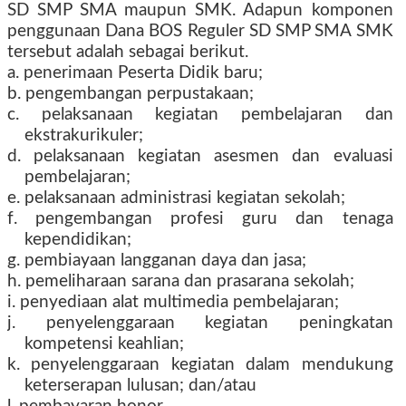
SD SMP SMA maupun SMK. Adapun komponen
penggunaan Dana BOS Reguler SD SMP SMA SMK
tersebut adalah sebagai berikut.
a. penerimaan Peserta Didik baru;
b. pengembangan perpustakaan;
c. pelaksanaan kegiatan pembelajaran dan
ekstrakurikuler;
d. pelaksanaan kegiatan asesmen dan evaluasi
pembelajaran;
e. pelaksanaan administrasi kegiatan sekolah;
f. pengembangan profesi guru dan tenaga
kependidikan;
g. pembiayaan langganan daya dan jasa;
h. pemeliharaan sarana dan prasarana sekolah;
i. penyediaan alat multimedia pembelajaran;
j. penyelenggaraan kegiatan peningkatan
kompetensi keahlian;
k. penyelenggaraan kegiatan dalam mendukung
keterserapan lulusan; dan/atau