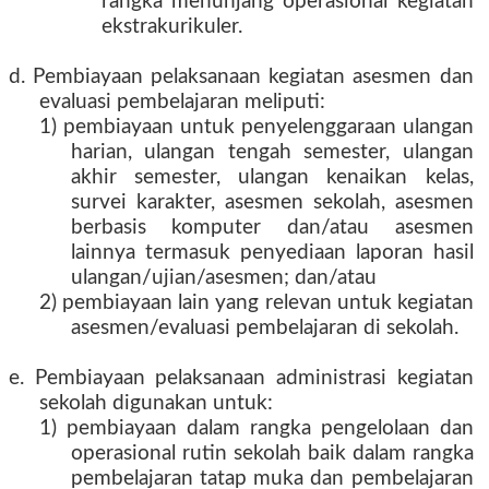
rangka menunjang operasional kegiatan
ekstrakurikuler.
d. Pembiayaan pelaksanaan kegiatan asesmen dan
evaluasi pembelajaran meliputi:
1) pembiayaan untuk penyelenggaraan ulangan
harian, ulangan tengah semester, ulangan
akhir semester, ulangan kenaikan kelas,
survei karakter, asesmen sekolah, asesmen
berbasis komputer dan/atau asesmen
lainnya termasuk penyediaan laporan hasil
ulangan/ujian/asesmen; dan/atau
2) pembiayaan lain yang relevan untuk kegiatan
asesmen/evaluasi pembelajaran di sekolah.
e. Pembiayaan pelaksanaan administrasi kegiatan
sekolah digunakan untuk:
1) pembiayaan dalam rangka pengelolaan dan
operasional rutin sekolah baik dalam rangka
pembelajaran tatap muka dan pembelajaran