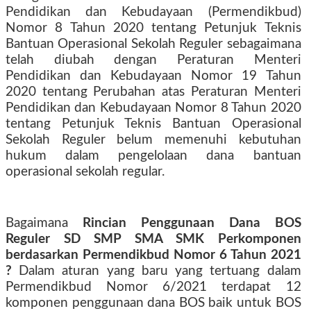
Pendidikan dan Kebudayaan (Permendikbud)
Nomor 8 Tahun 2020 tentang Petunjuk Teknis
Bantuan Operasional Sekolah Reguler sebagaimana
telah diubah dengan Peraturan Menteri
Pendidikan dan Kebudayaan Nomor 19 Tahun
2020 tentang Perubahan atas Peraturan Menteri
Pendidikan dan Kebudayaan Nomor 8 Tahun 2020
tentang Petunjuk Teknis Bantuan Operasional
Sekolah Reguler belum memenuhi kebutuhan
hukum dalam pengelolaan dana bantuan
operasional sekolah regular.
Bagaimana
Rincian Penggunaan Dana BOS
Reguler SD SMP SMA SMK Perkomponen
berdasarkan Permendikbud Nomor 6 Tahun 2021
?
Dalam aturan yang baru yang tertuang dalam
Permendikbud Nomor 6/2021 terdapat 12
komponen penggunaan dana BOS baik untuk BOS