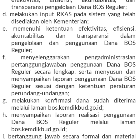
efektivitas, efisiensi, akuntabilitas, dan
transparansi pengelolaan Dana BOS Reguler;
d. melakukan input RKAS pada sistem yang telah
disediakan oleh Kementerian;
e. memenuhi ketentuan efektivitas, efisiensi,
akuntabilitas dan transparansi dalam
pengelolaan dan penggunaan Dana BOS
Reguler;
f. menyelenggarakan pengadministrasian
pertanggungjawaban penggunaan Dana BOS
Reguler secara lengkap, serta menyusun dan
menyampaikan laporan penggunaan Dana BOS
Reguler sesuai dengan ketentuan peraturan
perundang-undangan;
g. melakukan konfirmasi dana sudah diterima
melalui laman bos.kemdikbud.go.id;
h. menyampaikan laporan realisasi penggunaan
Dana BOS Reguler melalui laman
bos.kemdikbud.go.id;
i. bertanggung jawab secara formal dan material