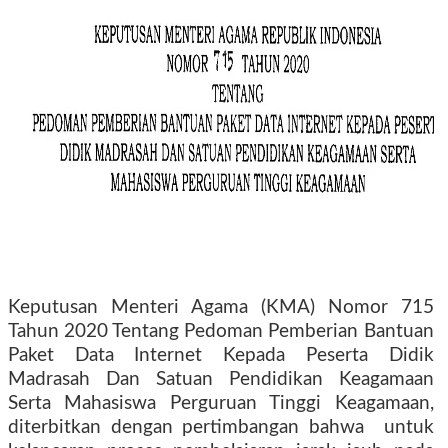
Keputusan Menteri Agama (KMA) Nomor 715
Tahun 2020 Tentang Pedoman Pemberian Bantuan
Paket Data Internet Kepada Peserta Didik
Madrasah Dan Satuan Pendidikan Keagamaan
Serta Mahasiswa Perguruan Tinggi Keagamaan,
diterbitkan dengan pertimbangan bahwa
untuk