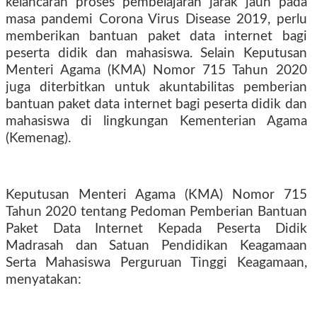
kelancaran proses pembelajaran jarak jauh pada
masa pandemi Corona Virus Disease 2019, perlu
memberikan bantuan paket data internet bagi
peserta didik dan mahasiswa. Selain Keputusan
Menteri Agama (KMA) Nomor 715 Tahun 2020
juga diterbitkan untuk akuntabilitas pemberian
bantuan paket data internet bagi peserta didik dan
mahasiswa di lingkungan Kementerian Agama
(Kemenag).
Keputusan Menteri Agama (KMA) Nomor 715
Tahun 2020 tentang Pedoman Pemberian Bantuan
Paket Data Internet Kepada Peserta Didik
Madrasah dan Satuan Pendidikan Keagamaan
Serta Mahasiswa Perguruan Tinggi Keagamaan,
menyatakan: