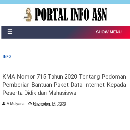
☰
SHOW MENU
INFO
KMA Nomor 715 Tahun 2020 Tentang Pedoman
Pemberian Bantuan Paket Data Internet Kepada
Peserta Didik dan Mahasiswa
A Mulyana
November 16, 2020