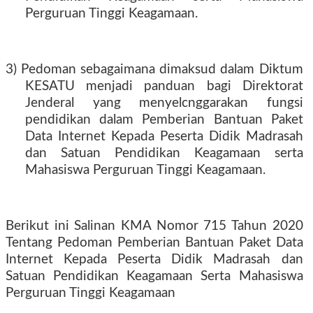
Perguruan Tinggi Keagamaan.
3) Pedoman sebagaimana dimaksud dalam Diktum
KESATU menjadi panduan bagi Direktorat
Jenderal yang menyelcnggarakan fungsi
pendidikan dalam Pemberian Bantuan Paket
Data Internet Kepada Peserta Didik Madrasah
dan Satuan Pendidikan Keagamaan serta
Mahasiswa Perguruan Tinggi Keagamaan.
Berikut ini Salinan KMA Nomor 715 Tahun 2020
Tentang Pedoman Pemberian Bantuan Paket Data
Internet Kepada Peserta Didik Madrasah dan
Satuan Pendidikan Keagamaan Serta Mahasiswa
Perguruan Tinggi Keagamaan