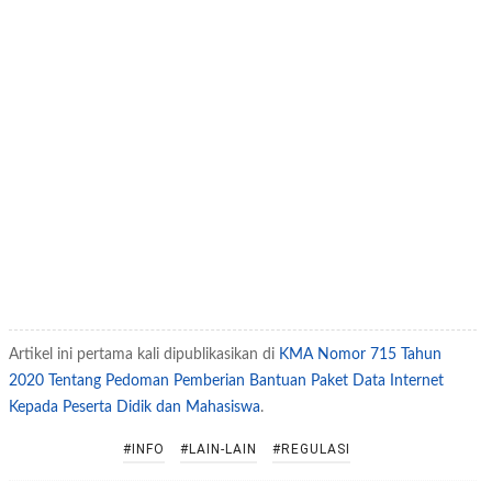
Artikel ini pertama kali dipublikasikan di
KMA Nomor 715 Tahun
2020 Tentang Pedoman Pemberian Bantuan Paket Data Internet
Kepada Peserta Didik dan Mahasiswa
.
#INFO
#LAIN-LAIN
#REGULASI