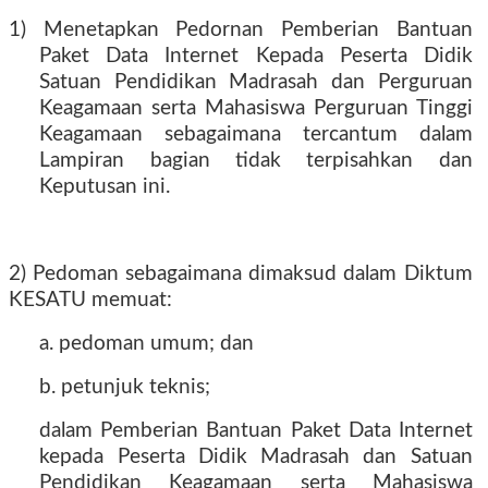
1) Menetapkan Pedornan Pemberian Bantuan
Paket Data Internet Kepada Peserta Didik
Satuan Pendidikan Madrasah dan Perguruan
Keagamaan serta Mahasiswa Perguruan Tinggi
Keagamaan sebagaimana tercantum dalam
Lampiran bagian tidak terpisahkan dan
Keputusan ini.
2) Pedoman sebagaimana dimaksud dalam Diktum
KESATU memuat:
a. pedoman umum; dan
b. petunjuk teknis;
dalam Pemberian Bantuan Paket Data Internet
kepada Peserta Didik Madrasah dan Satuan
Pendidikan Keagamaan serta Mahasiswa