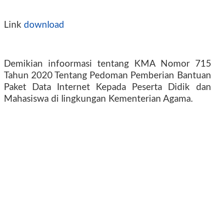
Link
download
Demikian infoormasi tentang KMA Nomor 715
Tahun 2020 Tentang Pedoman Pemberian Bantuan
Paket Data Internet Kepada Peserta Didik dan
Mahasiswa di lingkungan Kementerian Agama.