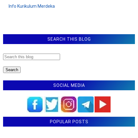
Info Kurikulum Merdeka
SEARCH THIS BLOG
SOCIAL MEDIA
POPULAR POSTS