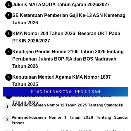
Juknis MATAMUDA Tahun Ajaran 2026/2027
SE Ketentuan Pemberian Gaji Ke-13 ASN Kemenag
Tahun 2026
KMA Nomor 204 Tahun 2026: Besaran UKT Pada
PTKIN 2026/2027
Kepdirjen Pendis Nomor 2100 Tahun 2026 tentang
Perubahan Juknis BOP RA dan BOS Madrasah
Tahun 2026
Keputusan Menteri Agama KMA Nomor 1807
Tahun 2025
STANDAR NASIONAL PENDIDIKAN
Keputusan Menteri Agama KMA Nomor 1651
Tahun 2025
Permendikdasmen Nomor 12 Tahun 2025 Tentang Standar Isi
Permendikdasmen Nomor 1 Tahun 2026 Tentang Standar
Proses