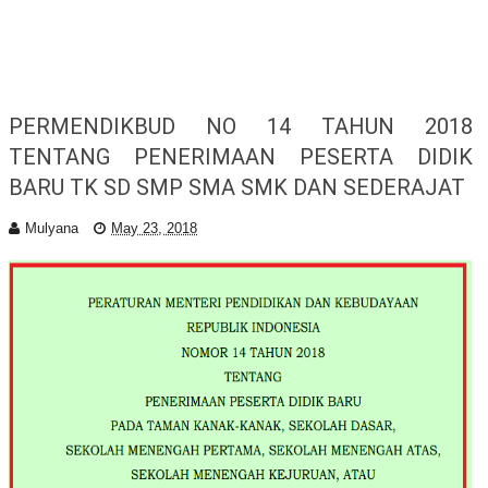
PERMENDIKBUD NO 14 TAHUN 2018
TENTANG PENERIMAAN PESERTA DIDIK
BARU TK SD SMP SMA SMK DAN SEDERAJAT
Mulyana
May 23, 2018