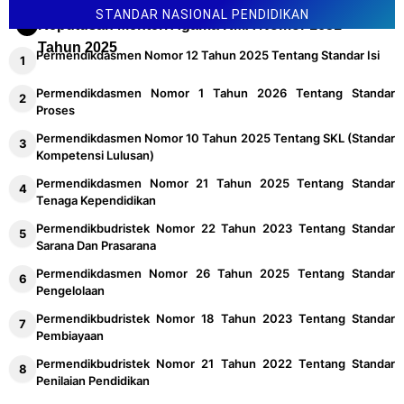
STANDAR NASIONAL PENDIDIKAN
Keputusan Menteri Agama KMA Nomor 1651
Tahun 2025
Permendikdasmen Nomor 12 Tahun 2025 Tentang Standar Isi
Permendikdasmen Nomor 1 Tahun 2026 Tentang Standar
Proses
Permendikdasmen Nomor 10 Tahun 2025 Tentang SKL (Standar
Kompetensi Lulusan)
Permendikdasmen Nomor 21 Tahun 2025 Tentang Standar
Tenaga Kependidikan
Permendikbudristek Nomor 22 Tahun 2023 Tentang Standar
Sarana Dan Prasarana
Permendikdasmen Nomor 26 Tahun 2025 Tentang Standar
Pengelolaan
Permendikbudristek Nomor 18 Tahun 2023 Tentang Standar
Pembiayaan
Permendikbudristek Nomor 21 Tahun 2022 Tentang Standar
Penilaian Pendidikan