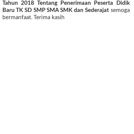
Tahun 2018 Tentang Penerimaan Peserta Didik
Baru TK SD SMP SMA SMK dan Sederajat
semoga
bermanfaat. Terima kasih