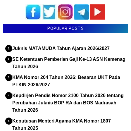
POPULAR POSTS
Juknis MATAMUDA Tahun Ajaran 2026/2027
SE Ketentuan Pemberian Gaji Ke-13 ASN Kemenag
Tahun 2026
KMA Nomor 204 Tahun 2026: Besaran UKT Pada
PTKIN 2026/2027
Kepdirjen Pendis Nomor 2100 Tahun 2026 tentang
Perubahan Juknis BOP RA dan BOS Madrasah
Tahun 2026
Keputusan Menteri Agama KMA Nomor 1807
Tahun 2025