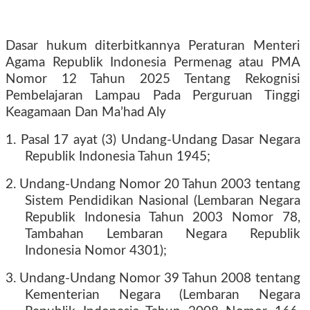
Dasar hukum diterbitkannya Peraturan Menteri
Agama Republik Indonesia Permenag atau PMA
Nomor 12 Tahun 2025 Tentang Rekognisi
Pembelajaran Lampau Pada Perguruan Tinggi
Keagamaan Dan Ma’had Aly
1. Pasal 17 ayat (3) Undang-Undang Dasar Negara
Republik Indonesia Tahun 1945;
2. Undang-Undang Nomor 20 Tahun 2003 tentang
Sistem Pendidikan Nasional (Lembaran Negara
Republik Indonesia Tahun 2003 Nomor 78,
Tambahan Lembaran Negara Republik
Indonesia Nomor 4301);
3. Undang-Undang Nomor 39 Tahun 2008 tentang
Kementerian Negara (Lembaran Negara