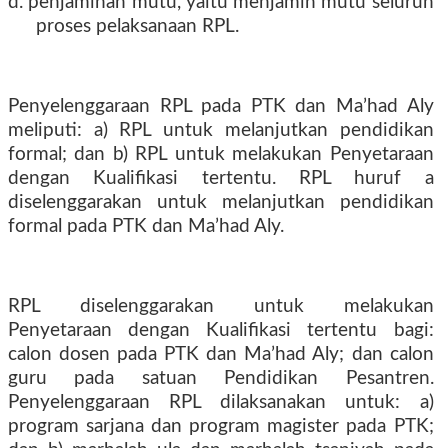
d. penjaminan mutu, yaitu menjamin mutu seluruh
proses pelaksanaan RPL.
Penyelenggaraan RPL pada PTK dan Ma’had Aly
meliputi: a) RPL untuk melanjutkan pendidikan
formal; dan b) RPL untuk melakukan Penyetaraan
dengan Kualifikasi tertentu. RPL huruf a
diselenggarakan untuk melanjutkan pendidikan
formal pada PTK dan Ma’had Aly.
RPL diselenggarakan untuk melakukan
Penyetaraan dengan Kualifikasi tertentu bagi:
calon dosen pada PTK dan Ma’had Aly; dan calon
guru pada satuan Pendidikan Pesantren.
Penyelenggaraan RPL dilaksanakan untuk: a)
program sarjana dan program magister pada PTK;