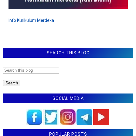
Info Kurikulum Merdeka
SEARCH THIS BLOG
SOCIAL MEDIA
POPULAR POSTS