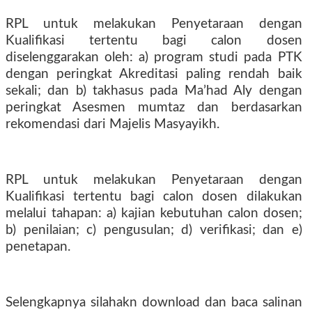
RPL untuk melakukan Penyetaraan dengan
Kualifikasi tertentu bagi calon dosen
diselenggarakan oleh: a) program studi pada PTK
dengan peringkat Akreditasi paling rendah baik
sekali; dan b) takhasus pada Ma’had Aly dengan
peringkat Asesmen mumtaz dan berdasarkan
rekomendasi dari Majelis Masyayikh.
RPL untuk melakukan Penyetaraan dengan
Kualifikasi tertentu bagi calon dosen dilakukan
melalui tahapan: a) kajian kebutuhan calon dosen;
b) penilaian; c) pengusulan; d) verifikasi; dan e)
penetapan.
Selengkapnya silahakn download dan baca salinan