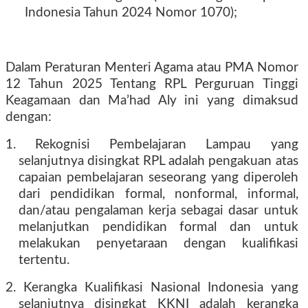
Indonesia Tahun 2024 Nomor 1070);
Dalam Peraturan Menteri Agama atau PMA Nomor
12 Tahun 2025 Tentang RPL Perguruan Tinggi
Keagamaan dan Ma’had Aly ini yang dimaksud
dengan:
1. Rekognisi Pembelajaran Lampau yang
selanjutnya disingkat RPL adalah pengakuan atas
capaian pembelajaran seseorang yang diperoleh
dari pendidikan formal, nonformal, informal,
dan/atau pengalaman kerja sebagai dasar untuk
melanjutkan pendidikan formal dan untuk
melakukan penyetaraan dengan kualifikasi
tertentu.
2. Kerangka Kualifikasi Nasional Indonesia yang
selanjutnya disingkat KKNI adalah kerangka