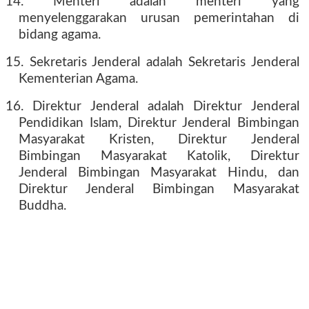
14. Menteri adalah menteri yang
menyelenggarakan urusan pemerintahan di
bidang agama.
15. Sekretaris Jenderal adalah Sekretaris Jenderal
Kementerian Agama.
16. Direktur Jenderal adalah Direktur Jenderal
Pendidikan Islam, Direktur Jenderal Bimbingan
Masyarakat Kristen, Direktur Jenderal
Bimbingan Masyarakat Katolik, Direktur
Jenderal Bimbingan Masyarakat Hindu, dan
Direktur Jenderal Bimbingan Masyarakat
Buddha.