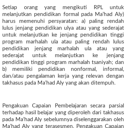
Setiap orang yang mengikuti RPL untuk
melanjutkan pendidikan formal pada Ma’had Aly)
harus memenuhi persyaratan: a) paling rendah
lulus jenjang pendidikan ulya atau yang sederajat
untuk melanjutkan ke jenjang pendidikan tinggi
program marhalah ula atau paling rendah lulus
pendidikan jenjang marhalah ula atau yang
sederajat untuk melanjutkan ke jenjang
pendidikan tinggi program marhalah tsaniyah; dan
b) memiliki pendidikan nonformal, informal,
dan/atau pengalaman kerja yang relevan dengan
takhasus pada Ma’had Aly yang akan ditempuh.
Pengakuan Capaian Pembelajaran secara parsial
terhadap hasil belajar yang diperoleh dari takhasus
pada Ma’had Aly sebelumnya diselenggarakan oleh
Ma’had Aly yang terasesmen. Pengakuan Capaian