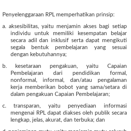
Penyelenggaraan RPL memperhatikan prinsip:
a. aksesibilitas, yaitu menjamin akses bagi setiap
individu untuk memiliki kesempatan belajar
secara adil dan inklusif serta dapat mengikuti
segala bentuk pembelajaran yang sesuai
dengan kebutuhannya;
b. kesetaraan pengakuan, yaitu Capaian
Pembelajaran dari pendidikan formal,
nonformal, informal, dan/atau pengalaman
kerja memberikan bobot yang sama/setara di
dalam pengakuan Capaian Pembelajaran;
c. transparan, yaitu penyediaan informasi
mengenai RPL dapat diakses oleh publik secara
lengkap, jelas, akurat, dan terbuka; dan