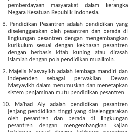
pemberdayaan masyarakat dalam kerangka
Negara Kesatuan Republik Indonesia.
8. Pendidikan Pesantren adalah pendidikan yang
diselenggarakan oleh pesantren dan berada di
lingkungan pesantren dengan mengembangkan
kurikulum sesuai dengan kekhasan pesantren
dengan berbasis kitab kuning atau dirasah
islamiah dengan pola pendidikan muallimin.
9. Majelis Masyayikh adalah lembaga mandiri dan
independen sebagai perwakilan Dewan
Masyayikh dalam merumuskan dan menetapkan
sistem penjaminan mutu pendidikan pesantren.
10. Ma’had Aly adalah pendidikan pesantren
jenjang pendidikan tinggi yang diselenggarakan
oleh pesantren dan berada di lingkungan
pesantren dengan mengembangkan kajian