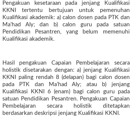
Pengakuan kesetaraan pada jenjang Kualifikasi
KKNI tertentu bertujuan untuk pemenuhan
Kualifikasi akademik: a) calon dosen pada PTK dan
Ma’had Aly; dan b) calon guru pada satuan
Pendidikan Pesantren, yang belum memenuhi
Kualifikasi akademik.
Hasil pengakuan Capaian Pembelajaran secara
holistik disetarakan dengan: a) jenjang Kualifikasi
KKNI paling rendah 8 (delapan) bagi calon dosen
pada PTK dan Ma’had Aly; atau b) jenjang
Kualifikasi KKNI 6 (enam) bagi calon guru pada
satuan Pendidikan Pesantren. Pengakuan Capaian
Pembelajaran secara holistik ditetapkan
berdasarkan deskripsi jenjang Kualifikasi KKNI.