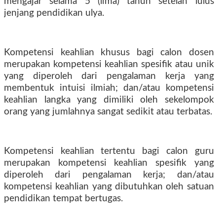
mengajar selama 5 (lima) tahun setelah lulus
jenjang pendidikan ulya.
Kompetensi keahlian khusus bagi calon dosen
merupakan kompetensi keahlian spesifik atau unik
yang diperoleh dari pengalaman kerja yang
membentuk intuisi ilmiah; dan/atau kompetensi
keahlian langka yang dimiliki oleh sekelompok
orang yang jumlahnya sangat sedikit atau terbatas.
Kompetensi keahlian tertentu bagi calon guru
merupakan kompetensi keahlian spesifik yang
diperoleh dari pengalaman kerja; dan/atau
kompetensi keahlian yang dibutuhkan oleh satuan
pendidikan tempat bertugas.