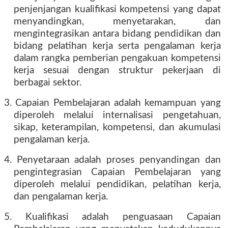
penjenjangan kualifikasi kompetensi yang dapat
menyandingkan, menyetarakan, dan
mengintegrasikan antara bidang pendidikan dan
bidang pelatihan kerja serta pengalaman kerja
dalam rangka pemberian pengakuan kompetensi
kerja sesuai dengan struktur pekerjaan di
berbagai sektor.
3. Capaian Pembelajaran adalah kemampuan yang
diperoleh melalui internalisasi pengetahuan,
sikap, keterampilan, kompetensi, dan akumulasi
pengalaman kerja.
4. Penyetaraan adalah proses penyandingan dan
pengintegrasian Capaian Pembelajaran yang
diperoleh melalui pendidikan, pelatihan kerja,
dan pengalaman kerja.
5. Kualifikasi adalah penguasaan Capaian