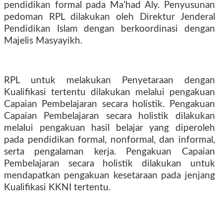
pendidikan formal pada Ma’had Aly. Penyusunan
pedoman RPL dilakukan oleh Direktur Jenderal
Pendidikan Islam dengan berkoordinasi dengan
Majelis Masyayikh.
RPL untuk melakukan Penyetaraan dengan
Kualifikasi tertentu dilakukan melalui pengakuan
Capaian Pembelajaran secara holistik. Pengakuan
Capaian Pembelajaran secara holistik dilakukan
melalui pengakuan hasil belajar yang diperoleh
pada pendidikan formal, nonformal, dan informal,
serta pengalaman kerja. Pengakuan Capaian
Pembelajaran secara holistik dilakukan untuk
mendapatkan pengakuan kesetaraan pada jenjang
Kualifikasi KKNI tertentu.