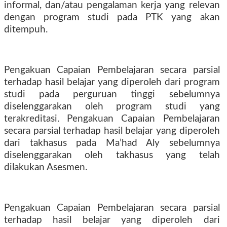
informal, dan/atau pengalaman kerja yang relevan
dengan program studi pada PTK yang akan
ditempuh.
Pengakuan Capaian Pembelajaran secara parsial
terhadap hasil belajar yang diperoleh dari program
studi pada perguruan tinggi sebelumnya
diselenggarakan oleh program studi yang
terakreditasi. Pengakuan Capaian Pembelajaran
secara parsial terhadap hasil belajar yang diperoleh
dari takhasus pada Ma’had Aly sebelumnya
diselenggarakan oleh takhasus yang telah
dilakukan Asesmen.
Pengakuan Capaian Pembelajaran secara parsial
terhadap hasil belajar yang diperoleh dari