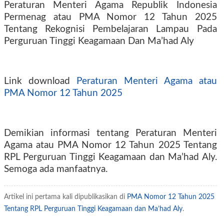
Peraturan Menteri Agama Republik Indonesia
Permenag atau PMA Nomor 12 Tahun 2025
Tentang Rekognisi Pembelajaran Lampau Pada
Perguruan Tinggi Keagamaan Dan Ma’had Aly
Link download
Peraturan Menteri Agama atau
PMA Nomor 12 Tahun 2025
Demikian informasi tentang Peraturan Menteri
Agama atau PMA Nomor 12 Tahun 2025 Tentang
RPL Perguruan Tinggi Keagamaan dan Ma’had Aly.
Semoga ada manfaatnya.
Artikel ini pertama kali dipublikasikan di
PMA Nomor 12 Tahun 2025
Tentang RPL Perguruan Tinggi Keagamaan dan Ma’had Aly
.