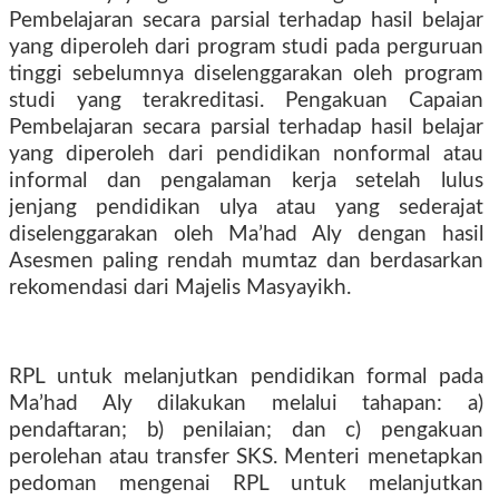
Pembelajaran secara parsial terhadap hasil belajar
yang diperoleh dari program studi pada perguruan
tinggi sebelumnya diselenggarakan oleh program
studi yang terakreditasi. Pengakuan Capaian
Pembelajaran secara parsial terhadap hasil belajar
yang diperoleh dari pendidikan nonformal atau
informal dan pengalaman kerja setelah lulus
jenjang pendidikan ulya atau yang sederajat
diselenggarakan oleh Ma’had Aly dengan hasil
Asesmen paling rendah mumtaz dan berdasarkan
rekomendasi dari Majelis Masyayikh.
RPL untuk melanjutkan pendidikan formal pada
Ma’had Aly dilakukan melalui tahapan: a)
pendaftaran; b) penilaian; dan c) pengakuan
perolehan atau transfer SKS. Menteri menetapkan
pedoman mengenai RPL untuk melanjutkan