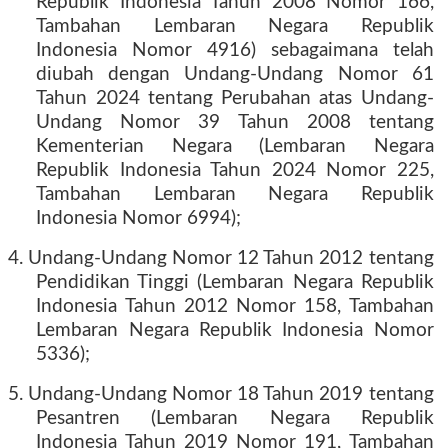
Republik Indonesia Tahun 2008 Nomor 166,
Tambahan Lembaran Negara Republik
Indonesia Nomor 4916) sebagaimana telah
diubah dengan Undang-Undang Nomor 61
Tahun 2024 tentang Perubahan atas Undang-
Undang Nomor 39 Tahun 2008 tentang
Kementerian Negara (Lembaran Negara
Republik Indonesia Tahun 2024 Nomor 225,
Tambahan Lembaran Negara Republik
Indonesia Nomor 6994);
4. Undang-Undang Nomor 12 Tahun 2012 tentang
Pendidikan Tinggi (Lembaran Negara Republik
Indonesia Tahun 2012 Nomor 158, Tambahan
Lembaran Negara Republik Indonesia Nomor
5336);
5. Undang-Undang Nomor 18 Tahun 2019 tentang
Pesantren (Lembaran Negara Republik
Indonesia Tahun 2019 Nomor 191, Tambahan