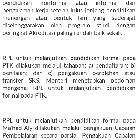
pendidikan nonformal atau informal dan
pengalaman kerja setelah lulus jenjang pendidikan
menengah atau bentuk lain yang sederajat
diselenggarakan oleh program studi dengan
peringkat Akreditasi paling rendah baik sekali.
RPL untuk melanjutkan pendidikan formal pada
PTK dilakukan melalui tahapan: a) pendaftaran; b)
penilaian; dan c) pengakuan perolehan atau
transfer SKS. Menteri menetapkan pedoman
mengenai RPL untuk melanjutkan pendidikan
formal pada PTK.
RPL untuk melanjutkan pendidikan formal pada
Ma’had Aly dilakukan melalui pengakuan Capaian
Pembelajaran secara parsial. Pengakuan Capaian