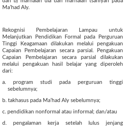
dan b) marhalah ula dan marhalah tsaniyah pada
Ma’had Aly.
Rekognisi Pembelajaran Lampau untuk
Melanjutkan Pendidikan Formal pada Perguruan
Tinggi Keagamaan dilakukan melalui pengakuan
Capaian Pembelajaran secara parsial. Pengakuan
Capaian Pembelajaran secara parsial dilakukan
melalui pengakuan hasil belajar yang diperoleh
dari:
a. program studi pada perguruan tinggi
sebelumnya;
b. takhasus pada Ma’had Aly sebelumnya;
c. pendidikan nonformal atau informal; dan/atau
d. pengalaman kerja setelah lulus jenjang