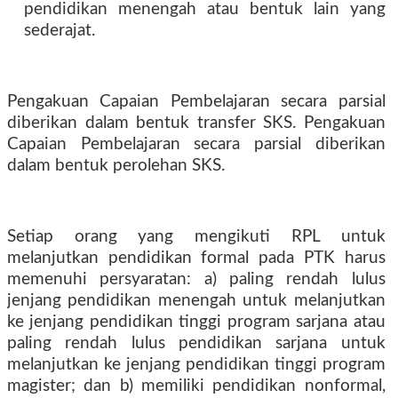
pendidikan menengah atau bentuk lain yang
sederajat.
Pengakuan Capaian Pembelajaran secara parsial
diberikan dalam bentuk transfer SKS. Pengakuan
Capaian Pembelajaran secara parsial diberikan
dalam bentuk perolehan SKS.
Setiap orang yang mengikuti RPL untuk
melanjutkan pendidikan formal pada PTK harus
memenuhi persyaratan: a) paling rendah lulus
jenjang pendidikan menengah untuk melanjutkan
ke jenjang pendidikan tinggi program sarjana atau
paling rendah lulus pendidikan sarjana untuk
melanjutkan ke jenjang pendidikan tinggi program
magister; dan b) memiliki pendidikan nonformal,