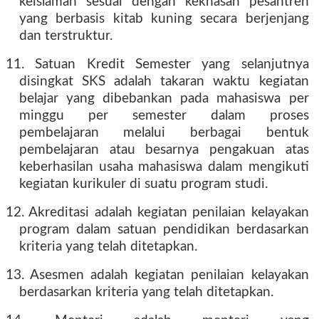
keislaman sesuai dengan kekhasan pesantren
yang berbasis kitab kuning secara berjenjang
dan terstruktur.
11. Satuan Kredit Semester yang selanjutnya
disingkat SKS adalah takaran waktu kegiatan
belajar yang dibebankan pada mahasiswa per
minggu per semester dalam proses
pembelajaran melalui berbagai bentuk
pembelajaran atau besarnya pengakuan atas
keberhasilan usaha mahasiswa dalam mengikuti
kegiatan kurikuler di suatu program studi.
12. Akreditasi adalah kegiatan penilaian kelayakan
program dalam satuan pendidikan berdasarkan
kriteria yang telah ditetapkan.
13. Asesmen adalah kegiatan penilaian kelayakan
berdasarkan kriteria yang telah ditetapkan.