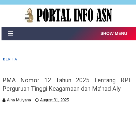
☰
SHOW MENU
BERITA
PMA Nomor 12 Tahun 2025 Tentang RPL
Perguruan Tinggi Keagamaan dan Ma’had Aly
Aina Mulyana
August 31, 2025