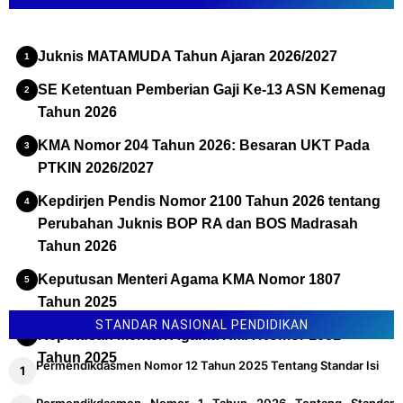
Juknis MATAMUDA Tahun Ajaran 2026/2027
SE Ketentuan Pemberian Gaji Ke-13 ASN Kemenag
Tahun 2026
KMA Nomor 204 Tahun 2026: Besaran UKT Pada
PTKIN 2026/2027
Kepdirjen Pendis Nomor 2100 Tahun 2026 tentang
Perubahan Juknis BOP RA dan BOS Madrasah
Tahun 2026
Keputusan Menteri Agama KMA Nomor 1807
Tahun 2025
STANDAR NASIONAL PENDIDIKAN
Keputusan Menteri Agama KMA Nomor 1651
Tahun 2025
Permendikdasmen Nomor 12 Tahun 2025 Tentang Standar Isi