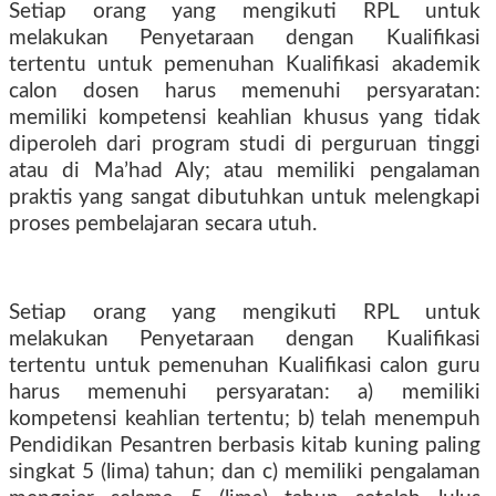
Setiap orang yang mengikuti RPL untuk
melakukan Penyetaraan dengan Kualifikasi
tertentu untuk pemenuhan Kualifikasi akademik
calon dosen harus memenuhi persyaratan:
memiliki kompetensi keahlian khusus yang tidak
diperoleh dari program studi di perguruan tinggi
atau di Ma’had Aly; atau memiliki pengalaman
praktis yang sangat dibutuhkan untuk melengkapi
proses pembelajaran secara utuh.
Setiap orang yang mengikuti RPL untuk
melakukan Penyetaraan dengan Kualifikasi
tertentu untuk pemenuhan Kualifikasi calon guru
harus memenuhi persyaratan: a) memiliki
kompetensi keahlian tertentu; b) telah menempuh
Pendidikan Pesantren berbasis kitab kuning paling
singkat 5 (lima) tahun; dan c) memiliki pengalaman