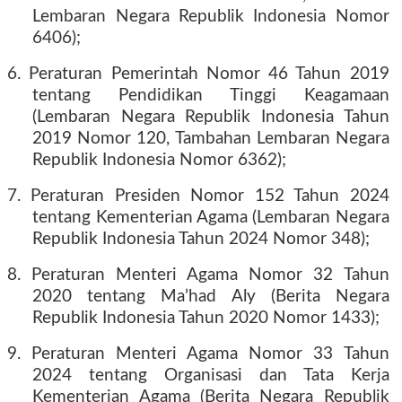
Lembaran Negara Republik Indonesia Nomor
6406);
6. Peraturan Pemerintah Nomor 46 Tahun 2019
tentang Pendidikan Tinggi Keagamaan
(Lembaran Negara Republik Indonesia Tahun
2019 Nomor 120, Tambahan Lembaran Negara
Republik Indonesia Nomor 6362);
7. Peraturan Presiden Nomor 152 Tahun 2024
tentang Kementerian Agama (Lembaran Negara
Republik Indonesia Tahun 2024 Nomor 348);
8. Peraturan Menteri Agama Nomor 32 Tahun
2020 tentang Ma’had Aly (Berita Negara
Republik Indonesia Tahun 2020 Nomor 1433);
9. Peraturan Menteri Agama Nomor 33 Tahun
2024 tentang Organisasi dan Tata Kerja
Kementerian Agama (Berita Negara Republik