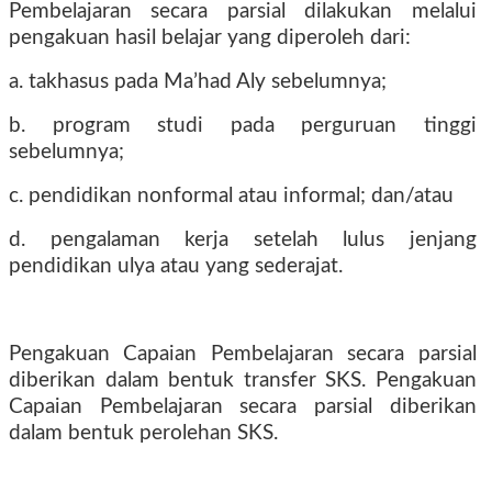
Pembelajaran secara parsial dilakukan melalui
pengakuan hasil belajar yang diperoleh dari:
a. takhasus pada Ma’had Aly sebelumnya;
b. program studi pada perguruan tinggi
sebelumnya;
c. pendidikan nonformal atau informal; dan/atau
d. pengalaman kerja setelah lulus jenjang
pendidikan ulya atau yang sederajat.
Pengakuan Capaian Pembelajaran secara parsial
diberikan dalam bentuk transfer SKS. Pengakuan
Capaian Pembelajaran secara parsial diberikan
dalam bentuk perolehan SKS.