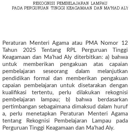
Peraturan Menteri Agama atau PMA Nomor 12
Tahun 2025 Tentang RPL Perguruan Tinggi
Keagamaan dan Ma’had Aly diterbitkan: a) bahwa
untuk memberikan pengakuan atas capaian
pembelajaran seseorang dalam melanjutkan
pendidikan formal dan memberikan pengakuan
capaian pembelajaran untuk disetarakan dengan
kualifikasi tertentu, perlu dilakukan rekognisi
pembelajaran lampau; b) bahwa berdasarkan
pertimbangan sebagaimana dimaksud dalam huruf
a, perlu menetapkan Peraturan Menteri Agama
tentang Rekognisi Pembelajaran Lampau pada
Perguruan Tinggi Keagamaan dan Ma’had Aly.