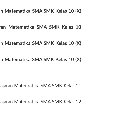
n Matematika SMA SMK Kelas 10 (X)
ran Matematika SMA SMK Kelas 10
n Matematika SMA SMK Kelas 10 (X)
n Matematika SMA SMK Kelas 10 (X)
ajaran Matematika SMA SMK Kelas 11
ajaran Matematika SMA SMK Kelas 12