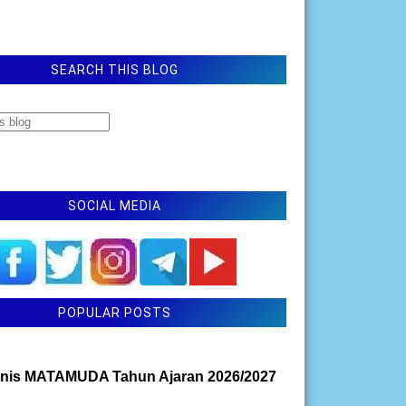
SEARCH THIS BLOG
SOCIAL MEDIA
POPULAR POSTS
nis MATAMUDA Tahun Ajaran 2026/2027