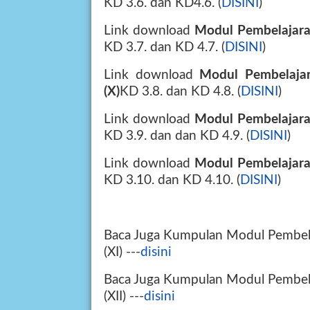
KD 3.6. dan KD4.6. (
DISINI
)
Link download
Modul Pembelajara
KD 3.7. dan KD 4.7. (
DISINI
)
Link download
Modul Pembelaja
(X)
KD 3.8. dan KD 4.8. (
DISINI
)
Link download
Modul Pembelajara
KD 3.9. dan dan KD 4.9. (
DISINI
)
Link download
Modul Pembelajara
KD 3.10. dan KD 4.10. (
DISINI
)
Baca Juga Kumpulan
Modul Pembel
(XI) ---
disini
Baca Juga Kumpulan
Modul Pembel
(XII) ---
disini