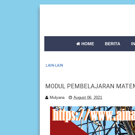
HOME
BERITA
I
LAIN-LAIN
MODUL PEMBELAJARAN MATEMA
Mulyana
August 06, 2021