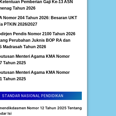
Ketentuan Pemberian Gaji Ke-13 ASN
enag Tahun 2026
 Nomor 204 Tahun 2026: Besaran UKT
a PTKIN 2026/2027
dirjen Pendis Nomor 2100 Tahun 2026
tang Perubahan Juknis BOP RA dan
 Madrasah Tahun 2026
utusan Menteri Agama KMA Nomor
7 Tahun 2025
utusan Menteri Agama KMA Nomor
1 Tahun 2025
STANDAR NASIONAL PENDIDIKAN
mendikdasmen Nomor 12 Tahun 2025 Tentang
dar Isi