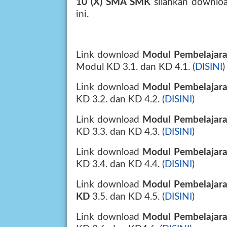
10 (X) SMA SMK
silahkan downloa
ini.
Link download
Modul Pembelajara
Modul KD 3.1. dan KD 4.1. (
DISINI
)
Link download
Modul Pembelajara
KD 3.2. dan KD 4.2. (
DISINI
)
Link download
Modul Pembelajara
KD 3.3. dan KD 4.3. (
DISINI
)
Link download
Modul Pembelajara
KD 3.4. dan KD 4.4. (
DISINI
)
Link download
Modul Pembelajara
KD
3.5. dan KD 4.5. (
DISINI
)
Link download
Modul Pembelajara