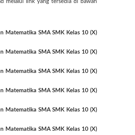
d melalui link yang tersedia di bawah
n Matematika SMA SMK Kelas 10 (X)
n Matematika SMA SMK Kelas 10 (X)
n Matematika SMA SMK Kelas 10 (X)
n Matematika SMA SMK Kelas 10 (X)
n Matematika SMA SMK Kelas 10 (X)
n Matematika SMA SMK Kelas 10 (X)