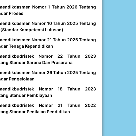
mendikdasmen Nomor 1 Tahun 2026 Tentang
ndar Proses
mendikdasmen Nomor 10 Tahun 2025 Tentang
 (Standar Kompetensi Lulusan)
mendikdasmen Nomor 21 Tahun 2025 Tentang
ndar Tenaga Kependidikan
mendikbudristek Nomor 22 Tahun 2023
tang Standar Sarana Dan Prasarana
mendikdasmen Nomor 26 Tahun 2025 Tentang
ndar Pengelolaan
mendikbudristek Nomor 18 Tahun 2023
tang Standar Pembiayaan
mendikbudristek Nomor 21 Tahun 2022
tang Standar Penilaian Pendidikan