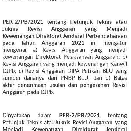
PER-2/PB/2021 tentang Petunjuk Teknis atau
Juknis Revisi Anggaran yang Menjadi
Kewenangan Direktorat Jenderal Perbendaharaan
pada Tahun Anggaran 2021
ini mengatur
mengenai: a) Revisi Anggaran yang menjadi
kewenangan Direktorat Pelaksanaan Anggaran; b)
Revisi Anggaran yang menjadi kewenangan Kanwil
DJPb; c) Revisi Anggaran DIPA Petikan BLU yang
sumber dananya dari PNBP BLU; dan d) Batas
akhir penerimaan usulan dan pengesahan Revisi
Anggaran pada DJPb.
Dinyatakan dalam
PER-2/PB/2021 tentang
Petunjuk Teknis atau
Juknis Revisi Anggaran yang
Menjadi Kewenangan Direktorat Jenderal