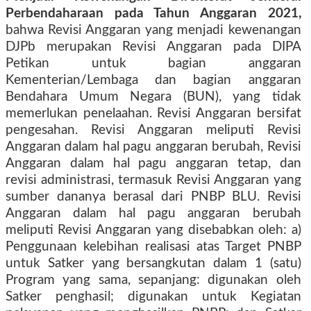
Perbendaharaan pada Tahun Anggaran 2021
,
bahwa Revisi Anggaran yang menjadi kewenangan
DJPb merupakan Revisi Anggaran pada DIPA
Petikan untuk bagian anggaran
Kementerian/Lembaga dan bagian anggaran
Bendahara Umum Negara (BUN), yang tidak
memerlukan penelaahan. Revisi Anggaran bersifat
pengesahan. Revisi Anggaran meliputi Revisi
Anggaran dalam hal pagu anggaran berubah, Revisi
Anggaran dalam hal pagu anggaran tetap, dan
revisi administrasi, termasuk Revisi Anggaran yang
sumber dananya berasal dari PNBP BLU. Revisi
Anggaran dalam hal pagu anggaran berubah
meliputi Revisi Anggaran yang disebabkan oleh: a)
Penggunaan kelebihan realisasi atas Target PNBP
untuk Satker yang bersangkutan dalam 1 (satu)
Program yang sama, sepanjang: digunakan oleh
Satker penghasil; digunakan untuk Kegiatan