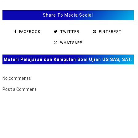
Share To Media Social
FACEBOOK
TWITTER
PINTEREST
WHATSAPP
Materi Pelajaran dan Kumpulan Soal Ujian US SAS, SAT.
TKA dan Lainnya
No comments
Post a Comment
B
u
k
a
F
o