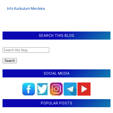
Info Kurikulum Merdeka
SEARCH THIS BLOG
SOCIAL MEDIA
POPULAR POSTS