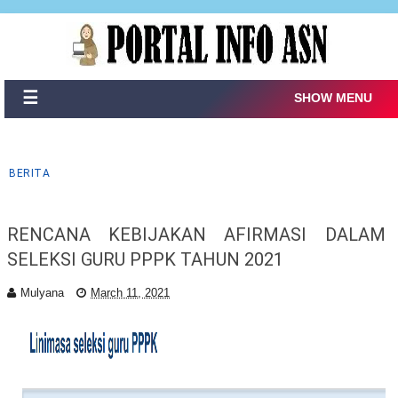
☰
SHOW MENU
BERITA
RENCANA KEBIJAKAN AFIRMASI DALAM
SELEKSI GURU PPPK TAHUN 2021
Mulyana
March 11, 2021