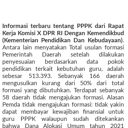
Informasi terbaru tentang PPPK dari Rapat
Kerja Komisi X DPR RI Dengan Kemendikbud
(Kementerian Pendidikan Dan Kebudayaan)
.
Antara lain menyatakan Total usulan formasi
Pemerintah Daerah setelah dilakukan
penyesuaian berdasarkan data pokok
pendidikan terkait kebutuhan guru, adalah
sebesar 513.393. Sebanyak 166 daerah
mengusulkan kurang dari 50% dari total
formasi yang dibutuhkan. Terdapat sebanyak
58 daerah tidak mengajukan formasi. Alasan
Pemda tidak mengajukan formasi: tidak yakin
dapat membayar kewajiban finansial untuk
guru PPPK walaupun sudah ditekankan
bahwa Dana Alokasi Umum tahun 2021