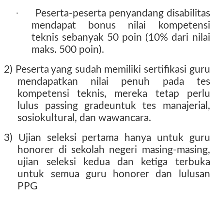
·
Peserta-peserta penyandang disabilitas
mendapat bonus nilai kompetensi
teknis sebanyak 50 poin (10% dari nilai
maks. 500 poin).
2) Peserta yang sudah memiliki sertifikasi guru
mendapatkan nilai penuh pada tes
kompetensi teknis, mereka tetap perlu
lulus passing gradeuntuk tes manajerial,
sosiokultural, dan wawancara.
3) Ujian seleksi pertama hanya untuk guru
honorer di sekolah negeri masing-masing,
ujian seleksi kedua dan ketiga terbuka
untuk semua guru honorer dan lulusan
PPG