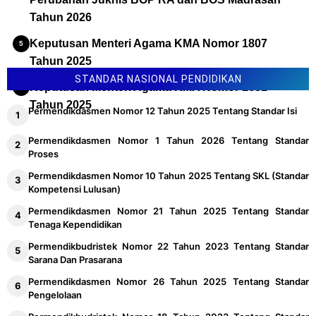
Tahun 2026
Keputusan Menteri Agama KMA Nomor 1807
Tahun 2025
STANDAR NASIONAL PENDIDIKAN
Keputusan Menteri Agama KMA Nomor 1651
Tahun 2025
Permendikdasmen Nomor 12 Tahun 2025 Tentang Standar Isi
Permendikdasmen Nomor 1 Tahun 2026 Tentang Standar
Proses
Permendikdasmen Nomor 10 Tahun 2025 Tentang SKL (Standar
Kompetensi Lulusan)
Permendikdasmen Nomor 21 Tahun 2025 Tentang Standar
Tenaga Kependidikan
Permendikbudristek Nomor 22 Tahun 2023 Tentang Standar
Sarana Dan Prasarana
Permendikdasmen Nomor 26 Tahun 2025 Tentang Standar
Pengelolaan