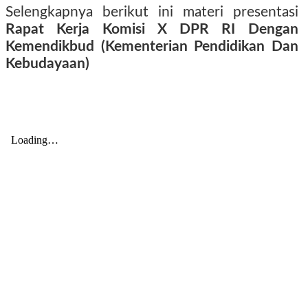
Selengkapnya berikut ini materi presentasi
Rapat Kerja Komisi X DPR RI Dengan
Kemendikbud (Kementerian Pendidikan Dan
Kebudayaan)