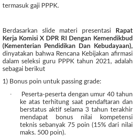
termasuk gaji PPPK.
Berdasarkan slide materi presentasi
Rapat
Kerja Komisi X DPR RI Dengan Kemendikbud
(Kementerian Pendidikan Dan Kebudayaan),
dinyatakan bahwa Rencana Kebijakan afirmasi
dalam seleksi guru PPPK tahun 2021, adalah
sebagai berikut
1) Bonus poin untuk passing grade:
·
Peserta-peserta dengan umur 40 tahun
ke atas terhitung saat pendaftaran dan
berstatus aktif selama 3 tahun terakhir
mendapat bonus nilai kompetensi
teknis sebanyak 75 poin (15% dari nilai
maks. 500 poin).