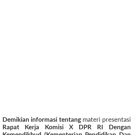
Demikian informasi tentang
materi presentasi
Rapat Kerja Komisi X DPR RI Dengan
Kemendikbud (Kementerian Pendidikan Dan