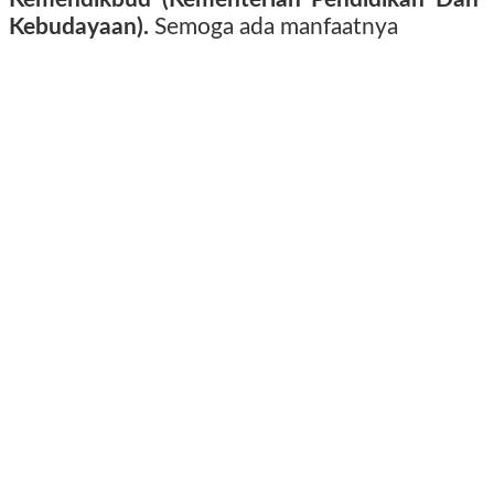
Kebudayaan).
Semoga ada manfaatnya