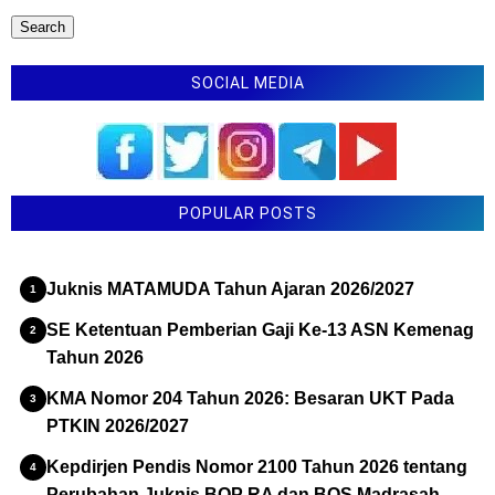
SOCIAL MEDIA
POPULAR POSTS
Juknis MATAMUDA Tahun Ajaran 2026/2027
SE Ketentuan Pemberian Gaji Ke-13 ASN Kemenag
Tahun 2026
KMA Nomor 204 Tahun 2026: Besaran UKT Pada
PTKIN 2026/2027
Kepdirjen Pendis Nomor 2100 Tahun 2026 tentang
Perubahan Juknis BOP RA dan BOS Madrasah