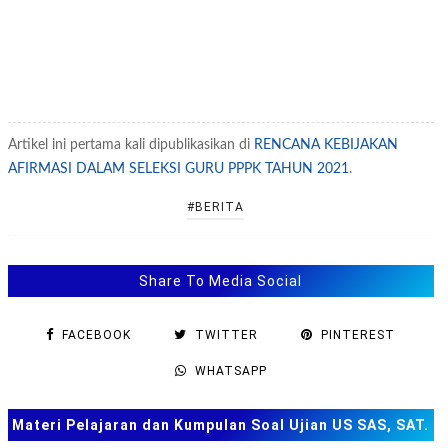
Artikel ini pertama kali dipublikasikan di
RENCANA KEBIJAKAN
AFIRMASI DALAM SELEKSI GURU PPPK TAHUN 2021
.
#BERITA
Share To Media Social
FACEBOOK
TWITTER
PINTEREST
WHATSAPP
Materi Pelajaran dan Kumpulan Soal Ujian US SAS, SAT.