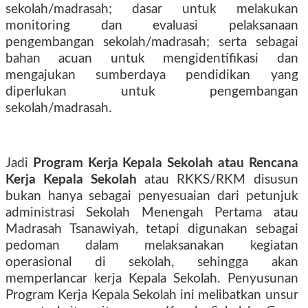
sekolah/madrasah; dasar untuk melakukan
monitoring dan evaluasi pelaksanaan
pengembangan sekolah/madrasah; serta sebagai
bahan acuan untuk mengidentifikasi dan
mengajukan sumberdaya pendidikan yang
diperlukan untuk pengembangan
sekolah/madrasah.
Jadi
Program Kerja Kepala Sekolah atau Rencana
Kerja Kepala Sekolah
atau RKKS/RKM disusun
bukan hanya sebagai penyesuaian dari petunjuk
administrasi Sekolah Menengah Pertama atau
Madrasah Tsanawiyah, tetapi digunakan sebagai
pedoman dalam melaksanakan kegiatan
operasional di sekolah, sehingga akan
memperlancar kerja Kepala Sekolah. Penyusunan
Program Kerja Kepala Sekolah ini melibatkan unsur