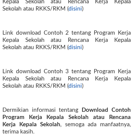
Kepala Sekolah atau Rencana Kerja Kepala
Sekolah atau RKKS/RKM (
disini
)
Link download Contoh 2 tentang Program Kerja
Kepala Sekolah atau Rencana Kerja Kepala
Sekolah atau RKKS/RKM (
disini
)
Link download Contoh 3 tentang Program Kerja
Kepala Sekolah atau Rencana Kerja Kepala
Sekolah atau RKKS/RKM (
disini
)
Dermikian informasi tentang
Download Contoh
Program Kerja Kepala Sekolah atau Rencana
Kerja Kepala Sekolah
, semoga ada manfaatnya,
terima kasih.