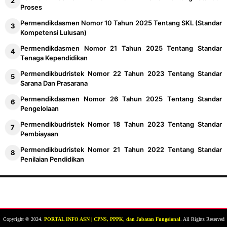
Proses
Permendikdasmen Nomor 10 Tahun 2025 Tentang SKL (Standar
Kompetensi Lulusan)
Permendikdasmen Nomor 21 Tahun 2025 Tentang Standar
Tenaga Kependidikan
Permendikbudristek Nomor 22 Tahun 2023 Tentang Standar
Sarana Dan Prasarana
Permendikdasmen Nomor 26 Tahun 2025 Tentang Standar
Pengelolaan
Permendikbudristek Nomor 18 Tahun 2023 Tentang Standar
Pembiayaan
Permendikbudristek Nomor 21 Tahun 2022 Tentang Standar
Penilaian Pendidikan
Copyright © 2024.
PORTAL INFO ASN | CPNS, PPPK, dan Jabatan Fungsional
. All Rights Reserved