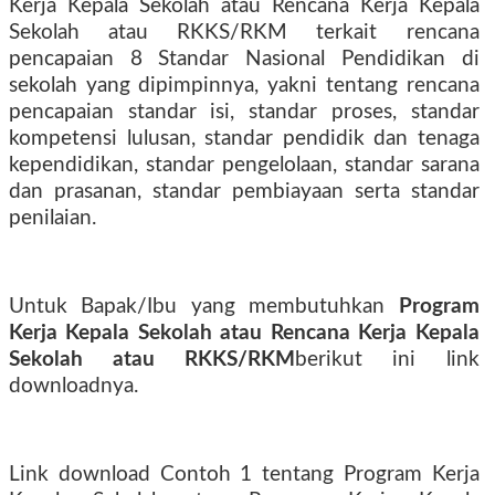
Kerja Kepala Sekolah atau Rencana Kerja Kepala
Sekolah atau RKKS/RKM terkait rencana
pencapaian 8 Standar Nasional Pendidikan di
sekolah yang dipimpinnya, yakni tentang rencana
pencapaian standar isi, standar proses, standar
kompetensi lulusan, standar pendidik dan tenaga
kependidikan, standar pengelolaan, standar sarana
dan prasanan, standar pembiayaan serta standar
penilaian.
Untuk Bapak/Ibu yang membutuhkan
Program
Kerja Kepala Sekolah atau Rencana Kerja Kepala
Sekolah atau RKKS/RKM
berikut ini link
downloadnya.
Link download Contoh 1 tentang Program Kerja