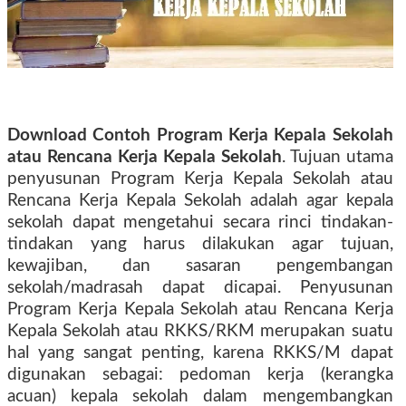
Download Contoh Program Kerja Kepala Sekolah
atau Rencana Kerja Kepala Sekolah
. Tujuan utama
penyusunan Program Kerja Kepala Sekolah atau
Rencana Kerja Kepala Sekolah adalah agar kepala
sekolah dapat mengetahui secara rinci tindakan-
tindakan yang harus dilakukan agar tujuan,
kewajiban, dan sasaran pengembangan
sekolah/madrasah dapat dicapai. Penyusunan
Program Kerja Kepala Sekolah atau Rencana Kerja
Kepala Sekolah atau RKKS/RKM merupakan suatu
hal yang sangat penting, karena RKKS/M dapat
digunakan sebagai: pedoman kerja (kerangka
acuan) kepala sekolah dalam mengembangkan