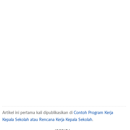
Artikel ini pertama kali dipublikasikan di
Contoh Program Kerja
Kepala Sekolah atau Rencana Kerja Kepala Sekolah
.