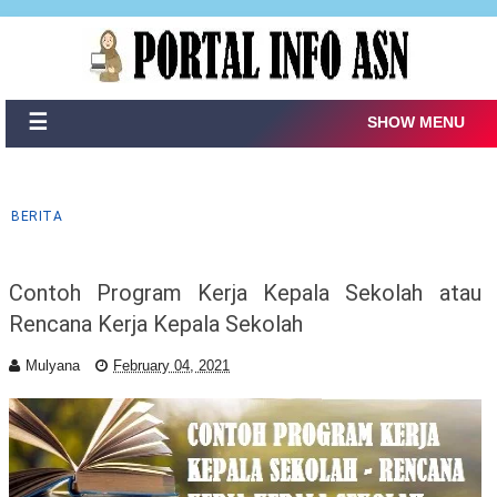
☰
SHOW MENU
BERITA
Contoh Program Kerja Kepala Sekolah atau
Rencana Kerja Kepala Sekolah
Mulyana
February 04, 2021