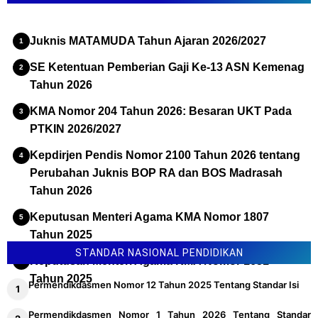
Juknis MATAMUDA Tahun Ajaran 2026/2027
SE Ketentuan Pemberian Gaji Ke-13 ASN Kemenag
Tahun 2026
KMA Nomor 204 Tahun 2026: Besaran UKT Pada
PTKIN 2026/2027
Kepdirjen Pendis Nomor 2100 Tahun 2026 tentang
Perubahan Juknis BOP RA dan BOS Madrasah
Tahun 2026
Keputusan Menteri Agama KMA Nomor 1807
Tahun 2025
STANDAR NASIONAL PENDIDIKAN
Keputusan Menteri Agama KMA Nomor 1651
Tahun 2025
Permendikdasmen Nomor 12 Tahun 2025 Tentang Standar Isi
Permendikdasmen Nomor 1 Tahun 2026 Tentang Standar