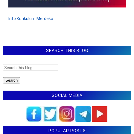
Info Kurikulum Merdeka
SEARCH THIS BLOG
SOCIAL MEDIA
POPULAR POSTS