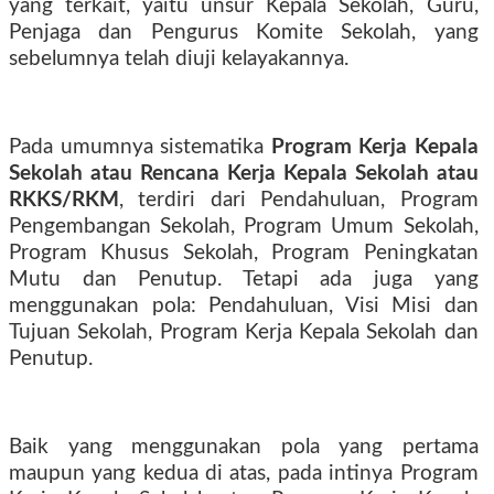
yang terkait, yaitu unsur Kepala Sekolah, Guru,
Penjaga dan Pengurus Komite Sekolah, yang
sebelumnya telah diuji kelayakannya.
Pada umumnya sistematika
Program Kerja Kepala
Sekolah atau Rencana Kerja Kepala Sekolah atau
RKKS/RKM
, terdiri dari Pendahuluan, Program
Pengembangan Sekolah, Program Umum Sekolah,
Program Khusus Sekolah, Program Peningkatan
Mutu dan Penutup. Tetapi ada juga yang
menggunakan pola: Pendahuluan, Visi Misi dan
Tujuan Sekolah, Program Kerja Kepala Sekolah dan
Penutup.
Baik yang menggunakan pola yang pertama
maupun yang kedua di atas, pada intinya Program