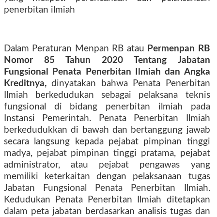
penerbitan ilmiah
Dalam Peraturan Menpan RB atau
Permenpan RB
Nomor 85 Tahun 2020 Tentang Jabatan
Fungsional Penata Penerbitan Ilmiah dan Angka
Kreditnya,
dinyatakan bahwa Penata Penerbitan
Ilmiah berkedudukan sebagai pelaksana teknis
fungsional di bidang penerbitan ilmiah pada
Instansi Pemerintah. Penata Penerbitan Ilmiah
berkedudukkan di bawah dan bertanggung jawab
secara langsung kepada pejabat pimpinan tinggi
madya, pejabat pimpinan tinggi pratama, pejabat
administrator, atau pejabat pengawas yang
memiliki keterkaitan dengan pelaksanaan tugas
Jabatan Fungsional Penata Penerbitan Ilmiah.
Kedudukan Penata Penerbitan Ilmiah ditetapkan
dalam peta jabatan berdasarkan analisis tugas dan