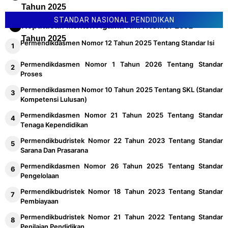
Tahun 2025
STANDAR NASIONAL PENDIDIKAN
Keputusan Menteri Agama KMA Nomor 1651
Tahun 2025
Permendikdasmen Nomor 12 Tahun 2025 Tentang Standar Isi
Permendikdasmen Nomor 1 Tahun 2026 Tentang Standar
Proses
Permendikdasmen Nomor 10 Tahun 2025 Tentang SKL (Standar
Kompetensi Lulusan)
Permendikdasmen Nomor 21 Tahun 2025 Tentang Standar
Tenaga Kependidikan
Permendikbudristek Nomor 22 Tahun 2023 Tentang Standar
Sarana Dan Prasarana
Permendikdasmen Nomor 26 Tahun 2025 Tentang Standar
Pengelolaan
Permendikbudristek Nomor 18 Tahun 2023 Tentang Standar
Pembiayaan
Permendikbudristek Nomor 21 Tahun 2022 Tentang Standar
Penilaian Pendidikan