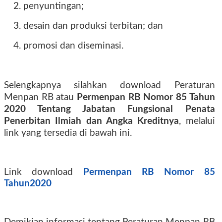
2. penyuntingan;
3. desain dan produksi terbitan; dan
4. promosi dan diseminasi.
Selengkapnya silahkan download Peraturan
Menpan RB atau
Permenpan RB Nomor 85 Tahun
2020 Tentang Jabatan Fungsional Penata
Penerbitan Ilmiah dan Angka Kreditnya
, melalui
link yang tersedia di bawah ini.
Link download
Permenpan RB Nomor 85
Tahun2020