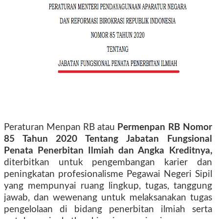
Peraturan Menpan RB atau
Permenpan RB Nomor
85 Tahun 2020 Tentang Jabatan Fungsional
Penata Penerbitan Ilmiah dan Angka Kreditnya,
diterbitkan untuk pengembangan karier dan
peningkatan profesionalisme Pegawai Negeri Sipil
yang mempunyai ruang lingkup, tugas, tanggung
jawab, dan wewenang untuk melaksanakan tugas
pengelolaan di bidang penerbitan ilmiah serta