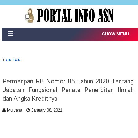
☰
SHOW MENU
LAIN-LAIN
Permenpan RB Nomor 85 Tahun 2020 Tentang
Jabatan Fungsional Penata Penerbitan Ilmiah
dan Angka Kreditnya
Mulyana
January 08, 2021