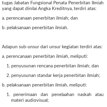
tugas Jabatan Fungsional Penata Penerbitan Ilmiah
yang dapat dinilai Angka Kreditnya, terdiri atas:
a. perencanaan penerbitan ilmiah; dan
b. pelaksanaan penerbitan ilmiah.
Adapun sub-unsur dari unsur kegiatan terdiri atas:
a. perencanaan penerbitan ilmiah, meliputi:
1. penyusunan rencana penerbitan ilmiah; dan
2. penyusunan standar kerja penerbitan ilmiah;
b. pelaksanaan penerbitan ilmiah, meliputi:
1. penerimaan dan penelaahan naskah atau
materi audiovisual;