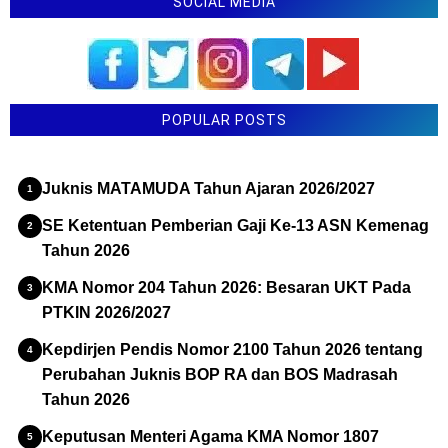
SOCIAL MEDIA
POPULAR POSTS
Juknis MATAMUDA Tahun Ajaran 2026/2027
SE Ketentuan Pemberian Gaji Ke-13 ASN Kemenag
Tahun 2026
KMA Nomor 204 Tahun 2026: Besaran UKT Pada
PTKIN 2026/2027
Kepdirjen Pendis Nomor 2100 Tahun 2026 tentang
Perubahan Juknis BOP RA dan BOS Madrasah
Tahun 2026
Keputusan Menteri Agama KMA Nomor 1807