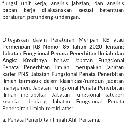
fungsi unit kerja, analisis jabatan, dan analisis
beban kerja dilaksanakan sesuai ketentuan
peraturan perundang-undangan.
Ditegaskan dalam Peraturan Menpan RB atau
Permenpan RB Nomor 85 Tahun 2020 Tentang
Jabatan Fungsional Penata Penerbitan Ilmiah dan
Angka Kreditnya
, bahwa Jabatan Fungsional
Penata Penerbitan Ilmiah merupakan jabatan
karier PNS. Jabatan Fungsional Penata Penerbitan
Ilmiah termasuk dalam klasifikasi/rumpun jabatan
manajemen. Jabatan Fungsional Penata Penerbitan
Ilmiah merupakan Jabatan Fungsional kategori
keahlian. Jenjang Jabatan Fungsional Penata
Penerbitan Ilmiah terdiri atas:
a. Penata Penerbitan Ilmiah Ahli Pertama;