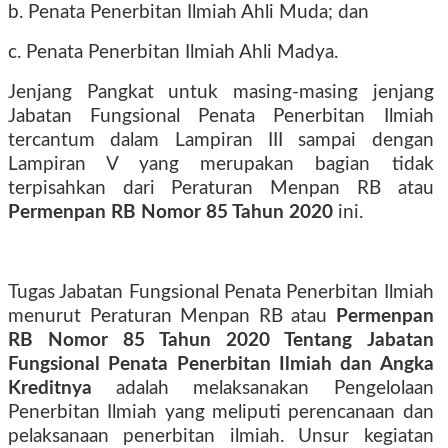
b. Penata Penerbitan Ilmiah Ahli Muda; dan
c. Penata Penerbitan Ilmiah Ahli Madya.
Jenjang Pangkat untuk masing-masing jenjang
Jabatan Fungsional Penata Penerbitan Ilmiah
tercantum dalam Lampiran III sampai dengan
Lampiran V yang merupakan bagian tidak
terpisahkan dari Peraturan Menpan RB atau
Permenpan RB Nomor 85 Tahun 2020
ini.
Tugas Jabatan Fungsional Penata Penerbitan Ilmiah
menurut Peraturan Menpan RB atau
Permenpan
RB Nomor 85 Tahun 2020 Tentang Jabatan
Fungsional Penata Penerbitan Ilmiah dan Angka
Kreditnya
adalah melaksanakan Pengelolaan
Penerbitan Ilmiah yang meliputi perencanaan dan
pelaksanaan penerbitan ilmiah. Unsur kegiatan