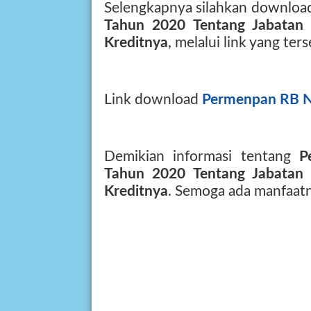
Selengkapnya silahkan downlo
Tahun 2020 Tentang Jabatan 
Kreditnya
, melalui link yang ters
Link download
Permenpan RB 
Demikian informasi tentang
P
Tahun 2020 Tentang Jabatan 
Kreditnya
. Semoga ada manfaatn