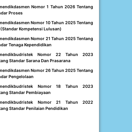
mendikdasmen Nomor 1 Tahun 2026 Tentang
ndar Proses
mendikdasmen Nomor 10 Tahun 2025 Tentang
 (Standar Kompetensi Lulusan)
mendikdasmen Nomor 21 Tahun 2025 Tentang
ndar Tenaga Kependidikan
mendikbudristek Nomor 22 Tahun 2023
tang Standar Sarana Dan Prasarana
mendikdasmen Nomor 26 Tahun 2025 Tentang
ndar Pengelolaan
mendikbudristek Nomor 18 Tahun 2023
tang Standar Pembiayaan
mendikbudristek Nomor 21 Tahun 2022
tang Standar Penilaian Pendidikan