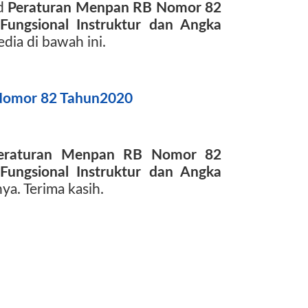
ad
Peraturan Menpan RB Nomor 82
Fungsional Instruktur
dan Angka
edia di bawah ini.
Nomor 82 Tahun2020
eraturan Menpan RB Nomor 82
Fungsional Instruktur
dan Angka
ya. Terima kasih.