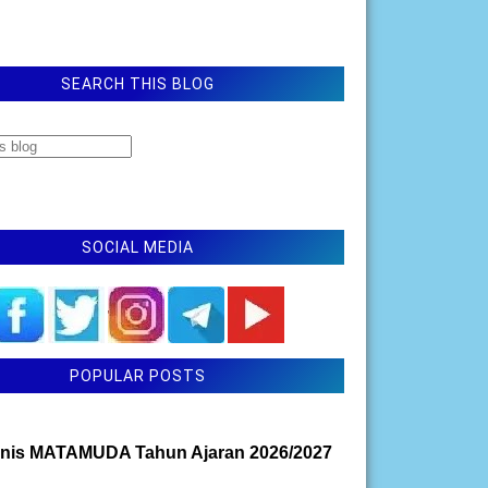
SEARCH THIS BLOG
SOCIAL MEDIA
POPULAR POSTS
nis MATAMUDA Tahun Ajaran 2026/2027