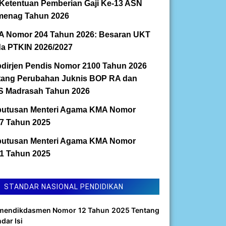
Ketentuan Pemberian Gaji Ke-13 ASN
enag Tahun 2026
 Nomor 204 Tahun 2026: Besaran UKT
a PTKIN 2026/2027
dirjen Pendis Nomor 2100 Tahun 2026
tang Perubahan Juknis BOP RA dan
 Madrasah Tahun 2026
utusan Menteri Agama KMA Nomor
7 Tahun 2025
utusan Menteri Agama KMA Nomor
1 Tahun 2025
STANDAR NASIONAL PENDIDIKAN
mendikdasmen Nomor 12 Tahun 2025 Tentang
dar Isi