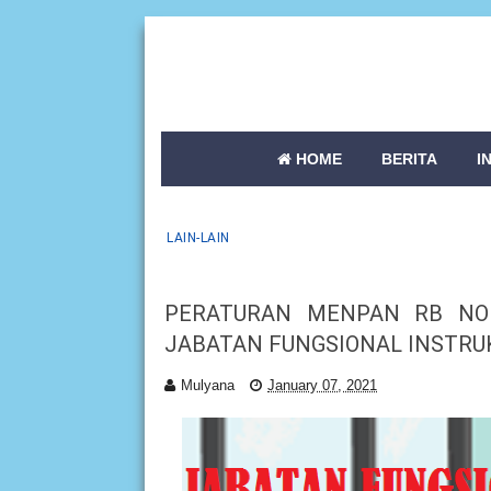
HOME
BERITA
I
LAIN-LAIN
PERATURAN MENPAN RB NO
JABATAN FUNGSIONAL INSTRU
Mulyana
January 07, 2021