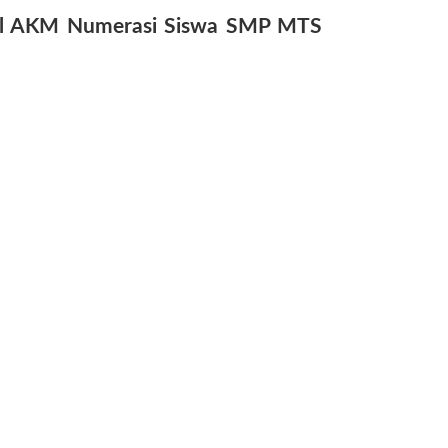
al AKM Numerasi Siswa SMP MTS