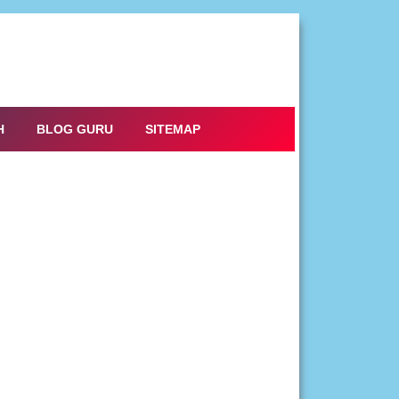
H
BLOG GURU
SITEMAP