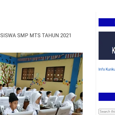
 SISWA SMP MTS TAHUN 2021
Info Kuri