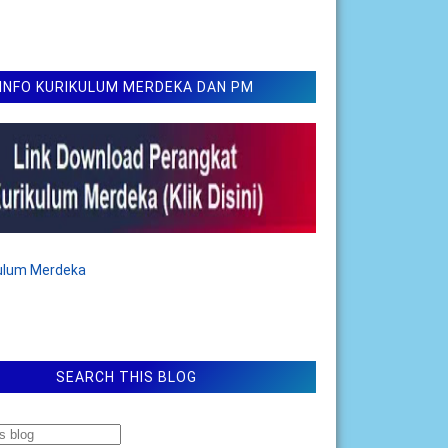
INFO KURIKULUM MERDEKA DAN PM
kulum Merdeka
SEARCH THIS BLOG