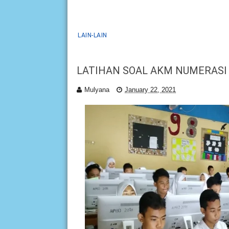
LAIN-LAIN
LATIHAN SOAL AKM NUMERASI
Mulyana
January 22, 2021