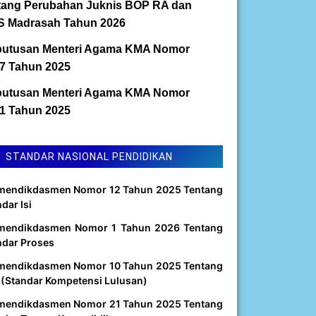
tang Perubahan Juknis BOP RA dan
 Madrasah Tahun 2026
utusan Menteri Agama KMA Nomor
7 Tahun 2025
utusan Menteri Agama KMA Nomor
1 Tahun 2025
STANDAR NASIONAL PENDIDIKAN
mendikdasmen Nomor 12 Tahun 2025 Tentang
dar Isi
mendikdasmen Nomor 1 Tahun 2026 Tentang
ndar Proses
mendikdasmen Nomor 10 Tahun 2025 Tentang
 (Standar Kompetensi Lulusan)
mendikdasmen Nomor 21 Tahun 2025 Tentang