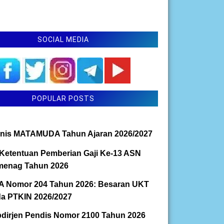
SOCIAL MEDIA
POPULAR POSTS
nis MATAMUDA Tahun Ajaran 2026/2027
Ketentuan Pemberian Gaji Ke-13 ASN
enag Tahun 2026
 Nomor 204 Tahun 2026: Besaran UKT
a PTKIN 2026/2027
dirjen Pendis Nomor 2100 Tahun 2026