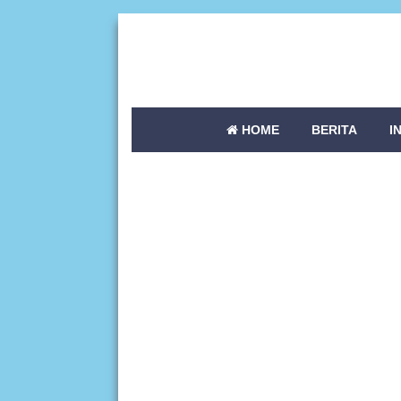
HOME
BERITA
I