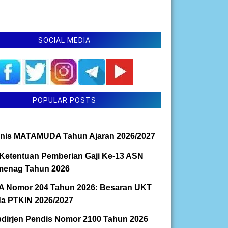
SOCIAL MEDIA
POPULAR POSTS
nis MATAMUDA Tahun Ajaran 2026/2027
Ketentuan Pemberian Gaji Ke-13 ASN
enag Tahun 2026
 Nomor 204 Tahun 2026: Besaran UKT
a PTKIN 2026/2027
dirjen Pendis Nomor 2100 Tahun 2026