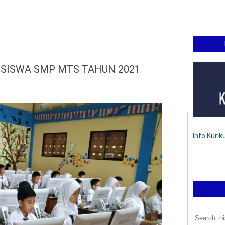
 SISWA SMP MTS TAHUN 2021
Info Kuri