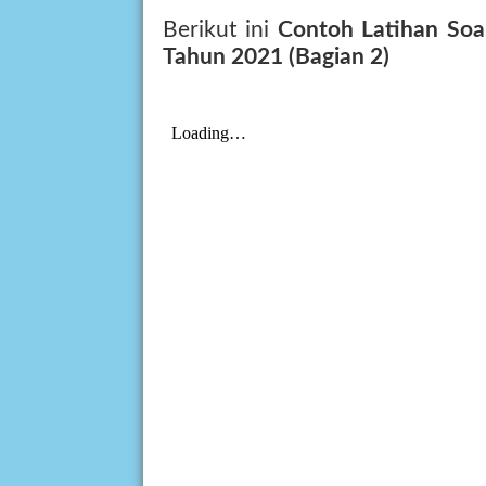
Berikut ini
Contoh Latihan So
Tahun 2021 (Bagian 2)