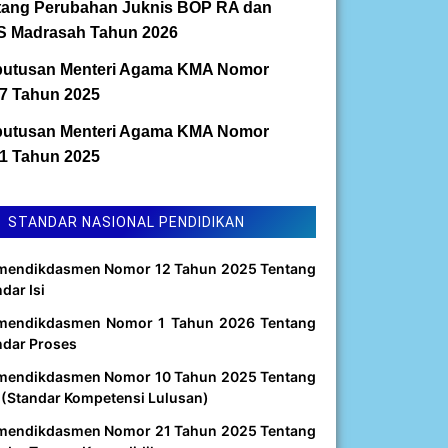
tang Perubahan Juknis BOP RA dan
 Madrasah Tahun 2026
utusan Menteri Agama KMA Nomor
7 Tahun 2025
utusan Menteri Agama KMA Nomor
1 Tahun 2025
STANDAR NASIONAL PENDIDIKAN
mendikdasmen Nomor 12 Tahun 2025 Tentang
dar Isi
mendikdasmen Nomor 1 Tahun 2026 Tentang
ndar Proses
mendikdasmen Nomor 10 Tahun 2025 Tentang
 (Standar Kompetensi Lulusan)
mendikdasmen Nomor 21 Tahun 2025 Tentang