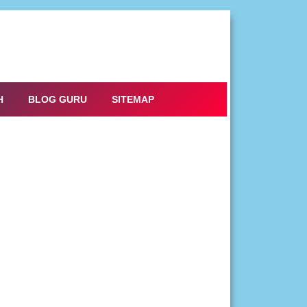
H
BLOG GURU
SITEMAP