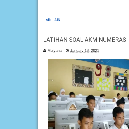
LAIN-LAIN
LATIHAN SOAL AKM NUMERASI
Mulyana
January 18, 2021