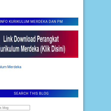
INFO KURIKULUM MERDEKA DAN PM
kulum Merdeka
SEARCH THIS BLOG