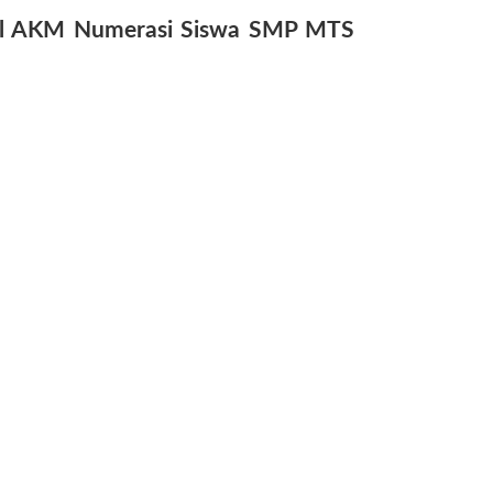
al AKM Numerasi Siswa SMP MTS