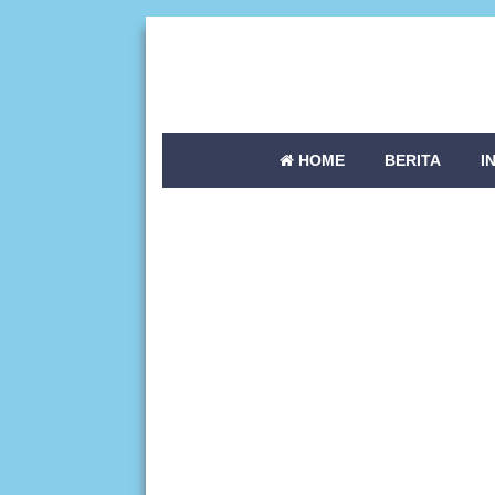
HOME
BERITA
I