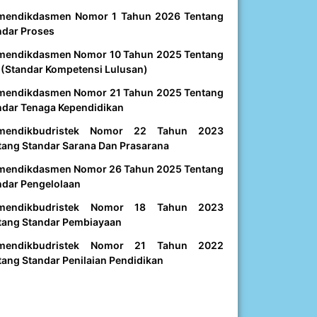
mendikdasmen Nomor 1 Tahun 2026 Tentang
ndar Proses
mendikdasmen Nomor 10 Tahun 2025 Tentang
 (Standar Kompetensi Lulusan)
mendikdasmen Nomor 21 Tahun 2025 Tentang
ndar Tenaga Kependidikan
mendikbudristek Nomor 22 Tahun 2023
tang Standar Sarana Dan Prasarana
mendikdasmen Nomor 26 Tahun 2025 Tentang
ndar Pengelolaan
mendikbudristek Nomor 18 Tahun 2023
tang Standar Pembiayaan
mendikbudristek Nomor 21 Tahun 2022
tang Standar Penilaian Pendidikan