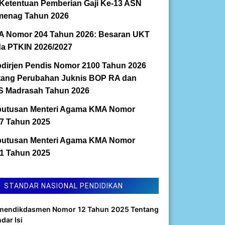
Ketentuan Pemberian Gaji Ke-13 ASN
enag Tahun 2026
 Nomor 204 Tahun 2026: Besaran UKT
a PTKIN 2026/2027
dirjen Pendis Nomor 2100 Tahun 2026
tang Perubahan Juknis BOP RA dan
 Madrasah Tahun 2026
utusan Menteri Agama KMA Nomor
7 Tahun 2025
utusan Menteri Agama KMA Nomor
1 Tahun 2025
STANDAR NASIONAL PENDIDIKAN
mendikdasmen Nomor 12 Tahun 2025 Tentang
dar Isi