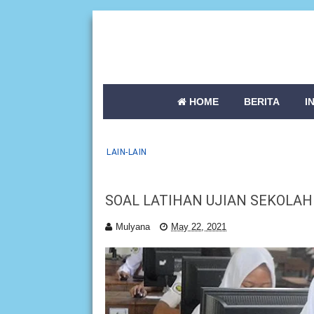
HOME
BERITA
I
LAIN-LAIN
SOAL LATIHAN UJIAN SEKOLAH
Mulyana
May 22, 2021