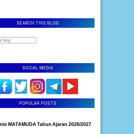
SEARCH THIS BLOG
SOCIAL MEDIA
POPULAR POSTS
nis MATAMUDA Tahun Ajaran 2026/2027