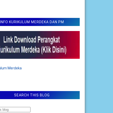
INFO KURIKULUM MERDEKA DAN PM
kulum Merdeka
SEARCH THIS BLOG