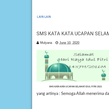
LAIN-LAIN
SMS KATA KATA UCAPAN SELAMA
Mulyana
June 10, 2020
SMS KATA KATA UCAPAN SELAMAT IDUL FITRI 2021
yang artinya : Semoga Allah menerima dar