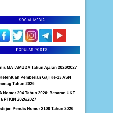
SOCIAL MEDIA
POPULAR POSTS
nis MATAMUDA Tahun Ajaran 2026/2027
Ketentuan Pemberian Gaji Ke-13 ASN
enag Tahun 2026
 Nomor 204 Tahun 2026: Besaran UKT
a PTKIN 2026/2027
dirjen Pendis Nomor 2100 Tahun 2026