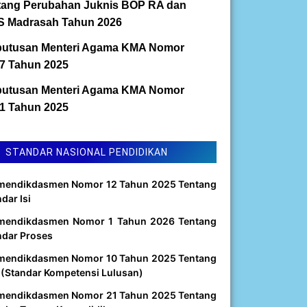
tang Perubahan Juknis BOP RA dan
 Madrasah Tahun 2026
utusan Menteri Agama KMA Nomor
7 Tahun 2025
utusan Menteri Agama KMA Nomor
1 Tahun 2025
STANDAR NASIONAL PENDIDIKAN
mendikdasmen Nomor 12 Tahun 2025 Tentang
dar Isi
mendikdasmen Nomor 1 Tahun 2026 Tentang
ndar Proses
mendikdasmen Nomor 10 Tahun 2025 Tentang
 (Standar Kompetensi Lulusan)
mendikdasmen Nomor 21 Tahun 2025 Tentang