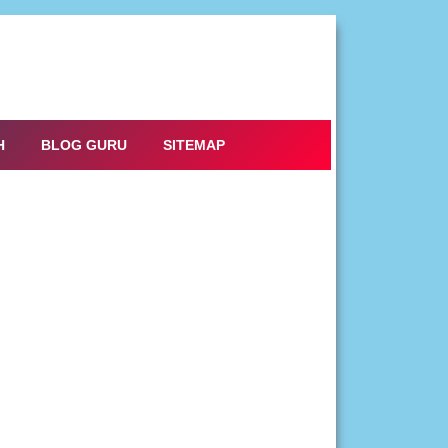
H
BLOG GURU
SITEMAP