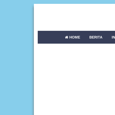
HOME
BERITA
I