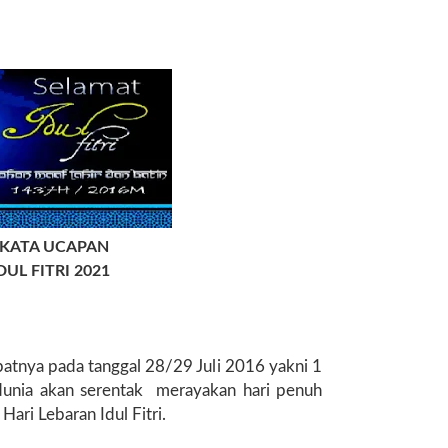
-KATA UCAPAN
UL FITRI 2021
atnya pada tanggal 28/29 Juli 2016 yakni 1
dunia akan serentak merayakan hari penuh
ari Lebaran Idul Fitri.