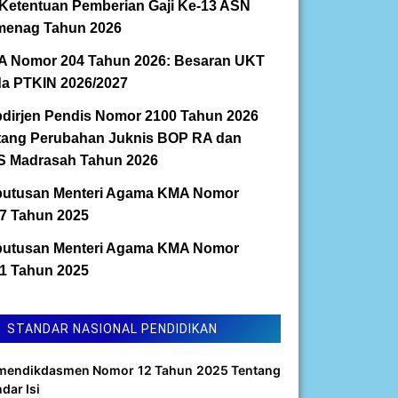
Ketentuan Pemberian Gaji Ke-13 ASN
enag Tahun 2026
 Nomor 204 Tahun 2026: Besaran UKT
a PTKIN 2026/2027
dirjen Pendis Nomor 2100 Tahun 2026
tang Perubahan Juknis BOP RA dan
 Madrasah Tahun 2026
utusan Menteri Agama KMA Nomor
7 Tahun 2025
utusan Menteri Agama KMA Nomor
1 Tahun 2025
STANDAR NASIONAL PENDIDIKAN
mendikdasmen Nomor 12 Tahun 2025 Tentang
dar Isi