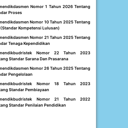
mendikdasmen Nomor 1 Tahun 2026 Tentang
ndar Proses
mendikdasmen Nomor 10 Tahun 2025 Tentang
 (Standar Kompetensi Lulusan)
mendikdasmen Nomor 21 Tahun 2025 Tentang
ndar Tenaga Kependidikan
mendikbudristek Nomor 22 Tahun 2023
tang Standar Sarana Dan Prasarana
mendikdasmen Nomor 26 Tahun 2025 Tentang
ndar Pengelolaan
mendikbudristek Nomor 18 Tahun 2023
tang Standar Pembiayaan
mendikbudristek Nomor 21 Tahun 2022
tang Standar Penilaian Pendidikan