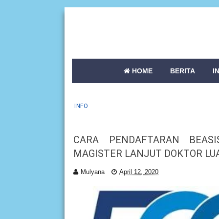
HOME
BERITA
I
INFO
CARA PENDAFTARAN BEASI
MAGISTER LANJUT DOKTOR LU
Mulyana
April 12, 2020