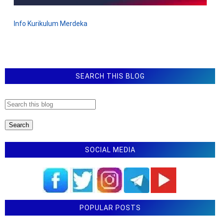
Info Kurikulum Merdeka
SEARCH THIS BLOG
SOCIAL MEDIA
POPULAR POSTS