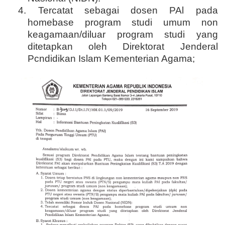
4. Tercatat sebagai dosen PAl pada
homebase program studi umum non
keagamaan/diluar program studi yang
ditetapkan oleh Direktorat Jenderal
Pcndidikan Islam Kementerian Agama;