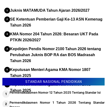
Juknis MATAMUDA Tahun Ajaran 2026/2027
SE Ketentuan Pemberian Gaji Ke-13 ASN Kemenag
Tahun 2026
KMA Nomor 204 Tahun 2026: Besaran UKT Pada
PTKIN 2026/2027
Kepdirjen Pendis Nomor 2100 Tahun 2026 tentang
Perubahan Juknis BOP RA dan BOS Madrasah
Tahun 2026
Keputusan Menteri Agama KMA Nomor 1807
Tahun 2025
STANDAR NASIONAL PENDIDIKAN
Keputusan Menteri Agama KMA Nomor 1651
Tahun 2025
Permendikdasmen Nomor 12 Tahun 2025 Tentang Standar Isi
Permendikdasmen Nomor 1 Tahun 2026 Tentang Standar