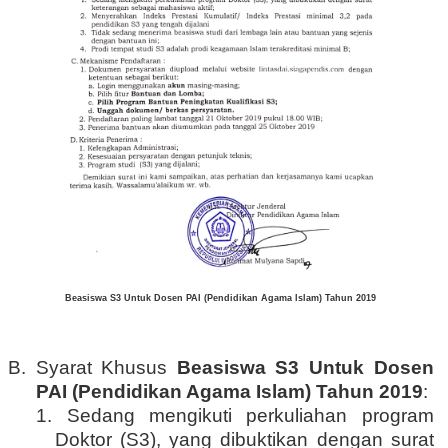
Beasiswa S3 Untuk Dosen PAI (Pendidikan Agama Islam) Tahun 2019
B. Syarat Khusus
Beasiswa S3 Untuk Dosen
PAI (Pendidikan Agama Islam) Tahun 2019
:
1. Sedang mengikuti perkuliahan program
Doktor (S3), yang dibuktikan dengan surat