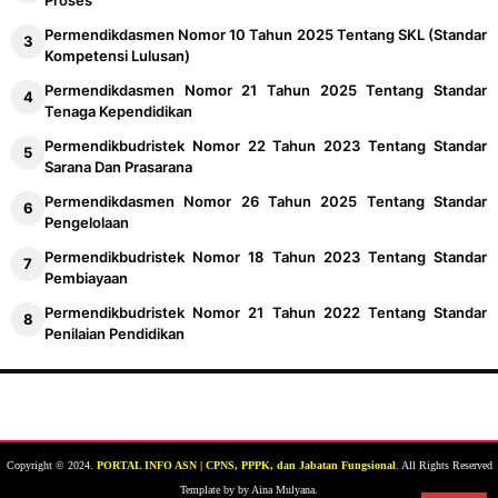
Proses
Permendikdasmen Nomor 10 Tahun 2025 Tentang SKL (Standar
Kompetensi Lulusan)
Permendikdasmen Nomor 21 Tahun 2025 Tentang Standar
Tenaga Kependidikan
Permendikbudristek Nomor 22 Tahun 2023 Tentang Standar
Sarana Dan Prasarana
Permendikdasmen Nomor 26 Tahun 2025 Tentang Standar
Pengelolaan
Permendikbudristek Nomor 18 Tahun 2023 Tentang Standar
Pembiayaan
Permendikbudristek Nomor 21 Tahun 2022 Tentang Standar
Penilaian Pendidikan
Copyright © 2024.
PORTAL INFO ASN | CPNS, PPPK, dan Jabatan Fungsional
. All Rights Reserved
Template by by Aina Mulyana.