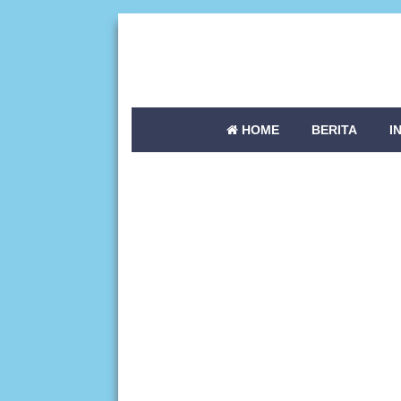
HOME
BERITA
I