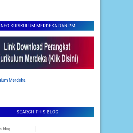
INFO KURIKULUM MERDEKA DAN PM
kulum Merdeka
SEARCH THIS BLOG