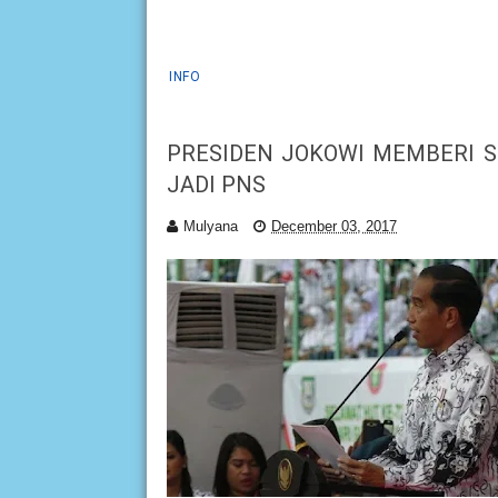
INFO
PRESIDEN JOKOWI MEMBERI 
JADI PNS
Mulyana
December 03, 2017