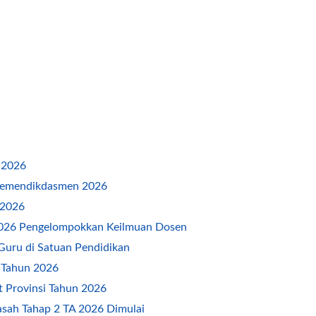
 2026
emendikdasmen 2026
 2026
2026 Pengelompokkan Keilmuan Dosen
Guru di Satuan Pendidikan
 Tahun 2026
 Provinsi Tahun 2026
ah Tahap 2 TA 2026 Dimulai