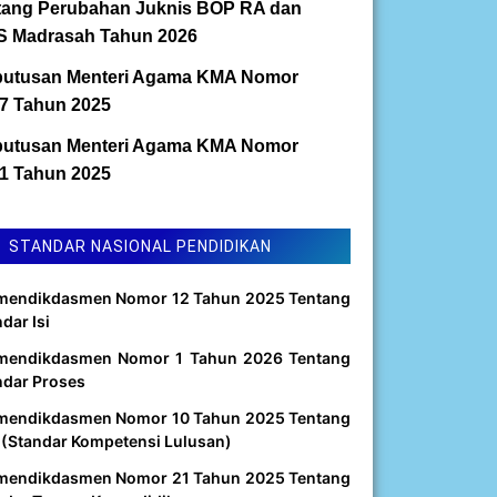
tang Perubahan Juknis BOP RA dan
 Madrasah Tahun 2026
utusan Menteri Agama KMA Nomor
7 Tahun 2025
utusan Menteri Agama KMA Nomor
1 Tahun 2025
STANDAR NASIONAL PENDIDIKAN
mendikdasmen Nomor 12 Tahun 2025 Tentang
dar Isi
mendikdasmen Nomor 1 Tahun 2026 Tentang
ndar Proses
mendikdasmen Nomor 10 Tahun 2025 Tentang
 (Standar Kompetensi Lulusan)
mendikdasmen Nomor 21 Tahun 2025 Tentang