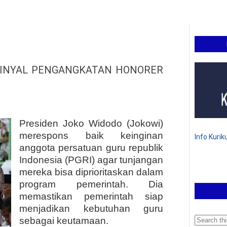
SINYAL PENGANGKATAN HONORER
Presiden Joko Widodo (Jokowi)
merespons baik keinginan
Info Kuri
anggota persatuan guru republik
Indonesia (PGRI) agar tunjangan
mereka bisa diprioritaskan dalam
program pemerintah. Dia
memastikan pemerintah siap
menjadikan kebutuhan guru
sebagai keutamaan.