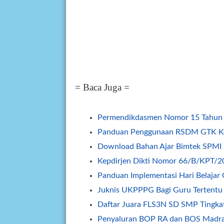
= Baca Juga =
Permendikdasmen Nomor 15 Tahun
Panduan Penggunaan RSDM GTK K
Download Bahan Ajar Bimtek SPMI
Kepdirjen Dikti Nomor 66/B/KPT/
Panduan Implementasi Hari Belajar 
Juknis UKPPPG Bagi Guru Tertentu
Daftar Juara FLS3N SD SMP Tingkat
Penyaluran BOP RA dan BOS Madras