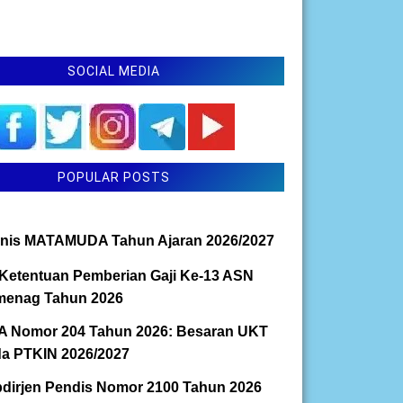
SOCIAL MEDIA
POPULAR POSTS
nis MATAMUDA Tahun Ajaran 2026/2027
Ketentuan Pemberian Gaji Ke-13 ASN
enag Tahun 2026
 Nomor 204 Tahun 2026: Besaran UKT
a PTKIN 2026/2027
dirjen Pendis Nomor 2100 Tahun 2026