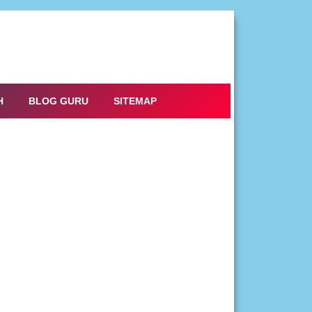
H
BLOG GURU
SITEMAP