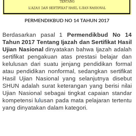
PERMENDIKBUD NO 14 TAHUN 2017
Berdasarkan pasal 1
Permendikbud No 14
Tahun 2017 Tentang Ijazah dan Sertifikat Hasil
Ujian Nasional
dinyatakan bahwa Ijazah adalah
sertifikat pengakuan atas prestasi belajar dan
kelulusan dari suatu jenjang pendidikan formal
atau pendidikan nonformal, sedangkan sertifikat
Hasil Ujian Nasional yang selanjutnya disebut
SHUN adalah surat keterangan yang berisi nilai
Ujian Nasional sebagai tingkat capaian standar
kompetensi lu
l
usan pada mata pelajaran tertentu
yang dinyatakan dalam kategori.