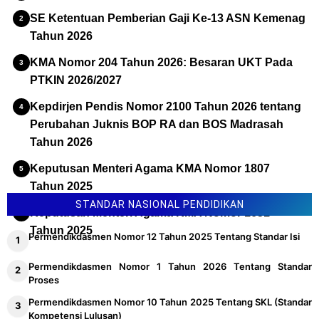
SE Ketentuan Pemberian Gaji Ke-13 ASN Kemenag
Tahun 2026
KMA Nomor 204 Tahun 2026: Besaran UKT Pada
PTKIN 2026/2027
Kepdirjen Pendis Nomor 2100 Tahun 2026 tentang
Perubahan Juknis BOP RA dan BOS Madrasah
Tahun 2026
Keputusan Menteri Agama KMA Nomor 1807
Tahun 2025
STANDAR NASIONAL PENDIDIKAN
Keputusan Menteri Agama KMA Nomor 1651
Tahun 2025
Permendikdasmen Nomor 12 Tahun 2025 Tentang Standar Isi
Permendikdasmen Nomor 1 Tahun 2026 Tentang Standar
Proses
Permendikdasmen Nomor 10 Tahun 2025 Tentang SKL (Standar
Kompetensi Lulusan)