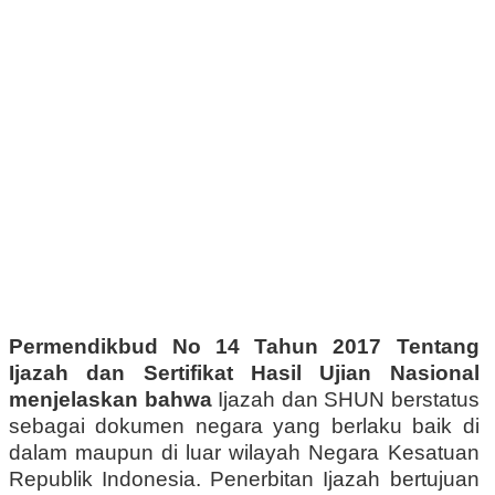
Permendikbud No 14 Tahun 2017 Tentang
Ijazah dan Sertifikat Hasil Ujian Nasional
menjelaskan bahwa
Ijazah dan SHUN berstatus
sebagai dokumen negara yang berlaku baik di
dalam maupun di luar wilayah Negara Kesatuan
Republik Indonesia. Penerbitan Ijazah bertujuan