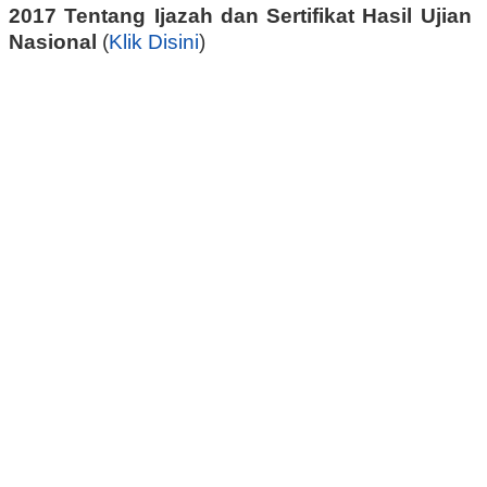
2017 Tentang Ijazah dan Sertifikat Hasil Ujian
Nasional
(
Klik Disini
)