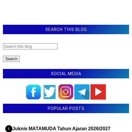
SEARCH THIS BLOG
SOCIAL MEDIA
POPULAR POSTS
Juknis MATAMUDA Tahun Ajaran 2026/2027