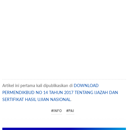
Artikel ini pertama kali dipublikasikan di
DOWNLOAD
PERMENDIKBUD NO 14 TAHUN 2017 TENTANG IJAZAH DAN
SERTIFIKAT HASIL UJIAN NASIONAL
.
#INFO
#PAI