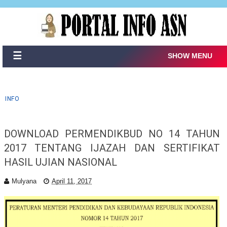
☰
SHOW MENU
INFO
DOWNLOAD PERMENDIKBUD NO 14 TAHUN
2017 TENTANG IJAZAH DAN SERTIFIKAT
HASIL UJIAN NASIONAL
Mulyana
April 11, 2017