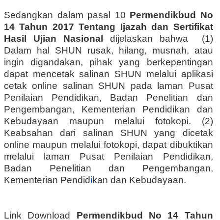
Sedangkan dalam pasal 10
Permendikbud No
14 Tahun 2017 Tentang Ijazah dan Sertifikat
Hasil Ujian Nasional
dijelaskan bahwa (1)
Dalam hal SHUN rusak, hilang, musnah, atau
ingin digandakan, pihak yang berkepentingan
dapat mencetak salinan SHUN melalui aplikasi
cetak online salinan SHUN pada laman Pusat
Penilaian Pendidikan, Badan Penelitian dan
Pengembangan, Kementerian Pendidikan dan
Kebudayaan maupun melalui fotokopi. (2)
Keabsahan dari salinan SHUN yang dicetak
online maupun melalui fotokopi, dapat dibuktikan
melalui laman Pusat Penilaian Pendidikan,
Badan Penelitian dan Pengembangan,
Kementerian Pendid
i
kan dan Kebudayaan.
Link Download
Permendikbud No 14 Tahun