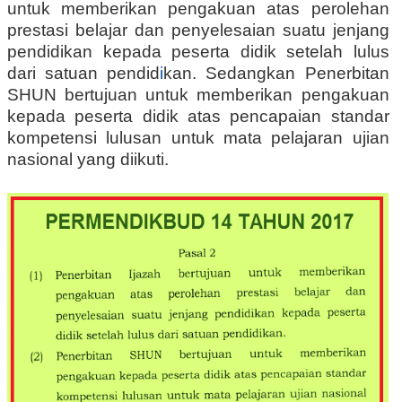
untuk memberikan pengakuan atas perolehan
prestasi belajar dan penyelesaian suatu jenjang
pendidikan kepada peserta didik setelah lulus
dari satuan pendid
i
kan. Sedangkan Penerbitan
SHUN bertujuan untuk memberikan pengakuan
kepada peserta didik atas pencapaian standar
kompetensi lulusan untuk mata pelajaran ujian
nasional yang diikuti.