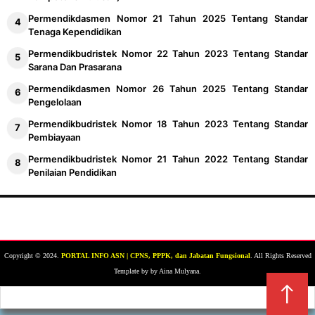
Permendikdasmen Nomor 21 Tahun 2025 Tentang Standar
Tenaga Kependidikan
Permendikbudristek Nomor 22 Tahun 2023 Tentang Standar
Sarana Dan Prasarana
Permendikdasmen Nomor 26 Tahun 2025 Tentang Standar
Pengelolaan
Permendikbudristek Nomor 18 Tahun 2023 Tentang Standar
Pembiayaan
Permendikbudristek Nomor 21 Tahun 2022 Tentang Standar
Penilaian Pendidikan
Copyright © 2024.
PORTAL INFO ASN | CPNS, PPPK, dan Jabatan Fungsional
. All Rights Reserved
Template by by Aina Mulyana.
↑