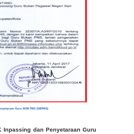
Penyetaraan Guru NON PNS (GBPNS)
 Inpassing dan Penyetaraan Guru