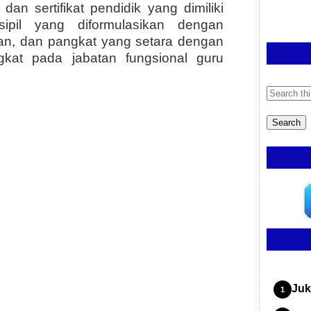
dan sertifikat pendidik yang dimiliki
ipil yang diformulasikan dengan
an, dan pangkat yang setara dengan
gkat pada jabatan fungsional guru
Juk