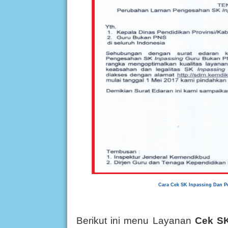
Cara Cek SK Inpassing Dan 
Berikut ini menu Layanan
Cek SK