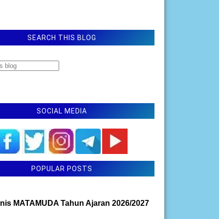
SEARCH THIS BLOG
SOCIAL MEDIA
POPULAR POSTS
nis MATAMUDA Tahun Ajaran 2026/2027