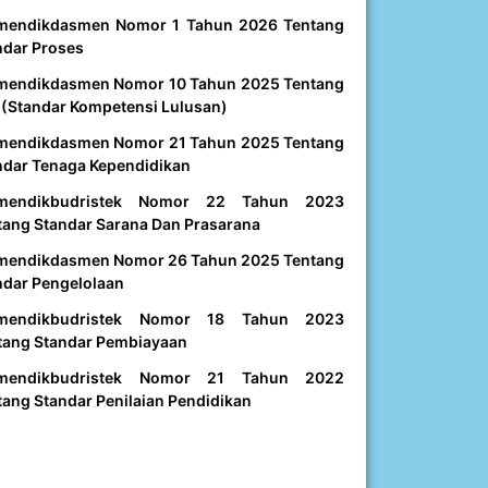
mendikdasmen Nomor 1 Tahun 2026 Tentang
ndar Proses
mendikdasmen Nomor 10 Tahun 2025 Tentang
 (Standar Kompetensi Lulusan)
mendikdasmen Nomor 21 Tahun 2025 Tentang
ndar Tenaga Kependidikan
mendikbudristek Nomor 22 Tahun 2023
tang Standar Sarana Dan Prasarana
mendikdasmen Nomor 26 Tahun 2025 Tentang
ndar Pengelolaan
mendikbudristek Nomor 18 Tahun 2023
tang Standar Pembiayaan
mendikbudristek Nomor 21 Tahun 2022
tang Standar Penilaian Pendidikan