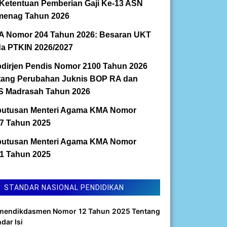
Ketentuan Pemberian Gaji Ke-13 ASN
enag Tahun 2026
 Nomor 204 Tahun 2026: Besaran UKT
a PTKIN 2026/2027
dirjen Pendis Nomor 2100 Tahun 2026
tang Perubahan Juknis BOP RA dan
 Madrasah Tahun 2026
utusan Menteri Agama KMA Nomor
7 Tahun 2025
utusan Menteri Agama KMA Nomor
1 Tahun 2025
STANDAR NASIONAL PENDIDIKAN
mendikdasmen Nomor 12 Tahun 2025 Tentang
dar Isi