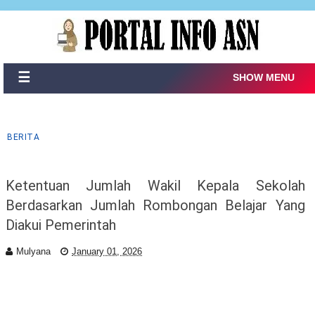
☰
SHOW MENU
BERITA
Ketentuan Jumlah Wakil Kepala Sekolah
Berdasarkan Jumlah Rombongan Belajar Yang
Diakui Pemerintah
Mulyana
January 01, 2026