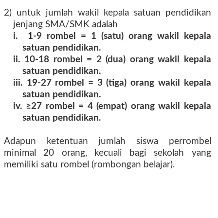
2) untuk jumlah wakil kepala satuan pendidikan
jenjang SMA/SMK adalah
i. 1-9 rombel = 1 (satu) orang wakil kepala
satuan pendidikan.
ii. 10-18 rombel = 2 (dua) orang wakil kepala
satuan pendidikan.
iii. 19-27 rombel = 3 (tiga) orang wakil kepala
satuan pendidikan.
iv. ≥27 rombel = 4 (empat) orang wakil kepala
satuan pendidikan.
Adapun ketentuan jumlah siswa perrombel
minimal 20 orang, kecuali bagi sekolah yang
memiliki satu rombel (rombongan belajar).