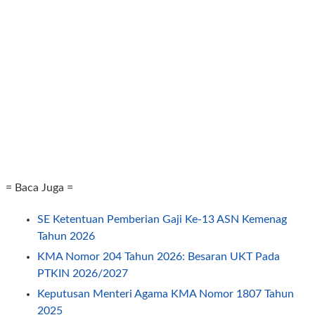
= Baca Juga =
SE Ketentuan Pemberian Gaji Ke-13 ASN Kemenag
Tahun 2026
KMA Nomor 204 Tahun 2026: Besaran UKT Pada
PTKIN 2026/2027
Keputusan Menteri Agama KMA Nomor 1807 Tahun
2025