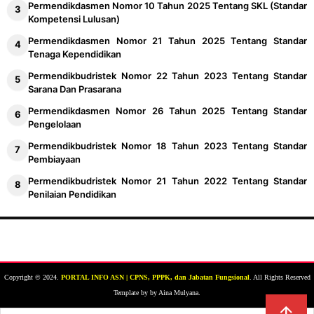
Permendikdasmen Nomor 10 Tahun 2025 Tentang SKL (Standar
Kompetensi Lulusan)
Permendikdasmen Nomor 21 Tahun 2025 Tentang Standar
Tenaga Kependidikan
Permendikbudristek Nomor 22 Tahun 2023 Tentang Standar
Sarana Dan Prasarana
Permendikdasmen Nomor 26 Tahun 2025 Tentang Standar
Pengelolaan
Permendikbudristek Nomor 18 Tahun 2023 Tentang Standar
Pembiayaan
Permendikbudristek Nomor 21 Tahun 2022 Tentang Standar
Penilaian Pendidikan
Copyright © 2024.
PORTAL INFO ASN | CPNS, PPPK, dan Jabatan Fungsional
. All Rights Reserved
Template by by Aina Mulyana.