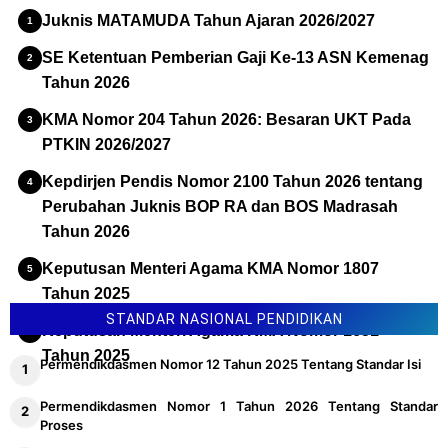
Juknis MATAMUDA Tahun Ajaran 2026/2027
SE Ketentuan Pemberian Gaji Ke-13 ASN Kemenag
Tahun 2026
KMA Nomor 204 Tahun 2026: Besaran UKT Pada
PTKIN 2026/2027
Kepdirjen Pendis Nomor 2100 Tahun 2026 tentang
Perubahan Juknis BOP RA dan BOS Madrasah
Tahun 2026
Keputusan Menteri Agama KMA Nomor 1807
Tahun 2025
STANDAR NASIONAL PENDIDIKAN
Keputusan Menteri Agama KMA Nomor 1651
Tahun 2025
Permendikdasmen Nomor 12 Tahun 2025 Tentang Standar Isi
Permendikdasmen Nomor 1 Tahun 2026 Tentang Standar
Proses