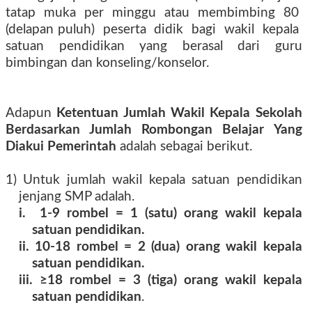
tatap muka per minggu atau membimbing 80
(delapan puluh) peserta didik bagi wakil kepala
satuan pendidikan yang berasal dari guru
bimbingan dan konseling/konselor.
Adapun
Ketentuan Jumlah Wakil Kepala Sekolah
Berdasarkan Jumlah Rombongan Belajar Yang
Diakui Pemerintah
adalah sebagai berikut.
1) Untuk jumlah wakil kepala satuan pendidikan
jenjang SMP adalah.
i. 1-9 rombel = 1 (satu) orang wakil kepala
satuan pendidikan.
ii. 10-18 rombel = 2 (dua) orang wakil kepala
satuan pendidikan.
iii. ≥18 rombel = 3 (tiga) orang wakil kepala
satuan pendidikan
.