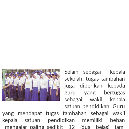
Selain sebagai kepala
sekolah, tugas tambahan
juga diberikan kepada
guru yang bertugas
sebagai wakil kepala
satuan pendidikan. Guru
yang mendapat tugas tambahan sebagai wakil
kepala satuan pendidikan memiliki beban
mengajar paling sedikit 12 (dua belas) jam