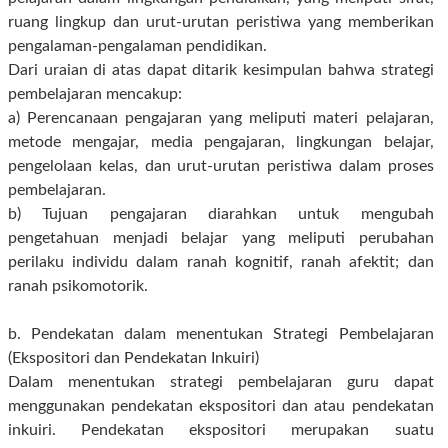
ruang lingkup dan urut-urutan peristiwa yang memberikan
pengalaman-pengalaman pendidikan.
Dari uraian di atas dapat ditarik kesimpulan bahwa strategi
pembelajaran mencakup:
a) Perencanaan pengajaran yang meliputi materi pelajaran,
metode mengajar, media pengajaran, lingkungan belajar,
pengelolaan kelas, dan urut-urutan peristiwa dalam proses
pembelajaran.
b) Tujuan pengajaran diarahkan untuk mengubah
pengetahuan menjadi belajar yang meliputi perubahan
perilaku individu dalam ranah kognitif, ranah afektit; dan
ranah psikomotorik.
b. Pendekatan dalam menentukan Strategi Pembelajaran
(Ekspositori dan Pendekatan Inkuiri)
Dalam menentukan strategi pembelajaran guru dapat
menggunakan pendekatan ekspositori dan atau pendekatan
inkuiri. Pendekatan ekspositori merupakan suatu