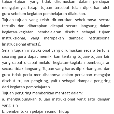
tujuan-tujuan yang tidak dirumuskan dalam persiapan
mengajarnya, tetapi tujuan tersebut telah dipikirkan oleh
guru sebelum kegiatan pembelajaran dilakukan.
Tujuan-tujuan yang telah dirumuskan sebelumnya secara
tertulis dan diharapkan dicapai secara langsung dalam
kegiatan-kegiatan pembelajaran disebut sebagai tujuan
instruksional, yang merupakan dampak instruksional
(instrucsional effects).
Selain tujuan instruksional yang dirumuskan secara tertulis,
seorang guru dapat memikirkan tentang tujuan-tujuan lain
yang dapat dicapai melalui kegiatan-kegiatan pembelajaran
secara tidak langsung. Tujuan yang harus dipikirkan guru dan
guru tidak perlu menuliskannya dalam persiapan mengajar
disebut tujuan pengiring, yaitu sebagai dampak pengiring
dari kegiatan pembelajaran.
Tujuan pengiring memberikan manfaat dalam:
a. menghubungkan tujuan instruksional yang satu dengan
yang lain
b. pembentukan pelajar seumur hidup