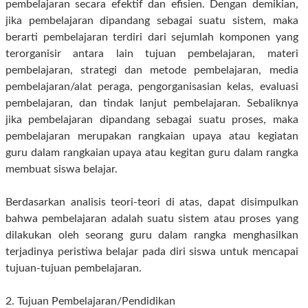
pembelajaran secara efektif dan efisien. Dengan demikian,
jika pembelajaran dipandang sebagai suatu sistem, maka
berarti pembelajaran terdiri dari sejumlah komponen yang
terorganisir antara lain tujuan pembelajaran, materi
pembelajaran, strategi dan metode pembelajaran, media
pembelajaran/alat peraga, pengorganisasian kelas, evaluasi
pembelajaran, dan tindak lanjut pembelajaran. Sebaliknya
jika pembelajaran dipandang sebagai suatu proses, maka
pembelajaran merupakan rangkaian upaya atau kegiatan
guru dalam rangkaian upaya atau kegitan guru dalam rangka
membuat siswa belajar.
Berdasarkan analisis teori-teori di atas, dapat disimpulkan
bahwa pembelajaran adalah suatu sistem atau proses yang
dilakukan oleh seorang guru dalam rangka menghasilkan
terjadinya peristiwa belajar pada diri siswa untuk mencapai
tujuan-tujuan pembelajaran.
2. Tujuan Pembelajaran/Pendidikan