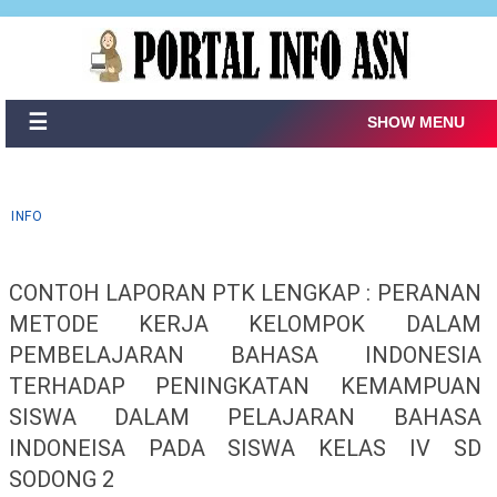
☰
SHOW MENU
INFO
CONTOH LAPORAN PTK LENGKAP : PERANAN
METODE KERJA KELOMPOK DALAM
PEMBELAJARAN BAHASA INDONESIA
TERHADAP PENINGKATAN KEMAMPUAN
SISWA DALAM PELAJARAN BAHASA
INDONEISA PADA SISWA KELAS IV SD
SODONG 2