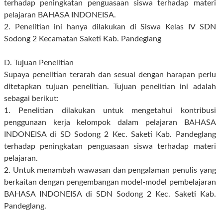
terhadap peningkatan penguasaan siswa terhadap materi
pelajaran BAHASA INDONEISA.
2. Penelitian ini hanya dilakukan di Siswa Kelas IV SDN
Sodong 2 Kecamatan Saketi Kab. Pandeglang
D. Tujuan Penelitian
Supaya penelitian terarah dan sesuai dengan harapan perlu
ditetapkan tujuan penelitian. Tujuan penelitian ini adalah
sebagai berikut:
1. Penelitian dilakukan untuk mengetahui kontribusi
penggunaan kerja kelompok dalam pelajaran BAHASA
INDONEISA di SD Sodong 2 Kec. Saketi Kab. Pandeglang
terhadap peningkatan penguasaan siswa terhadap materi
pelajaran.
2. Untuk menambah wawasan dan pengalaman penulis yang
berkaitan dengan pengembangan model-model pembelajaran
BAHASA INDONEISA di SDN Sodong 2 Kec. Saketi Kab.
Pandeglang.