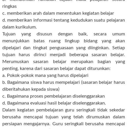
ringkas
c. memberikan arah dalam menentukan kegiatan belajar
d. memberikan informasi tentang kedudukan suatu pelajaran
dalam kurikulum.
Tujuan yang disusun dengan baik, secara umum
menunjukkan batas ruang lingkup bidang yang akan
dipelajari dan tingkat penguasaan yang diinginkan. Setiap
tujuan harus dirinci menjadi beberapa sasaran belajar.
Merumuskan sasaran belajar merupakan bagian yang
penting, karena dari sasaran belajar dapat diturunkan:
a. Pokok-pokok mana yang harus dipelajari
b. Bagaimana siswa harus mempelajari (sasaran belajar harus
diberitahukan kepada siswa)
c. Bagaimana proses pembelajaran diselenggarakan
d. Bagaimana evaluasi hasil belajar diselenggarakan.
Dalam kegiatan pembelajaran guru seringkali tidak sekedar
berusaha mencapai tujuan yang telah dirumuskan dalam
persiapan mengajarnya. Guru seringkali berusaha mencapai