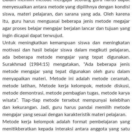
menyesuaikan antara metode yang dipilihnya dengan kondisi
siswa, materi pelajaran, dan sarana yang ada. Oleh karena
itu, guru harus menguasai beberapa jenis metode megajar
agar proses belajar mengajar berjalan lancar dan tujuan yang
ingin dicapai dapat terwujud.
Untuk meningkatkan kemampuan siswa dan meningkatan
motivasi dan hasil belajar siswa dalam megikuti pelajaran,
ada beberapa metode mengajar yang tepat digunakan.
Surakhmad (1984:15) mengatakan, “Ada beberapa jenis
metode mengajar yang tepat digunakan oleh guru dalam
menyapaikan materi. Metode ini adalah metode ceramah,
metode latihan, Metode kerja kelompok, metode diskusi,
metode demontrasi, metode pembagian tugas, metode karya
wisata”. Tiap-tiap metode tersebut mempunyai kelebihan
dan kekurangan. Jadi, guru harus pandai memilih metode
mengajar yang sesuai dengan karakteristik materi pelajaran.
Metode kerja kelompok adalah format pembelajaran yang
menitikberatkan kepada interaksi antara anggota yang satu