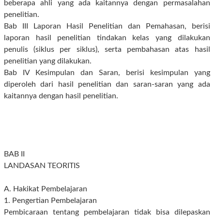
beberapa ahli yang ada kaitannya dengan permasalahan
penelitian.
Bab III Laporan Hasil Penelitian dan Pemahasan, berisi
laporan hasil penelitian tindakan kelas yang dilakukan
penulis (siklus per siklus), serta pembahasan atas hasil
penelitian yang dilakukan.
Bab IV Kesimpulan dan Saran, berisi kesimpulan yang
diperoleh dari hasil penelitian dan saran-saran yang ada
kaitannya dengan hasil penelitian.
BAB II
LANDASAN TEORITIS
A. Hakikat Pembelajaran
1. Pengertian Pembelajaran
Pembicaraan tentang pembelajaran tidak bisa dilepaskan