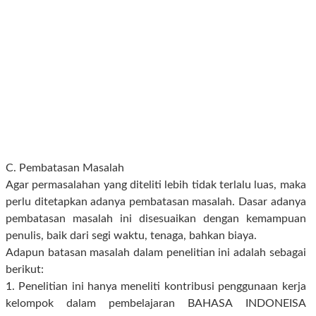
C. Pembatasan Masalah
Agar permasalahan yang diteliti lebih tidak terlalu luas, maka
perlu ditetapkan adanya pembatasan masalah. Dasar adanya
pembatasan masalah ini disesuaikan dengan kemampuan
penulis, baik dari segi waktu, tenaga, bahkan biaya.
Adapun batasan masalah dalam penelitian ini adalah sebagai
berikut:
1. Penelitian ini hanya meneliti kontribusi penggunaan kerja
kelompok dalam pembelajaran BAHASA INDONEISA