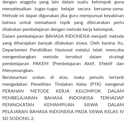
dengan anggota yang lain dalam suatu kelompok guna
menyelesaikan tugas-tugas belajar secara bersama-sama.
Metode ini dapat digunakan jika guru mempunyai keyakinan
bahwa untuk memahami topik yang dibicarakan perlu
dilakukan pembelajaran dengan metode kerja kelompok.
Dalam pembelajaran BAHASA INDONEISA menjadi metode
yang diharapkan banyak dilakukan siswa. Oleh karena itu,
Departemen Pendidikan Nasional melalui telah mencoba
mengembangkan metode tersebut dalam strategi
pembelajaran PAKEM (Pembelajaran Aktif, Efektif dan
Menyenangkan.
Berdasarkan uraian di atas, maka penulis tertarik
mengadakan Penelitian Tindakan Kelas (PTK) mengenai
PERANAN METODE KERJA KELOMPOK DALAM
PEMBELAJARAN BAHASA INDONEISA TERHADAP
PENINGKATAN KEMAMPUAN SISWA DALAM
PELAJARAN BAHASA INDONEISA PADA SISWA KELAS IV
SD SODONG 2.