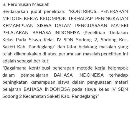
B. Perumusan Masalah
Berdasarkan judul penelitian: “KONTRIBUSI PENERAPAN
METODE KERJA KELOMPOK TERHADAP PENINGKATAN
KEMAMPUAN SISWA DALAM PENGUASAAN MATERI
PELAJARAN BAHASA INDONEISA (Penelitian Tindakan
Kelas Pada Siswa Kelas IV SDN Sodong 2, Sodong Kec.
Saketi Kab. Pandeglang)” dan latar belakang masalah yang
telah dikemukakan di atas, perumusan masalah penelitian ini
adalah sebagai berikut:
“Bagaimana kontribusi penerapan metode kerja kelompok
dalam pembelajaran BAHASA INDONEISA terhadap
peningkatan kemampuan siswa dalam penguasaan materi
pelajaran BAHASA INDONEISA pada siswa kelas IV SDN
Sodong 2 Kecamatan Saketi Kab. Pandeglang?”