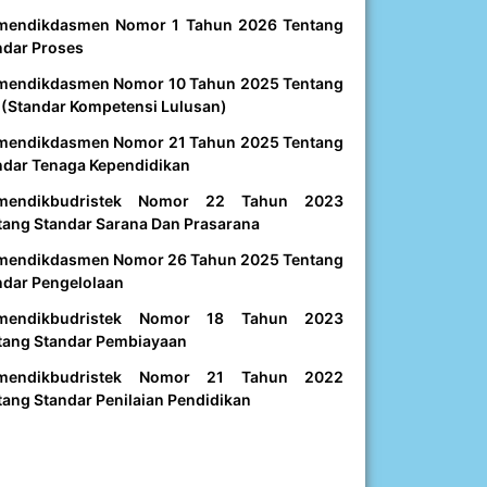
mendikdasmen Nomor 1 Tahun 2026 Tentang
ndar Proses
mendikdasmen Nomor 10 Tahun 2025 Tentang
 (Standar Kompetensi Lulusan)
mendikdasmen Nomor 21 Tahun 2025 Tentang
ndar Tenaga Kependidikan
mendikbudristek Nomor 22 Tahun 2023
tang Standar Sarana Dan Prasarana
mendikdasmen Nomor 26 Tahun 2025 Tentang
ndar Pengelolaan
mendikbudristek Nomor 18 Tahun 2023
tang Standar Pembiayaan
mendikbudristek Nomor 21 Tahun 2022
tang Standar Penilaian Pendidikan