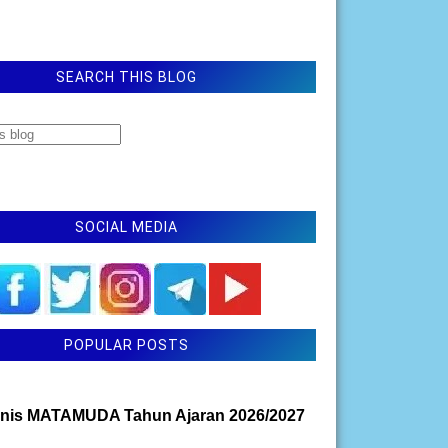
SEARCH THIS BLOG
SOCIAL MEDIA
POPULAR POSTS
nis MATAMUDA Tahun Ajaran 2026/2027