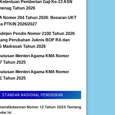
Ketentuan Pemberian Gaji Ke-13 ASN
enag Tahun 2026
 Nomor 204 Tahun 2026: Besaran UKT
a PTKIN 2026/2027
dirjen Pendis Nomor 2100 Tahun 2026
tang Perubahan Juknis BOP RA dan
 Madrasah Tahun 2026
utusan Menteri Agama KMA Nomor
7 Tahun 2025
utusan Menteri Agama KMA Nomor
1 Tahun 2025
STANDAR NASIONAL PENDIDIKAN
mendikdasmen Nomor 12 Tahun 2025 Tentang
dar Isi