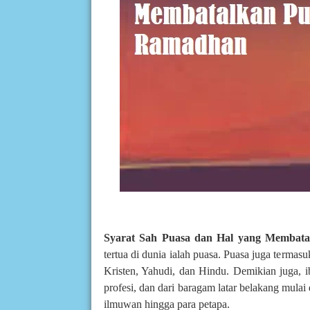
Syarat Sah Puasa dan Hal yang Membat
tertua di dunia ialah puasa. Puasa juga termas
Kristen, Yahudi, dan Hindu. Demikian juga, 
profesi, dan dari baragam latar belakang mulai
ilmuwan hingga para petapa.