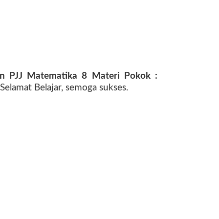
n PJJ Matematika 8 Materi Pokok :
Selamat Belajar, semoga sukses.