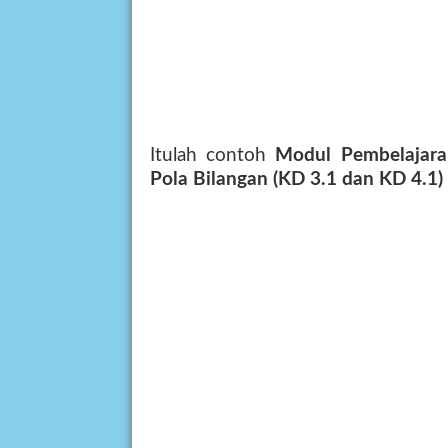
Itulah contoh
Modul Pembelajara
Pola Bilangan (KD 3.1 dan KD 4.1)