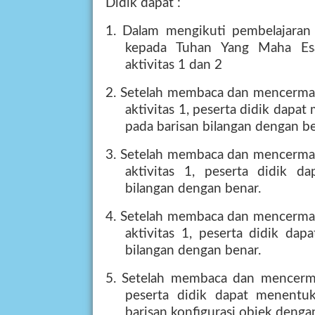
Didik dapat :
1. Dalam mengikuti pembelajaran 
kepada Tuhan Yang Maha Es
aktivitas 1 dan 2
2. Setelah membaca dan mencerma
aktivitas 1, peserta didik dap
pada barisan bilangan dengan be
3. Setelah membaca dan mencerma
aktivitas 1, peserta didik d
bilangan dengan benar.
4. Setelah membaca dan mencerma
aktivitas 1, peserta didik dap
bilangan dengan benar.
5. Setelah membaca dan mencermat
peserta didik dapat menentu
barisan konfigurasi objek denga