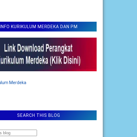
INFO KURIKULUM MERDEKA DAN PM
kulum Merdeka
SEARCH THIS BLOG