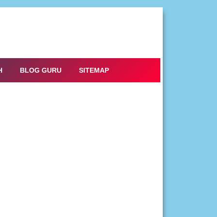
H
BLOG GURU
SITEMAP