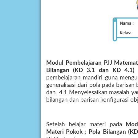
Modul Pembelajaran PJJ Matemati
Bilangan (KD 3.1 dan KD 4.1
pembelajaran mandiri guna mengu
generalisasi dari pola pada barisan 
dan
4.1 Menyelesaikan masalah ya
bilangan dan barisan konfigurasi ob
Setelah belajar materi pada
Mod
Materi Pokok : Pola Bilangan (KD