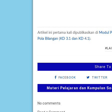
Artikel ini pertama kali dipublikasikan di
Modul P
Pola Bilangan (KD 3.1 dan KD 4.1)
.
#LAI
Share To
FACEBOOK
TWITTER
Materi Pelajaran dan Kumpulan So
No comments