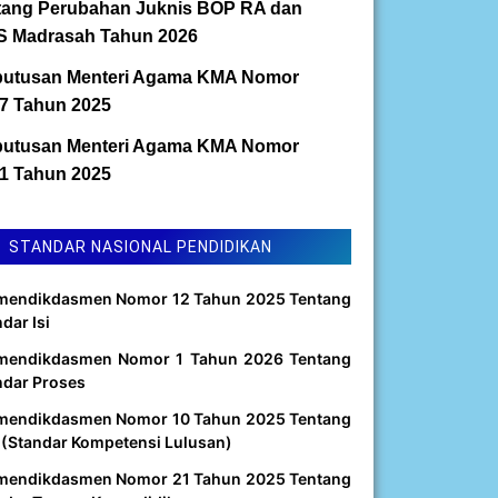
tang Perubahan Juknis BOP RA dan
 Madrasah Tahun 2026
utusan Menteri Agama KMA Nomor
7 Tahun 2025
utusan Menteri Agama KMA Nomor
1 Tahun 2025
STANDAR NASIONAL PENDIDIKAN
mendikdasmen Nomor 12 Tahun 2025 Tentang
dar Isi
mendikdasmen Nomor 1 Tahun 2026 Tentang
ndar Proses
mendikdasmen Nomor 10 Tahun 2025 Tentang
 (Standar Kompetensi Lulusan)
mendikdasmen Nomor 21 Tahun 2025 Tentang