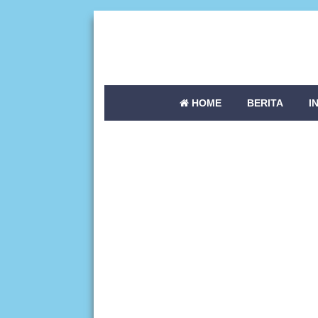
HOME
BERITA
I