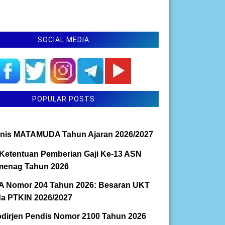
SOCIAL MEDIA
POPULAR POSTS
nis MATAMUDA Tahun Ajaran 2026/2027
Ketentuan Pemberian Gaji Ke-13 ASN
enag Tahun 2026
 Nomor 204 Tahun 2026: Besaran UKT
a PTKIN 2026/2027
dirjen Pendis Nomor 2100 Tahun 2026