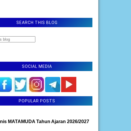
SEARCH THIS BLOG
SOCIAL MEDIA
POPULAR POSTS
nis MATAMUDA Tahun Ajaran 2026/2027