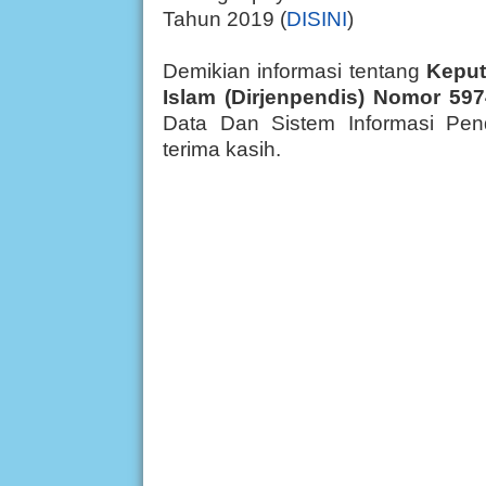
Tahun 2019 (
DISINI
)
Demikian informasi tentang
Keput
Islam (Dirjenpendis) Nomor 59
Data Dan Sistem Informasi Pen
terima kasih.