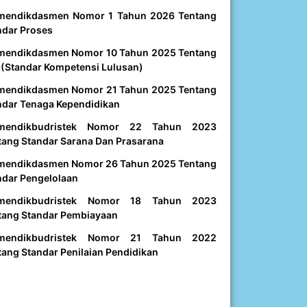
mendikdasmen Nomor 1 Tahun 2026 Tentang
ndar Proses
mendikdasmen Nomor 10 Tahun 2025 Tentang
 (Standar Kompetensi Lulusan)
mendikdasmen Nomor 21 Tahun 2025 Tentang
ndar Tenaga Kependidikan
mendikbudristek Nomor 22 Tahun 2023
tang Standar Sarana Dan Prasarana
mendikdasmen Nomor 26 Tahun 2025 Tentang
ndar Pengelolaan
mendikbudristek Nomor 18 Tahun 2023
tang Standar Pembiayaan
mendikbudristek Nomor 21 Tahun 2022
tang Standar Penilaian Pendidikan