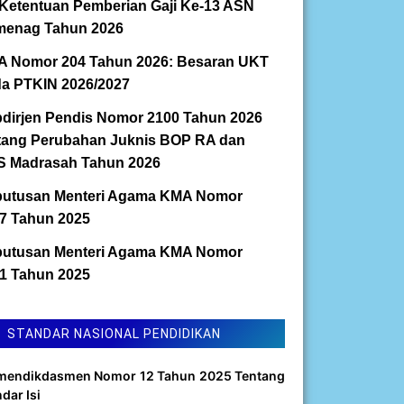
Ketentuan Pemberian Gaji Ke-13 ASN
enag Tahun 2026
 Nomor 204 Tahun 2026: Besaran UKT
a PTKIN 2026/2027
dirjen Pendis Nomor 2100 Tahun 2026
tang Perubahan Juknis BOP RA dan
 Madrasah Tahun 2026
utusan Menteri Agama KMA Nomor
7 Tahun 2025
utusan Menteri Agama KMA Nomor
1 Tahun 2025
STANDAR NASIONAL PENDIDIKAN
mendikdasmen Nomor 12 Tahun 2025 Tentang
dar Isi