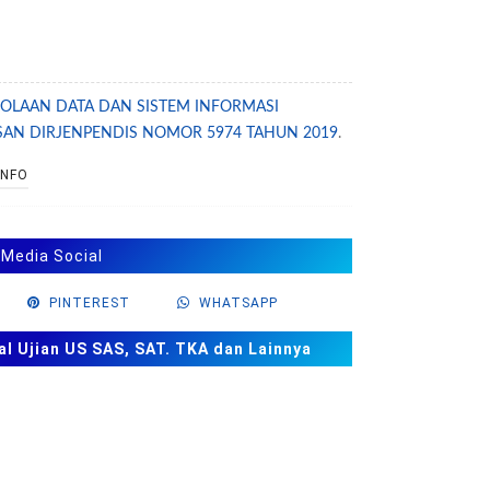
OLAAN DATA DAN SISTEM INFORMASI
SAN DIRJENPENDIS NOMOR 5974 TAHUN 2019
.
INFO
 Media Social
PINTEREST
WHATSAPP
al Ujian US SAS, SAT. TKA dan Lainnya