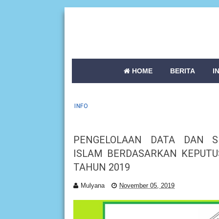
HOME
BERITA
I
INFO
PENGELOLAAN DATA DAN SI
ISLAM BERDASARKAN KEPUTU
TAHUN 2019
Mulyana
November 05, 2019