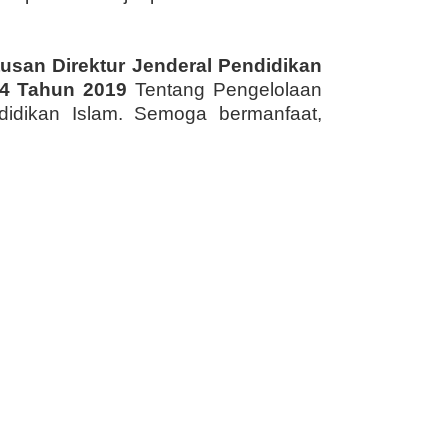
usan Direktur Jenderal Pendidikan
74 Tahun 2019
Tentang Pengelolaan
didikan Islam. Semoga bermanfaat,