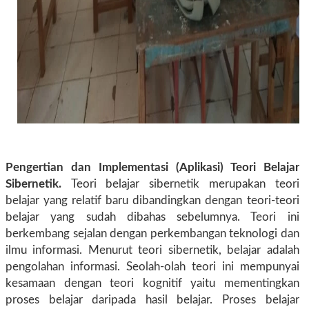
Pengertian dan Implementasi (Aplikasi) Teori Belajar
Sibernetik.
Teori belajar sibernetik merupakan teori
belajar yang relatif baru dibandingkan dengan teori-teori
belajar yang sudah dibahas sebelumnya. Teori ini
berkembang sejalan dengan perkembangan teknologi dan
ilmu informasi. Menurut teori sibernetik, belajar adalah
pengolahan informasi. Seolah-olah teori ini mempunyai
kesamaan dengan teori kognitif yaitu mementingkan
proses belajar daripada hasil belajar. Proses belajar