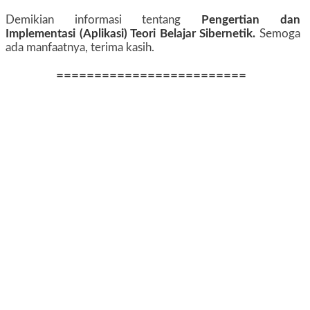
Demikian informasi tentang
Pengertian dan
Implementasi (Aplikasi) Teori Belajar Sibernetik.
Semoga
ada manfaatnya, terima kasih.
=========================