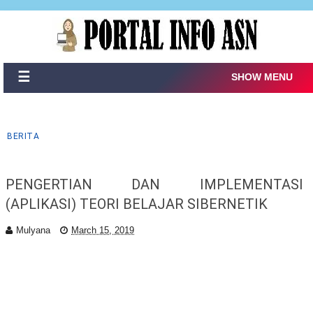
☰
SHOW MENU
BERITA
PENGERTIAN DAN IMPLEMENTASI
(APLIKASI) TEORI BELAJAR SIBERNETIK
Mulyana
March 15, 2019