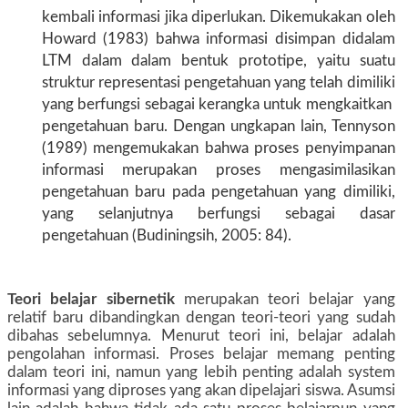
kembali informasi jika diperlukan. Dikemukakan oleh
Howard (1983) bahwa informasi disimpan didalam
LTM dalam dalam bentuk prototipe, yaitu suatu
struktur representasi pengetahuan yang telah dimiliki
yang berfungsi sebagai kerangka untuk mengkaitkan
pengetahuan baru. Dengan ungkapan lain, Tennyson
(1989) mengemukakan bahwa proses penyimpanan
informasi merupakan proses mengasimilasikan
pengetahuan baru pada pengetahuan yang dimiliki,
yang selanjutnya berfungsi sebagai dasar
pengetahuan (Budiningsih, 2005: 84).
Teori belajar sibernetik
merupakan teori belajar yang
relatif baru dibandingkan dengan teori-teori yang sudah
dibahas sebelumnya. Menurut teori ini, belajar adalah
pengolahan informasi. Proses belajar memang penting
dalam teori ini, namun yang lebih penting adalah system
informasi yang diproses yang akan dipelajari siswa. Asumsi