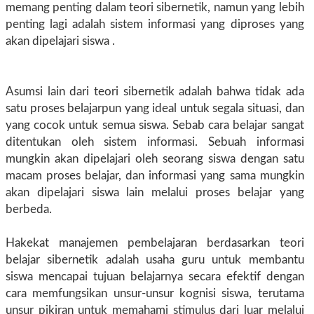
memang penting dalam teori sibernetik, namun yang lebih
penting lagi adalah sistem informasi yang diproses yang
akan dipelajari siswa .
Asumsi lain dari teori sibernetik adalah bahwa tidak ada
satu proses belajarpun yang ideal untuk segala situasi, dan
yang cocok untuk semua siswa. Sebab cara belajar sangat
ditentukan oleh sistem informasi. Sebuah informasi
mungkin akan dipelajari oleh seorang siswa dengan satu
macam proses belajar, dan informasi yang sama mungkin
akan dipelajari siswa lain melalui proses belajar yang
berbeda.
Hakekat manajemen pembelajaran berdasarkan teori
belajar sibernetik adalah usaha guru untuk membantu
siswa mencapai tujuan belajarnya secara efektif dengan
cara memfungsikan unsur-unsur kognisi siswa, terutama
unsur pikiran untuk memahami stimulus dari luar melalui