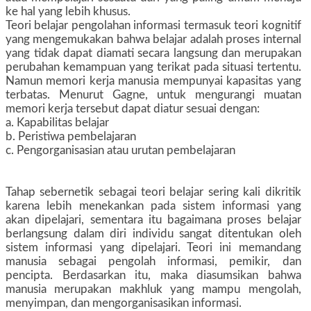
ke hal yang lebih khusus.
Teori belajar pengolahan informasi termasuk teori kognitif
yang mengemukakan bahwa belajar adalah proses internal
yang tidak dapat diamati secara langsung dan merupakan
perubahan kemampuan yang terikat pada situasi tertentu.
Namun memori kerja manusia mempunyai kapasitas yang
terbatas. Menurut Gagne, untuk mengurangi muatan
memori kerja tersebut dapat diatur sesuai dengan:
a. Kapabilitas belajar
b. Peristiwa pembelajaran
c. Pengorganisasian atau urutan pembelajaran
Tahap sebernetik sebagai teori belajar sering kali dikritik
karena lebih menekankan pada sistem informasi yang
akan dipelajari, sementara itu bagaimana proses belajar
berlangsung dalam diri individu sangat ditentukan oleh
sistem informasi yang dipelajari. Teori ini memandang
manusia sebagai pengolah informasi, pemikir, dan
pencipta. Berdasarkan itu, maka diasumsikan bahwa
manusia merupakan makhluk yang mampu mengolah,
menyimpan, dan mengorganisasikan informasi.