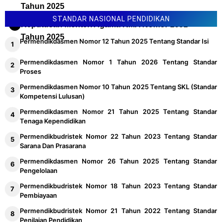
Tahun 2025
STANDAR NASIONAL PENDIDIKAN
Keputusan Menteri Agama KMA Nomor 1651
Tahun 2025
Permendikdasmen Nomor 12 Tahun 2025 Tentang Standar Isi
Permendikdasmen Nomor 1 Tahun 2026 Tentang Standar
Proses
Permendikdasmen Nomor 10 Tahun 2025 Tentang SKL (Standar
Kompetensi Lulusan)
Permendikdasmen Nomor 21 Tahun 2025 Tentang Standar
Tenaga Kependidikan
Permendikbudristek Nomor 22 Tahun 2023 Tentang Standar
Sarana Dan Prasarana
Permendikdasmen Nomor 26 Tahun 2025 Tentang Standar
Pengelolaan
Permendikbudristek Nomor 18 Tahun 2023 Tentang Standar
Pembiayaan
Permendikbudristek Nomor 21 Tahun 2022 Tentang Standar
Penilaian Pendidikan