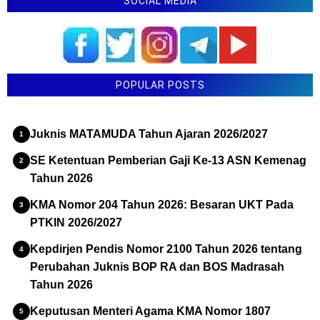
SOCIAL MEDIA
POPULAR POSTS
Juknis MATAMUDA Tahun Ajaran 2026/2027
SE Ketentuan Pemberian Gaji Ke-13 ASN Kemenag
Tahun 2026
KMA Nomor 204 Tahun 2026: Besaran UKT Pada
PTKIN 2026/2027
Kepdirjen Pendis Nomor 2100 Tahun 2026 tentang
Perubahan Juknis BOP RA dan BOS Madrasah
Tahun 2026
Keputusan Menteri Agama KMA Nomor 1807