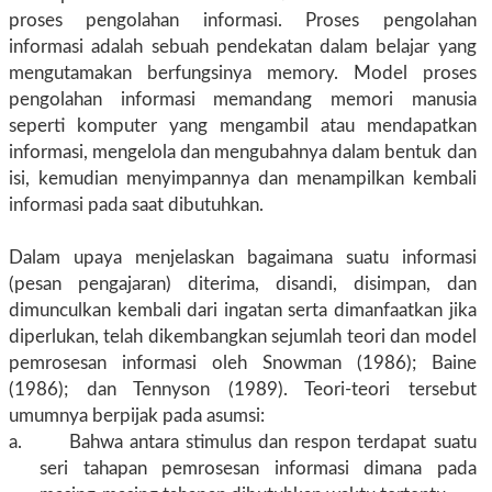
proses pengolahan informasi. Proses pengolahan
informasi adalah sebuah pendekatan dalam belajar yang
mengutamakan berfungsinya memory. Model proses
pengolahan informasi memandang memori manusia
seperti komputer yang mengambil atau mendapatkan
informasi, mengelola dan mengubahnya dalam bentuk dan
isi, kemudian menyimpannya dan menampilkan kembali
informasi pada saat dibutuhkan.
Dalam upaya menjelaskan bagaimana suatu informasi
(pesan pengajaran) diterima, disandi, disimpan, dan
dimunculkan kembali dari ingatan serta dimanfaatkan jika
diperlukan, telah dikembangkan sejumlah teori dan model
pemrosesan informasi oleh Snowman (1986); Baine
(1986); dan Tennyson (1989). Teori-teori tersebut
umumnya berpijak pada asumsi:
a. Bahwa antara stimulus dan respon terdapat suatu
seri tahapan pemrosesan informasi dimana pada