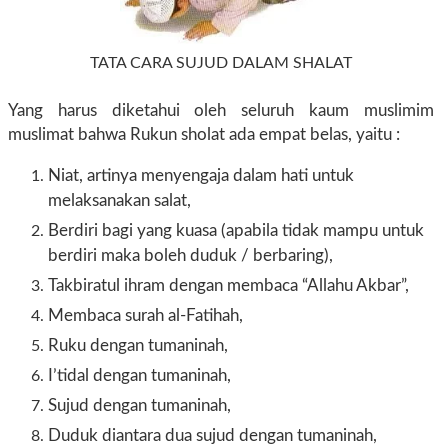
TATA CARA SUJUD DALAM SHALAT
Yang harus diketahui oleh seluruh kaum muslimim
muslimat bahwa Rukun sholat ada empat belas, yaitu :
Niat, artinya menyengaja dalam hati untuk
melaksanakan salat,
Berdiri bagi yang kuasa (apabila tidak mampu untuk
berdiri maka boleh duduk / berbaring),
Takbiratul ihram dengan membaca “Allahu Akbar”,
Membaca surah al-Fatihah,
Ruku dengan tumaninah,
I’tidal dengan tumaninah,
Sujud dengan tumaninah,
Duduk diantara dua sujud dengan tumaninah,