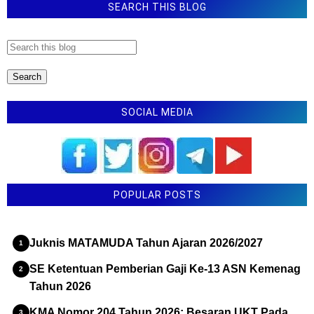
SEARCH THIS BLOG
SOCIAL MEDIA
POPULAR POSTS
Juknis MATAMUDA Tahun Ajaran 2026/2027
SE Ketentuan Pemberian Gaji Ke-13 ASN Kemenag
Tahun 2026
KMA Nomor 204 Tahun 2026: Besaran UKT Pada