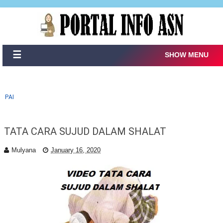
☰
SHOW MENU
PAI
TATA CARA SUJUD DALAM SHALAT
Mulyana
January 16, 2020