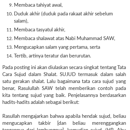
Membaca tahiyat awal,
Duduk akhir (duduk pada rakaat akhir sebelum
salam),
Membaca tasyatul akhir,
Membaca shalawat atas Nabi Muhammad SAW,
Mengucapkan salam yang pertama, serta
Tertib, artinya teratur dan berurutan.
Pada posting ini akan diulaskan secara singkat tentang Tata
Cara Sujud dalam Shalat. SUJUD termasuk dalam salah
satu gerakan shalat. Lalu bagaimana tata cara sujud yang
benar, Rasulullah SAW telah memberikan contoh pada
kita tentang sujud yang baik. Penjelasannya berdasarkan
hadits-hadits adalah sebagai berikut:
Rasullah mengajarkan bahwa apabila hendak sujud, beliau
mengucapkan takbir [dan beliau merenggangkan