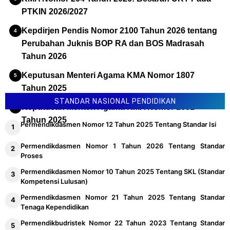
PTKIN 2026/2027
Kepdirjen Pendis Nomor 2100 Tahun 2026 tentang
Perubahan Juknis BOP RA dan BOS Madrasah
Tahun 2026
Keputusan Menteri Agama KMA Nomor 1807
Tahun 2025
STANDAR NASIONAL PENDIDIKAN
Keputusan Menteri Agama KMA Nomor 1651
Tahun 2025
Permendikdasmen Nomor 12 Tahun 2025 Tentang Standar Isi
Permendikdasmen Nomor 1 Tahun 2026 Tentang Standar
Proses
Permendikdasmen Nomor 10 Tahun 2025 Tentang SKL (Standar
Kompetensi Lulusan)
Permendikdasmen Nomor 21 Tahun 2025 Tentang Standar
Tenaga Kependidikan
Permendikbudristek Nomor 22 Tahun 2023 Tentang Standar