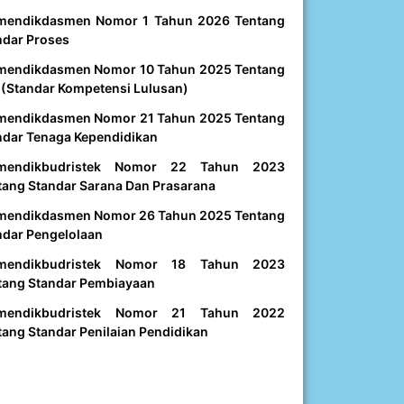
mendikdasmen Nomor 1 Tahun 2026 Tentang
ndar Proses
mendikdasmen Nomor 10 Tahun 2025 Tentang
 (Standar Kompetensi Lulusan)
mendikdasmen Nomor 21 Tahun 2025 Tentang
ndar Tenaga Kependidikan
mendikbudristek Nomor 22 Tahun 2023
tang Standar Sarana Dan Prasarana
mendikdasmen Nomor 26 Tahun 2025 Tentang
ndar Pengelolaan
mendikbudristek Nomor 18 Tahun 2023
tang Standar Pembiayaan
mendikbudristek Nomor 21 Tahun 2022
tang Standar Penilaian Pendidikan