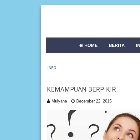
HOME
BERITA
I
INFO
KEMAMPUAN BERPIKIR
Mulyana
December 22, 2015