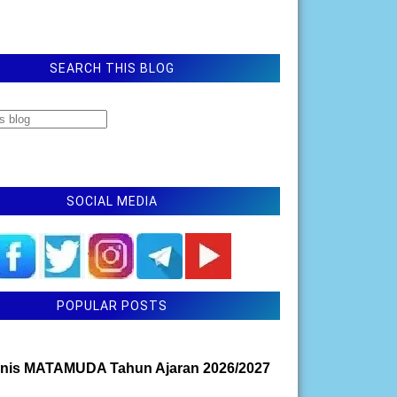
SEARCH THIS BLOG
SOCIAL MEDIA
POPULAR POSTS
nis MATAMUDA Tahun Ajaran 2026/2027