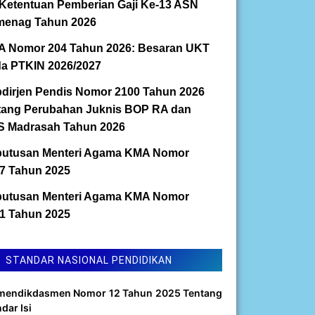
Ketentuan Pemberian Gaji Ke-13 ASN
enag Tahun 2026
 Nomor 204 Tahun 2026: Besaran UKT
a PTKIN 2026/2027
dirjen Pendis Nomor 2100 Tahun 2026
tang Perubahan Juknis BOP RA dan
 Madrasah Tahun 2026
utusan Menteri Agama KMA Nomor
7 Tahun 2025
utusan Menteri Agama KMA Nomor
1 Tahun 2025
STANDAR NASIONAL PENDIDIKAN
mendikdasmen Nomor 12 Tahun 2025 Tentang
dar Isi