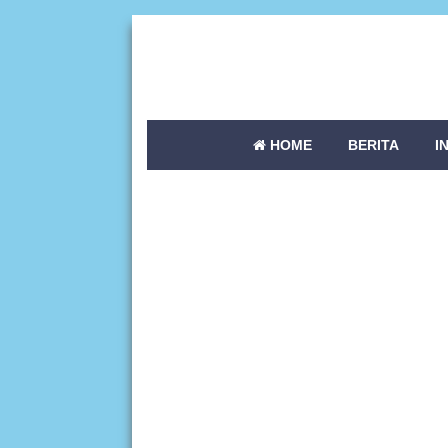
HOME
BERITA
I