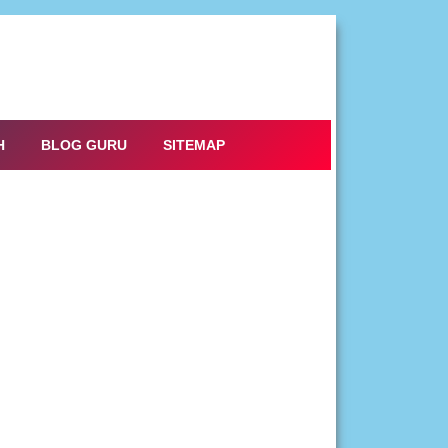
H
BLOG GURU
SITEMAP