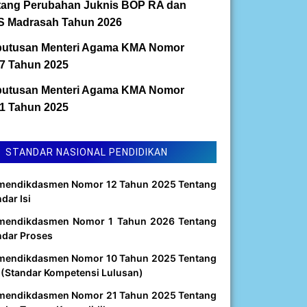
tang Perubahan Juknis BOP RA dan
 Madrasah Tahun 2026
utusan Menteri Agama KMA Nomor
7 Tahun 2025
utusan Menteri Agama KMA Nomor
1 Tahun 2025
STANDAR NASIONAL PENDIDIKAN
mendikdasmen Nomor 12 Tahun 2025 Tentang
dar Isi
mendikdasmen Nomor 1 Tahun 2026 Tentang
ndar Proses
mendikdasmen Nomor 10 Tahun 2025 Tentang
 (Standar Kompetensi Lulusan)
mendikdasmen Nomor 21 Tahun 2025 Tentang