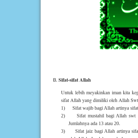
Sifat-sifat Allah
Untuk lebih meyakinkan iman kita kep
sifat Allah yang dimiliki oleh Allah Swt.
1)
Sifat wajib bagi Allah artinya sif
2)
Sifat mustahil bagi Allah swt 
Jumlahnya ada 13 atau 20.
3)
Sifat jaiz bagi Allah artinya si