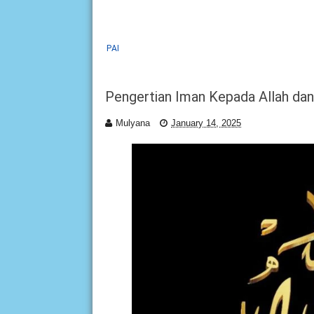
PAI
Pengertian Iman Kepada Allah dan 
Mulyana
January 14, 2025