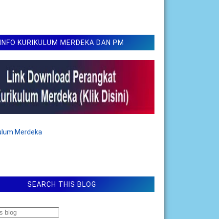
INFO KURIKULUM MERDEKA DAN PM
kulum Merdeka
SEARCH THIS BLOG