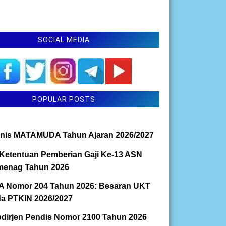
SOCIAL MEDIA
POPULAR POSTS
nis MATAMUDA Tahun Ajaran 2026/2027
Ketentuan Pemberian Gaji Ke-13 ASN
enag Tahun 2026
 Nomor 204 Tahun 2026: Besaran UKT
a PTKIN 2026/2027
dirjen Pendis Nomor 2100 Tahun 2026